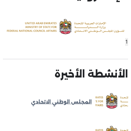
1
الأنشطة الأخيرة
المجلس الوطني الاتحادي