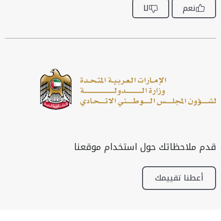
نعم
لا
قدم ملاحظاتك حول استخدام موقعنا
أعطنا تقييمك