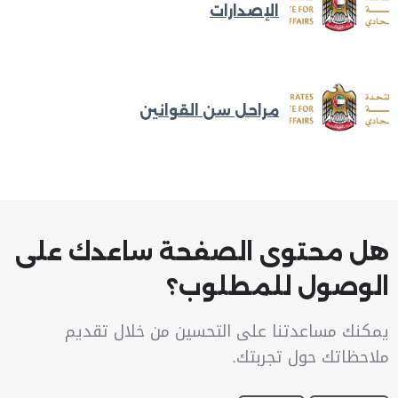
الإصدارات
مراحل سن القوانين
هل محتوى الصفحة ساعدك على
الوصول للمطلوب؟
يمكنك مساعدتنا على التحسين من خلال تقديم
ملاحظاتك حول تجربتك.