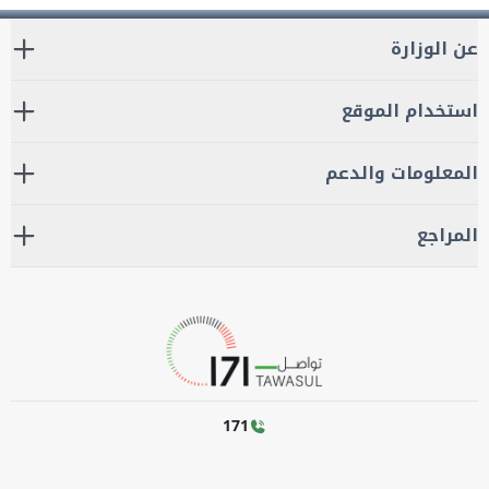
عن الوزارة
استخدام الموقع
المعلومات والدعم
المراجع
171