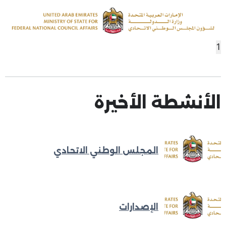
1
الأنشطة الأخيرة
المجلس الوطني الاتحادي
الإصدارات