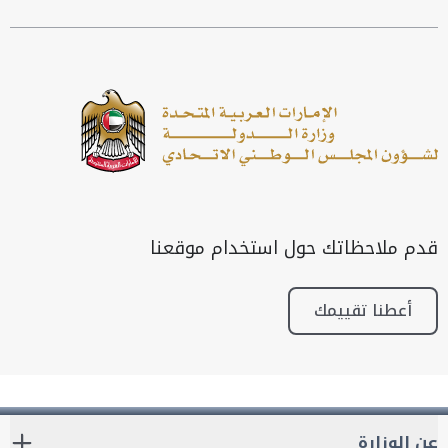
قدم ملاحظاتك حول استخدام موقعنا
أعطنا تقييمك
عن الوزارة