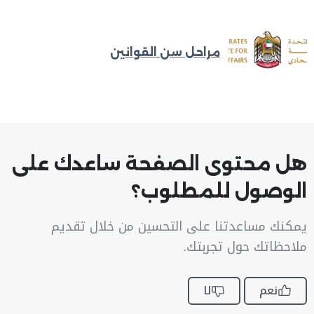
مراحل سن القوانين
هل محتوى الصفحة ساعدك على
الوصول للمطلوب؟
يمكنك مساعدتنا على التحسين من خلال تقديم
ملاحظاتك حول تجربتك.
نعم
لا