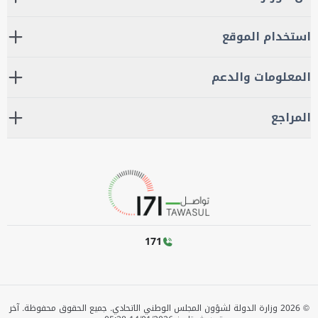
استخدام الموقع
المعلومات والدعم
المراجع
171
©
2026
وزارة الدولة لشؤون المجلس الوطني الاتحادي. جميع الحقوق محفوظة.
آخر