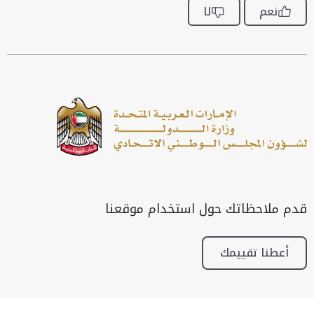
نعم
لا
قدم ملاحظاتك حول استخدام موقعنا
أعطنا تقييمك