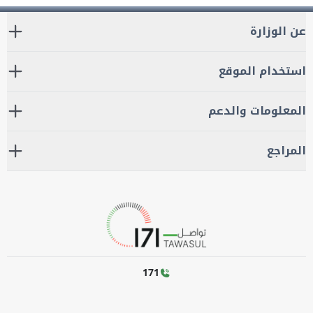
عن الوزارة
استخدام الموقع
المعلومات والدعم
المراجع
171