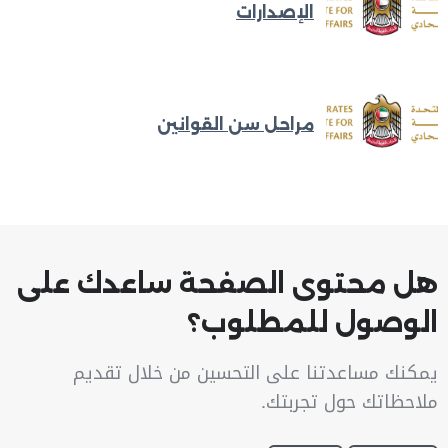
الإصدارات
مراحل سن القوانين
هل محتوى الصفحة ساعدك على
الوصول للمطلوب؟
يمكنك مساعدتنا على التحسين من خلال تقديم
ملاحظاتك حول تجربتك.