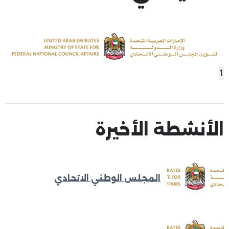
1
الأنشطة الأخيرة
المجلس الوطني الاتحادي