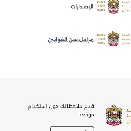
الإصدارات
مراحل سن القوانين
قدم ملاحظاتك حول استخدام
موقعنا