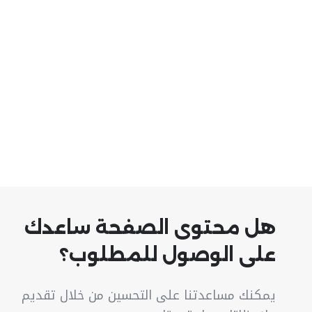
هل محتوى الصفحة ساعدك
على الوصول للمطلوب؟
يمكنك مساعدتنا على التحسين من خلال تقديم