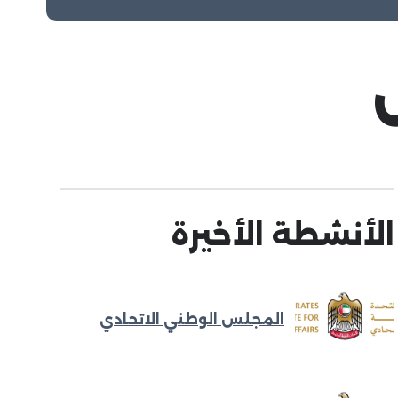
الأنشطة الأخيرة
المجلس الوطني الاتحادي