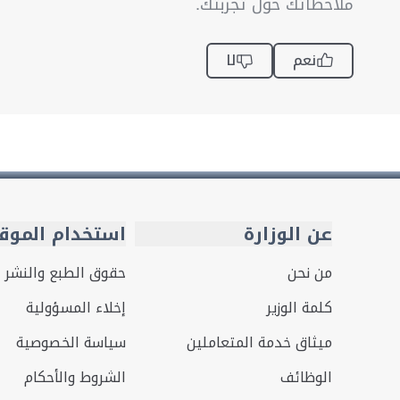
ملاحظاتك حول تجربتك.
نعم
لا
عن الوزارة
استخدام الموق
من نحن
حقوق الطبع والنشر
كلمة الوزير
إخلاء المسؤولية
ميثاق خدمة المتعاملين
سياسة الخصوصية
الوظائف
الشروط والأحكام