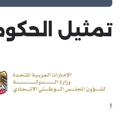
تمثيل الحكو
1