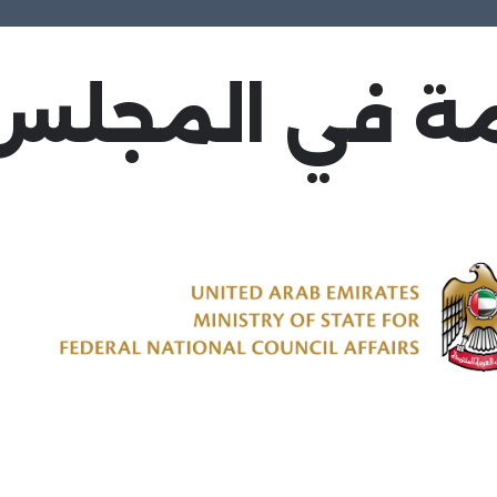
مة في المجلس