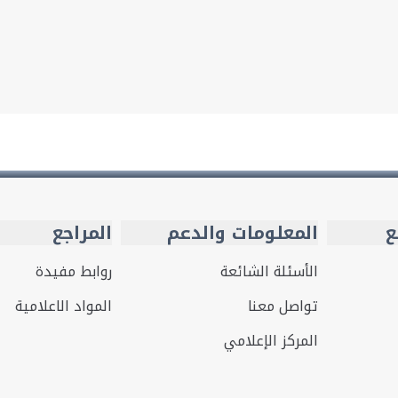
ع
المعلومات والدعم
المراجع
الأسئلة الشائعة
روابط مفيدة
تواصل معنا
المواد الاعلامية
المركز الإعلامي