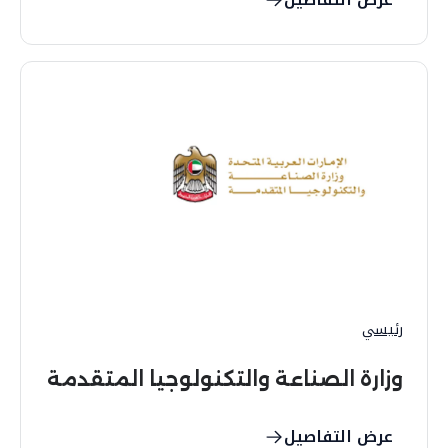
رئيسي
وزارة الصناعة والتكنولوجيا المتقدمة
عرض التفاصيل