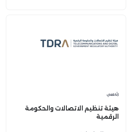
رئيسي
هيئة تنظيم الاتصالات والحكومة
الرقمية