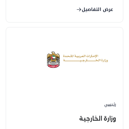
عرض التفاصيل
رئيسي
وزارة الخارجية