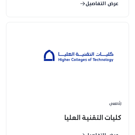
عرض التفاصيل
رئيسي
كليات التقنية العليا