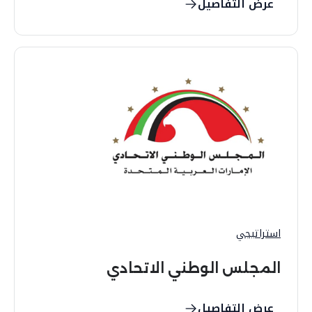
عرض التفاصيل
استراتيجي
المجلس الوطني الاتحادي
عرض التفاصيل