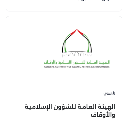
رئيسي
الهيئة العامة للشؤون الإسلامية
والأوقاف