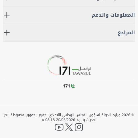
المعلومات والدعم
المراجع
171
©
2026
وزارة الدولة لشؤون المجلس الوطني الاتحادي. جميع الحقوق محفوظة.
آخر
تحديث بتاريخ
20/05/2026 08:18 م
YouTube
twitter
instagram