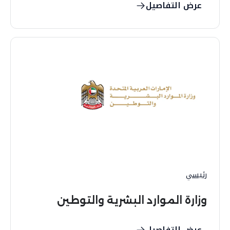
عرض التفاصيل
رئيسي
وزارة الموارد البشرية والتوطين
عرض التفاصيل