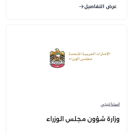
عرض التفاصيل
استراتيجي
وزارة شؤون مجلس الوزراء