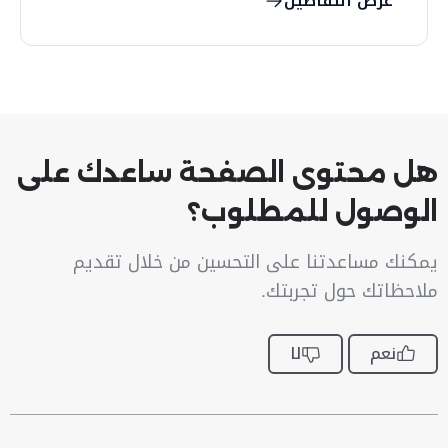
عرض التفاصيل
هل محتوى الصفحة ساعدك على
الوصول للمطلوب؟
يمكنك مساعدتنا على التحسين من خلال تقديم
ملاحظاتك حول تجربتك.
نعم
لا