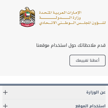
قدم ملاحظاتك حول استخدام موقعنا
أعطنا تقييمك
عن الوزارة
استخدام الموقع