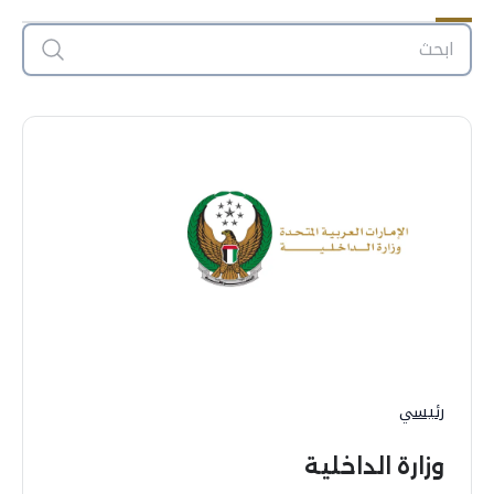
رئيسي
وزارة الداخلية