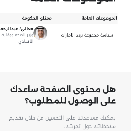
الموضوعات العامة
ممثلو الحكومة
معالي/ عبدالرحم
وزير الصحة ووقاية 
سياسة مجموعة بريد الامارات
الاتحادي
هل محتوى الصفحة ساعدك
على الوصول للمطلوب؟
يمكنك مساعدتنا على التحسين من خلال تقديم
ملاحظاتك حول تجربتك.