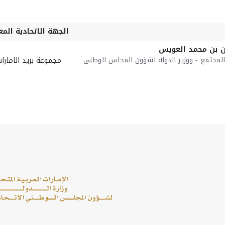
الجهة الاتحادية المع
ن بن محمد العويس
المجتمع - ووزير الدولة لشؤون المجلس الوطني
مجموعة بريد الامارا