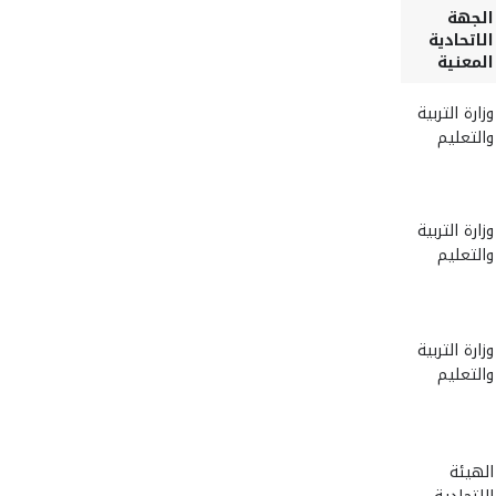
الجهة
الاتحادية
المعنية
وزارة التربية
والتعليم
وزارة التربية
والتعليم
وزارة التربية
والتعليم
الهيئة