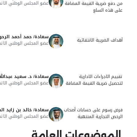
عضو المجلس الوطني الاتح
من دفع ضريبة القيمة المضافة
على هذه السلع
سعادة/ حمد أحمد الرح
أهداف الضريبة الانتقائية
عضو المجلس الوطني الاتح
تقييم الاجراءات الادارية
سعادة/ د. سعيد عبدالل
عضو المجلس الوطني الاتح
لتحصيل ضريبة القيمة المضافة
فرض رسوم على حسابات أصحاب
سعادة/ خالد بن زايد ال
عضو المجلس الوطني الاتح
الرخص التجارية المنتهية
الموضوعات العامة