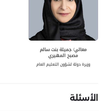
معالي/ جميلة بنت سالم
مصبح المهيري
وزيرة دولة لشؤون التعليم العام
الأسئلة