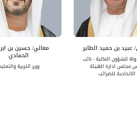
 عبيد بن حميد الطاير
معالي/ حسين بن ابر
الحمادي
دولة للشؤون المالية - نائب
س مجلس ادارة الهيئة
وزير التربية والتعلي
الاتحادية للضرائب