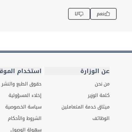
نعم
لا
عن الوزارة
استخدام الموق
من نحن
حقوق الطبع والنشر
كلمة الوزير
إخلاء المسؤولية
ميثاق خدمة المتعاملين
سياسة الخصوصية
الوظائف
الشروط والأحكام
سهولة الوصول