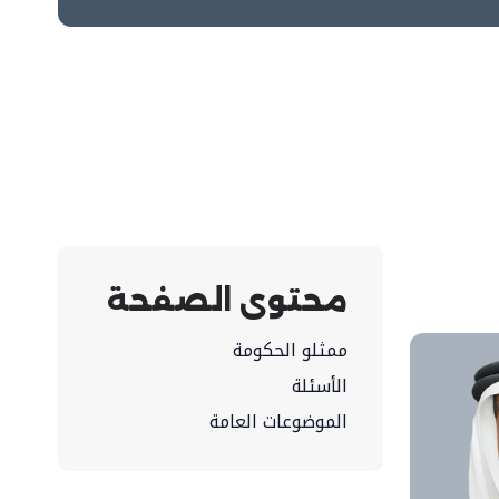
محتوى الصفحة
ممثلو الحكومة
الأسئلة
الموضوعات العامة