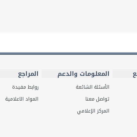
ع
المعلومات والدعم
المراجع
الأسئلة الشائعة
روابط مفيدة
تواصل معنا
المواد الاعلامية
المركز الإعلامي