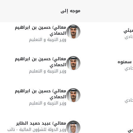
موجه إلى
معالي/ حسين بن ابراهيم
ميثي
الحمادي
ادي
وزير التربية و التعليم
معالي/ حسين بن ابراهيم
 سمنوه
الحمادي
ادي
وزير التربية و التعليم
معالي/ حسين بن ابراهيم
الحمادي
ادي
وزير التربية و التعليم
معالي/ عبيد حميد الطاير
وزير الدولة للشؤون المالية - نائب
حي