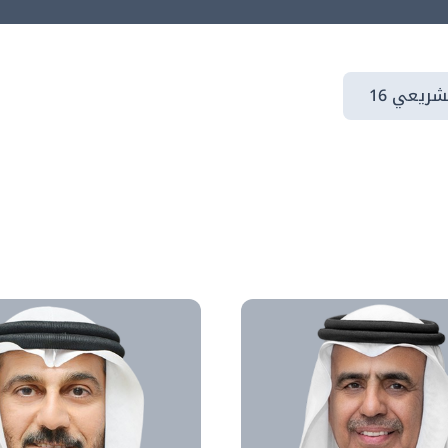
شريعي 16