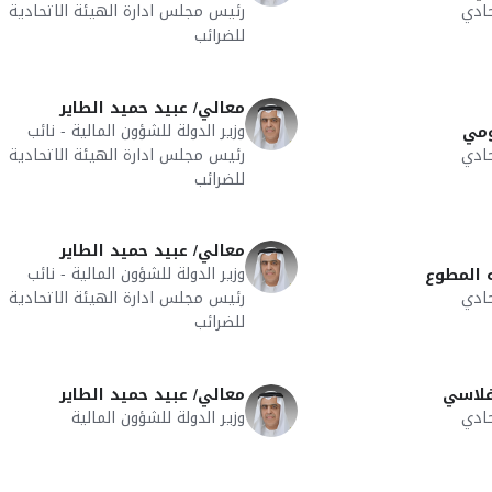
ادي
رئيس مجلس ادارة الهيئة الاتحادية
للضرائب
معالي/ عبيد حميد الطاير
وزير الدولة للشؤون المالية - نائب
ومي
ادي
رئيس مجلس ادارة الهيئة الاتحادية
للضرائب
معالي/ عبيد حميد الطاير
وزير الدولة للشؤون المالية - نائب
ه المطوع
ادي
رئيس مجلس ادارة الهيئة الاتحادية
للضرائب
فلاسي
معالي/ عبيد حميد الطاير
ادي
وزير الدولة للشؤون المالية