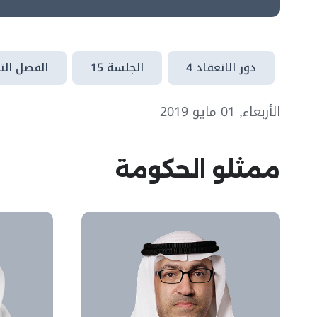
دور الانعقاد 4
الجلسة 15
الفصل الت
الأربعاء, 01 مايو 2019
ممثلو الحكومة