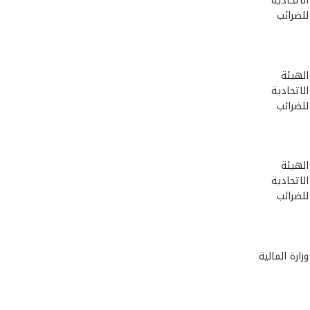
الاتحادية
للضرائب
الهيئة
الاتحادية
للضرائب
الهيئة
الاتحادية
للضرائب
وزارة المالية