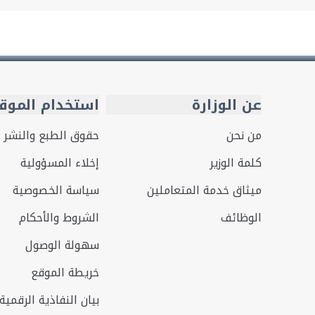
عن الوزارة
استخدام الموق
من نحن
حقوق الطبع والنشر
كلمة الوزير
إخلاء المسؤولية
ميثاق خدمة المتعاملين
سياسة الخصوصية
الوظائف
الشروط والأحكام
سهولة الوصول
خريطة الموقع
بيان النفاذية الرقمية