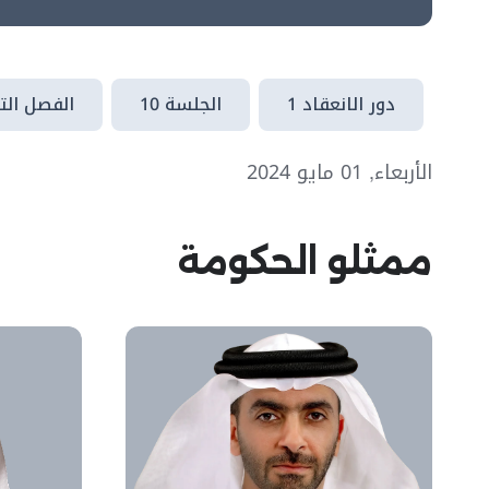
دور الانعقاد 1
الجلسة 10
الفصل الت
الأربعاء, 01 مايو 2024
ممثلو الحكومة