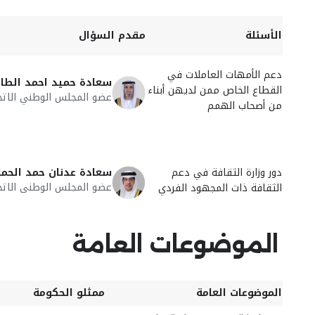
الأسئلة
مقدم السؤال
دعم الأمهات العاملات في
سعادة حميد احمد الطاي
القطاع الخاص ممن لديهن أبناء
عضو المجلس الوطني الاتح
من أصحاب الهمم
دور وزارة الثقافة في دعم
سعادة عدنان حمد الحم
عضو المجلس الوطنى الاتح
الثقافة ذات المجهود الفردي
الموضوعات العامة
الموضوعات العامة
ممثلو الحكومة