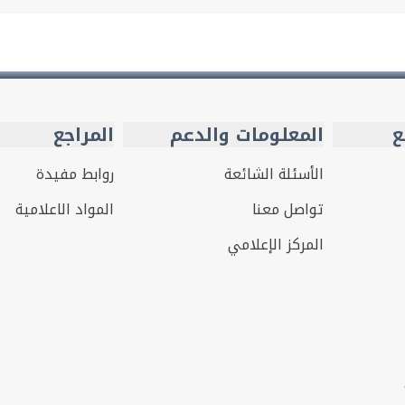
ع
المعلومات والدعم
المراجع
الأسئلة الشائعة
روابط مفيدة
تواصل معنا
المواد الاعلامية
المركز الإعلامي