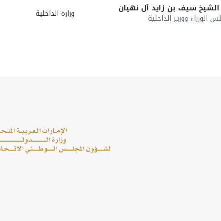
الشيخ سيف بن زايد آل نهيان
وزارة الداخلية
 الوزراء ووزير الداخلية