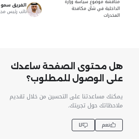
مناقشة موضوع سياسة وزارة
الفريق سمو 
الداخلية في شأن مكافحة
نائب رئيس مجلس
المخدرات
هل محتوى الصفحة ساعدك
على الوصول للمطلوب؟
يمكنك مساعدتنا على التحسين من خلال تقديم
ملاحظاتك حول تجربتك.
نعم
لا