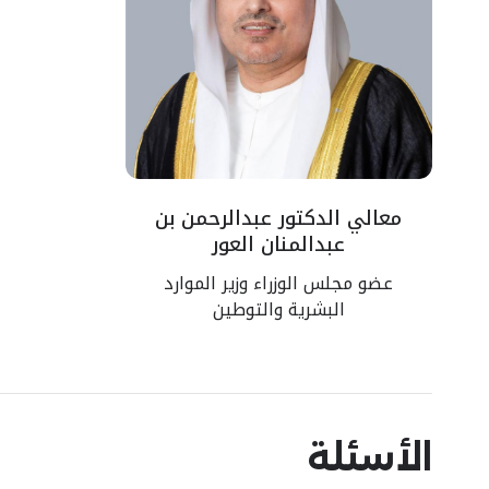
معالي الدكتور عبدالرحمن بن
عبدالمنان العور
عضو مجلس الوزراء وزير الموارد
البشرية والتوطين
الأسئلة