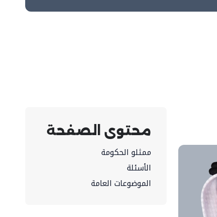
محتوى الصفحة
ممثلو الحكومة
الأسئلة
الموضوعات العامة