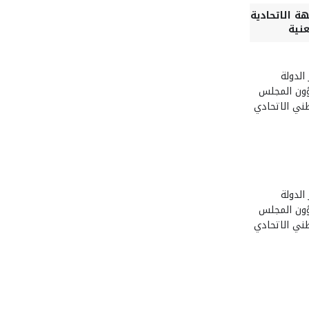
هة الاتحادية
عنية
 الدولة
ون المجلس
ني الاتحادي
 الدولة
ون المجلس
ني الاتحادي