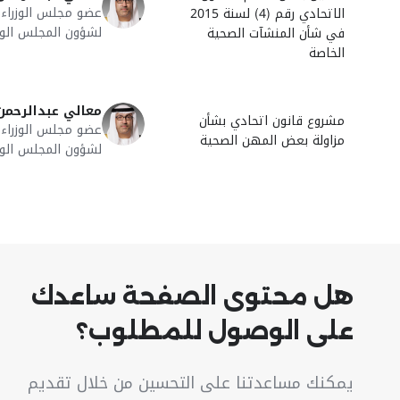
عضو مجلس الوزراء، 
الاتحادي رقم (4) لسنة 2015
لشؤون المجلس الو
في شأن المنشآت الصحية
الخاصة
معالي عبدالرحمن
مشروع قانون اتحادي بشأن
عضو مجلس الوزراء، 
مزاولة بعض المهن الصحية
لشؤون المجلس الو
هل محتوى الصفحة ساعدك
على الوصول للمطلوب؟
يمكنك مساعدتنا على التحسين من خلال تقديم