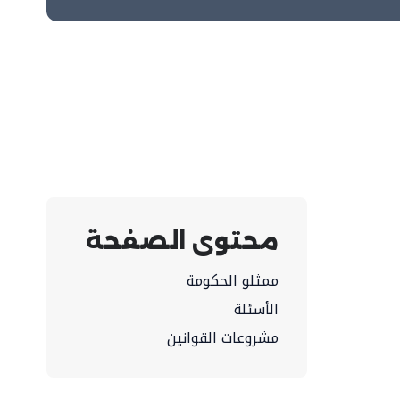
محتوى الصفحة
ممثلو الحكومة
الأسئلة
مشروعات القوانين