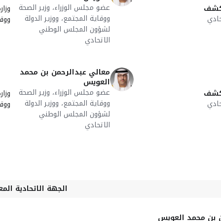
عضو مجلس الوزراء، وزير الصحة
كشف
وزار
ووقاية المجتمع، ووزير الدولة
ادي
ووقا
لشؤون المجلس الوطني
الاتحادي
معالي عبدالرحمن بن محمد
العويس
عضو مجلس الوزراء، وزير الصحة
كشف
وزار
ووقاية المجتمع، ووزير الدولة
ادي
ووقا
لشؤون المجلس الوطني
الاتحادي
الجهة الاتحادية المع
 بن محمد العويس