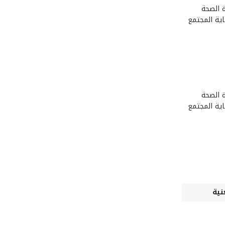
ة الصحة
ية المجتمع
ة الصحة
ية المجتمع
نية