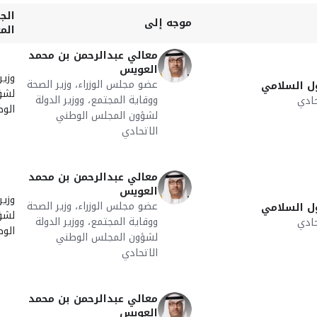
الج
موجه إلى
الم
معالي عبدالرحمن بن محمد
العويس
وزير
عضو مجلس الوزراء، وزير الصحة
ل السلامي
لشؤ
ووقاية المجتمع، ووزير الدولة
ادي
الوط
لشؤون المجلس الوطني
الاتحادي
معالي عبدالرحمن بن محمد
العويس
وزير
عضو مجلس الوزراء، وزير الصحة
ل السلامي
لشؤ
ووقاية المجتمع، ووزير الدولة
ادي
الوط
لشؤون المجلس الوطني
الاتحادي
معالي عبدالرحمن بن محمد
العويس