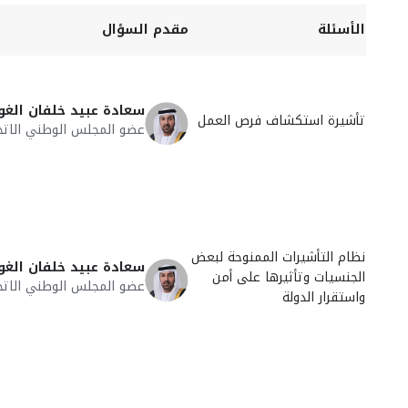
الأسئلة
مقدم السؤال
سعادة عبيد خلفان الغو
تأشيرة استكشاف فرص العمل
عضو المجلس الوطني الاتح
نظام التأشيرات الممنوحة لبعض
سعادة عبيد خلفان الغو
الجنسيات وتأثيرها على أمن
عضو المجلس الوطني الاتح
واستقرار الدولة