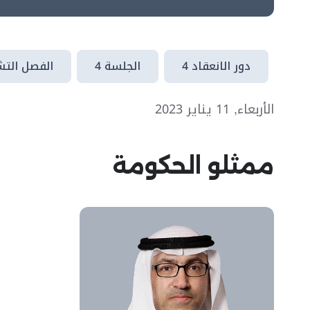
دور الانعقاد 4
الجلسة 4
الفصل التشر
الأربعاء, 11 يناير 2023
ممثلو الحكومة