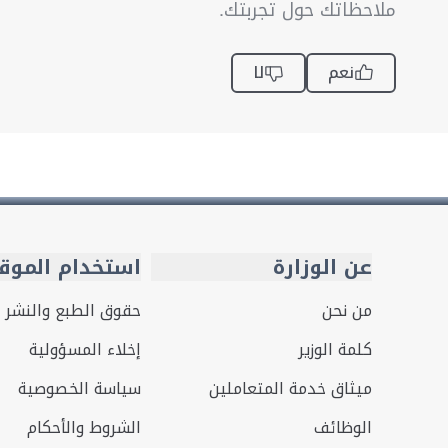
ملاحظاتك حول تجربتك.
نعم
لا
عن الوزارة
استخدام الموق
من نحن
حقوق الطبع والنشر
كلمة الوزير
إخلاء المسؤولية
ميثاق خدمة المتعاملين
سياسة الخصوصية
الوظائف
الشروط والأحكام