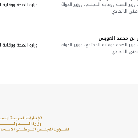
وزير الصحة ووقاية المجتمع، ووزير الدولة
وزارة الصحة ووقاية 
طني الاتحادي
 بن محمد العويس
وزير الصحة ووقاية المجتمع، ووزير الدولة
وزارة الصحة ووقاية 
طني الاتحادي