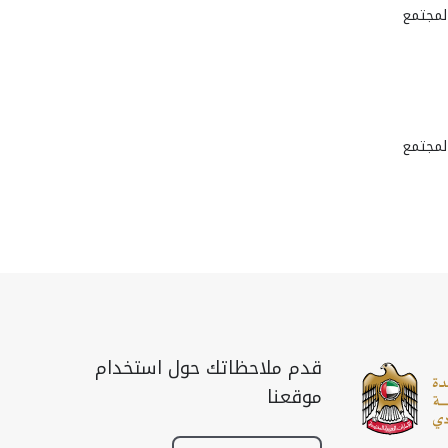
المجتمع
المجتمع
قدم ملاحظاتك حول استخدام
موقعنا