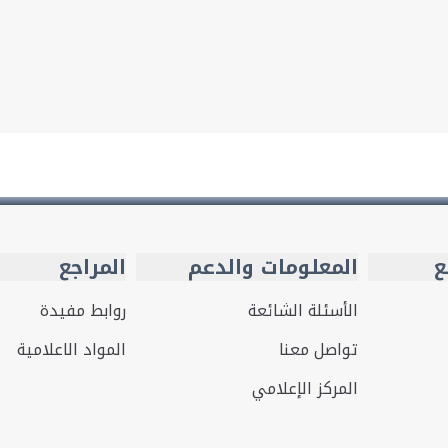
ع
المعلومات والدعم
المراجع
الأسئلة الشائعة
روابط مفيدة
تواصل معنا
المواد الاعلامية
المركز الإعلامي