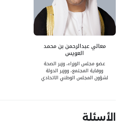
معالي عبدالرحمن بن محمد
العويس
عضو مجلس الوزراء، وزير الصحة
ووقاية المجتمع، ووزير الدولة
لشؤون المجلس الوطني الاتحادي
الأسئلة