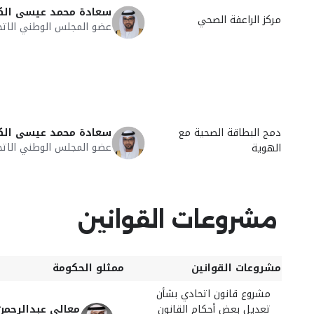
سعادة محمد عيسى ال
مركز الراعفة الصحي
عضو المجلس الوطني الاتح
دمج البطاقة الصحية مع
سعادة محمد عيسى ال
عضو المجلس الوطني الاتح
الهوية
مشروعات القوانين
مشروعات القوانين
ممثلو الحكومة
مشروع قانون اتحادي بشأن
تعديل بعض أحكام القانون
معالي عبدالرحمن