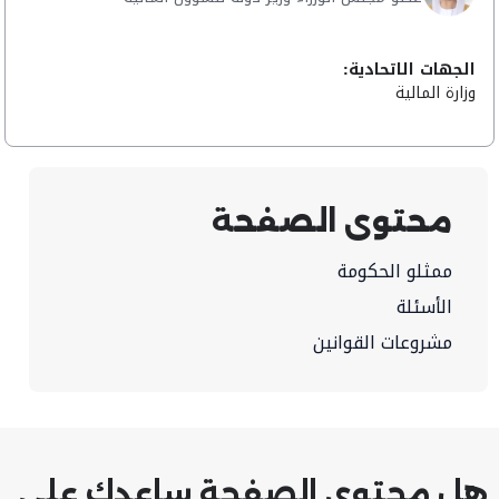
الجهات الاتحادية:
وزارة المالية
محتوى الصفحة
ممثلو الحكومة
الأسئلة
مشروعات القوانين
هل محتوى الصفحة ساعدك على