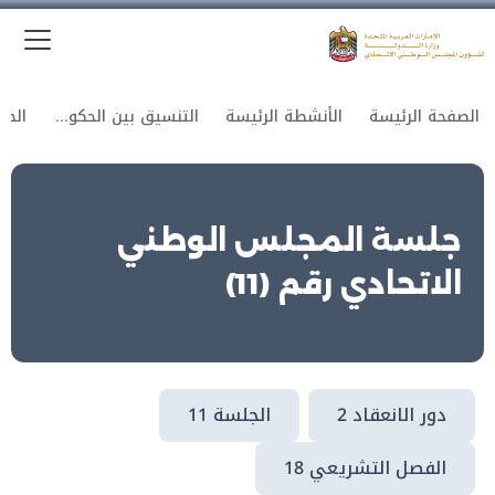
الق
وزارة الدولة لشؤون المجلس الوطني الاتحادي
الصفحة الرئيسة
الأنشطة الرئيسة
التنسيق بين الحكومة والمجلس
جلسة المجلس الوطني
الاتحادي رقم (11)
دور الانعقاد 2
الجلسة 11
الفصل التشريعي 18