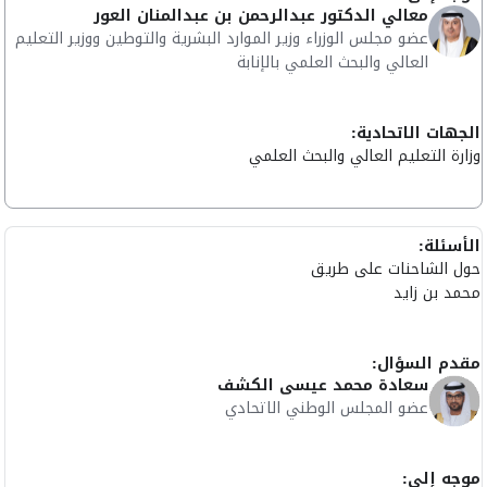
معالي الدكتور عبدالرحمن بن عبدالمنان العور
عضو مجلس الوزراء وزير الموارد البشرية والتوطين ووزير التعليم
العالي والبحث العلمي بالإنابة
الجهات الاتحادية:
وزارة التعليم العالي والبحث العلمي
الأسئلة:
حول الشاحنات على طريق
محمد بن زايد
مقدم السؤال:
سعادة محمد عيسى الكشف
عضو المجلس الوطني الاتحادي
موجه إلى: