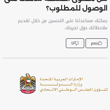
الوصول للمطلوب؟
يمكنك مساعدتنا على التحسين من خلال تقديم
ملاحظاتك حول تجربتك.
نعم
لا