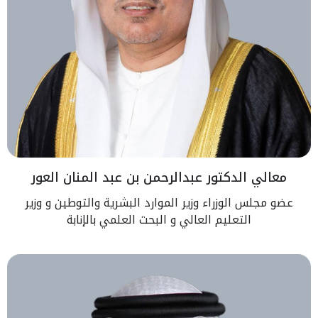
معالي الدكتور عبدالرحمن بن عبد المنان العور
عضو مجلس الوزراء وزير الموارد البشرية والتوطين و وزير
التعليم العالي و البحث العلمي بالإنابة