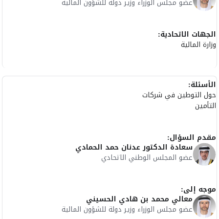
عضو مجلس الوزراء وزير دولة للشؤون المالية
الجهات الاتحادية:
وزارة المالية
الأسئلة:
حول التوطين في شركات
التأمين
مقدم السؤال:
سعادة الدكتور عدنان حمد الحمادي
عضو المجلس الوطني الاتحادي
موجه إلى:
معالي محمد بن هادي الحسيني
عضو مجلس الوزراء وزير دولة للشؤون المالية