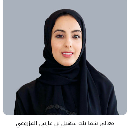
معالي شما بنت سهيل بن فارس المزروعي