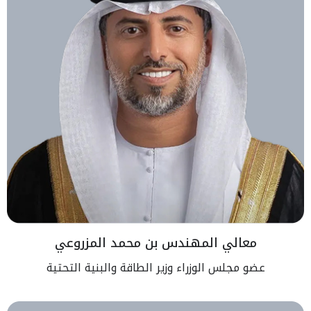
معالي المهندس بن محمد المزروعي
عضو مجلس الوزراء وزير الطاقة والبنية التحتية