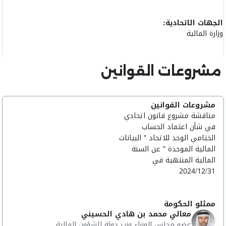
الجهات الاتحادية:
وزارة المالية
مشروعات القوانين
مشروعات القوانين
مناقشة مشروع قانون اتحادي
في شأن اعتماد الحساب
الختامي الوحد للاتحاد " البيانات
المالية الموحدة " عن السنة
المالية المنتهية في
2024/12/31
ممثلو الحكومة
معالي محمد بن هادي الحسيني
عضو مجلس الوزراء وزير دولة للشؤون المالية