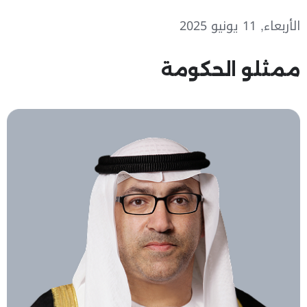
الأربعاء, 11 يونيو 2025
ممثلو الحكومة