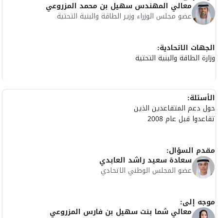
معالي المهندس سهيل بن محمد المزروعي
عضو مجلس الوزراء وزير الطاقة والبنية التحتية
الجهات الاتحادية:
وزارة الطاقة والبنية التحتية
الأسئلة:
حول دعم المتقاعدين الذين
تقاعدوا قبل عام 2008
مقدم السؤال:
سعادة سعيد راشد العابدي
عضو المجلس الوطني الاتحادي
موجه إلى:
معالي شما بنت سهيل بن فارس المزروعي