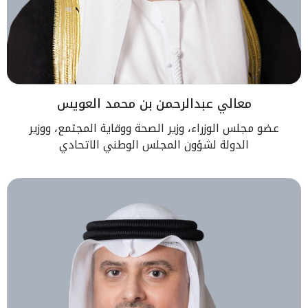
معالي عبدالرحمن بن محمد العويس
عضو مجلس الوزراء، وزير الصحة ووقاية المجتمع، ووزير
الدولة لشؤون المجلس الوطني الاتحادي