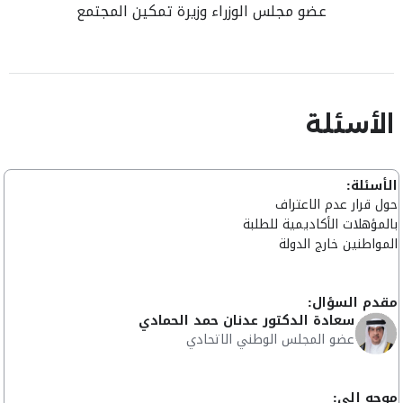
عضو مجلس الوزراء وزيرة تمكين المجتمع
الأسئلة
الأسئلة:
حول قرار عدم الاعتراف
بالمؤهلات الأكاديمية للطلبة
المواطنين خارج الدولة
مقدم السؤال:
سعادة الدكتور عدنان حمد الحمادي
عضو المجلس الوطني الاتحادي
موجه إلى: