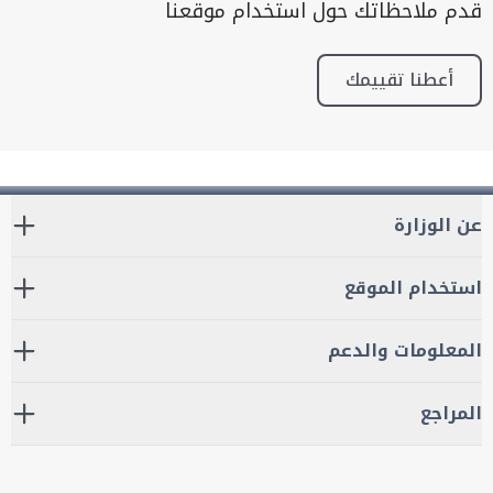
قدم ملاحظاتك حول استخدام موقعنا
أعطنا تقييمك
عن الوزارة
استخدام الموقع
المعلومات والدعم
المراجع