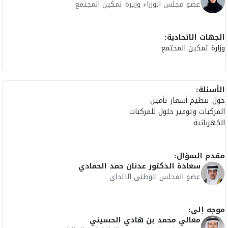
عضو مجلس الوزراء وزيرة تمكين المجتمع
الجهات الاتحادية:
وزارة تمكين المجتمع
الأسئلة:
حول تنظيم أسعار تأمين
المركبات وتوفير حلول للمركبات
الكهربائية
مقدم السؤال:
سعادة الدكتور عدنان حمد الحمادي
عضو المجلس الوطني الاتحاي
موجه إلى:
معالي محمد بن هادي الحسيني