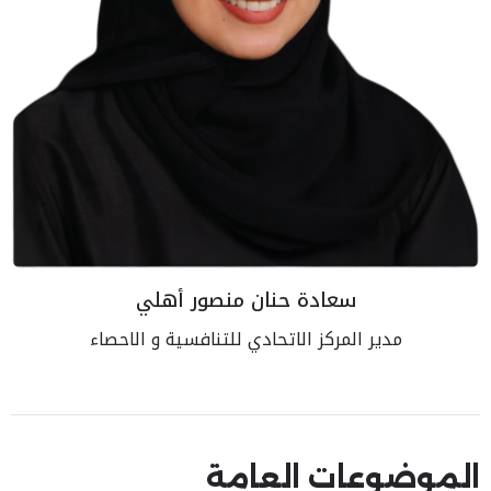
سعادة حنان منصور أهلي
مدير المركز الاتحادي للتنافسية و الاحصاء
الموضوعات العامة