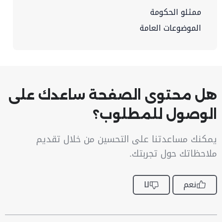
ممثلو الحكومة
الموضوعات العامة
هل محتوى الصفحة ساعدك على
الوصول للمطلوب؟
يمكنك مساعدتنا على التحسين من خلال تقديم
ملاحظاتك حول تجربتك.
نعم
لا