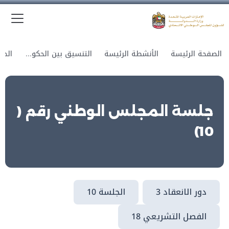
الق
وزارة الدولة لشؤون المجلس الوطني الاتحادي
الصفحة الرئيسة
الأنشطة الرئيسة
التنسيق بين الحكومة والمجلس
جلسة المجلس الوطني رقم (
10)
دور الانعقاد 3
الجلسة 10
الفصل التشريعي 18