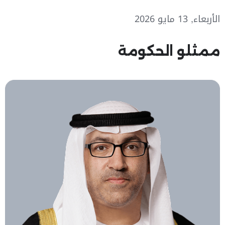
الأربعاء, 13 مايو 2026
ممثلو الحكومة