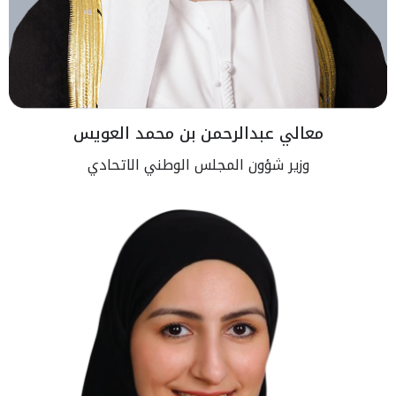
معالي عبدالرحمن بن محمد العويس
وزير شؤون المجلس الوطني الاتحادي