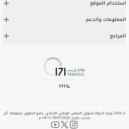
استخدام الموقع
المعلومات والدعم
المراجع
171
©
2026
وزارة الدولة لشؤون المجلس الوطني الاتحادي. جميع الحقوق محفوظة.
آخر
تحديث بتاريخ
09/07/2026 04:12 م
YouTube
twitter
instagram