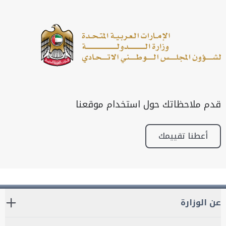
قدم ملاحظاتك حول استخدام موقعنا
أعطنا تقييمك
عن الوزارة