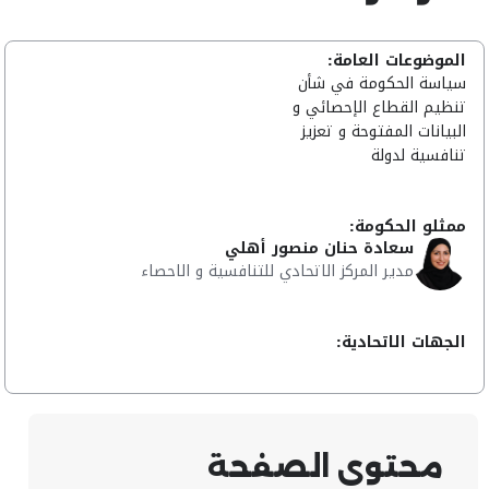
الموضوعات العامة:
سياسة الحكومة في شأن
تنظيم القطاع الإحصائي و
البيانات المفتوحة و تعزيز
تنافسية لدولة
ممثلو الحكومة:
سعادة حنان منصور أهلي
مدير المركز الاتحادي للتنافسية و الاحصاء
الجهات الاتحادية:
محتوى الصفحة