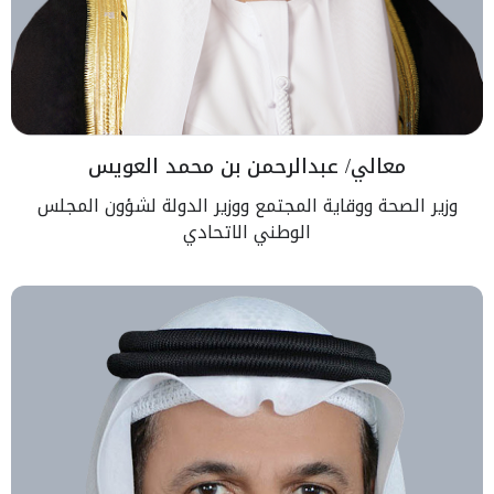
معالي/ عبدالرحمن بن محمد العويس
وزير الصحة ووقاية المجتمع ووزير الدولة لشؤون المجلس
الوطني الاتحادي