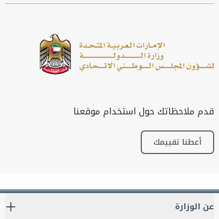
قدم ملاحظاتك حول استخدام موقعنا
أعطنا تقييمك
عن الوزارة