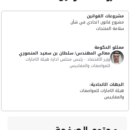
مشروعات القوانين
مشروع قانون اتحادي في شأن
سلامة المنتجات
ممثلو الحكومة
معالي المهندس/ سلطان بن سعيد المنصوري
وزير الاقتصاد - رئيس مجلس ادارة هيئة الامارات
للمواصفات والمقاييس
الجهات الاتحادية:
هيئة الامارات للمواصفات
والمقاييس