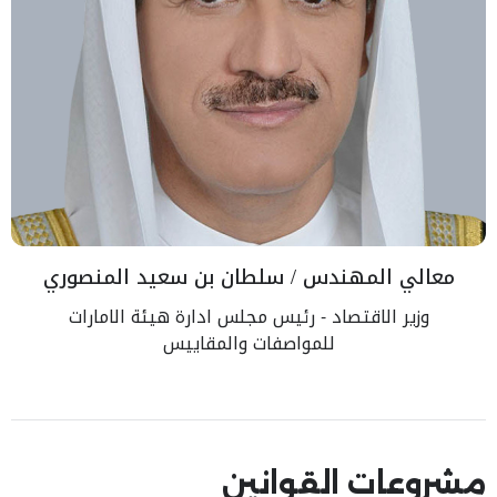
معالي المهندس / سلطان بن سعيد المنصوري
وزير الاقتصاد - رئيس مجلس ادارة هيئة الامارات
للمواصفات والمقاييس
مشروعات القوانين