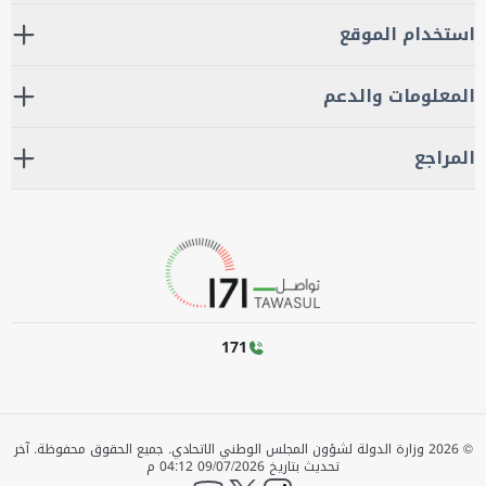
استخدام الموقع
المعلومات والدعم
المراجع
171
©
2026
وزارة الدولة لشؤون المجلس الوطني الاتحادي. جميع الحقوق محفوظة.
آخر
تحديث بتاريخ
09/07/2026 04:12 م
YouTube
twitter
instagram