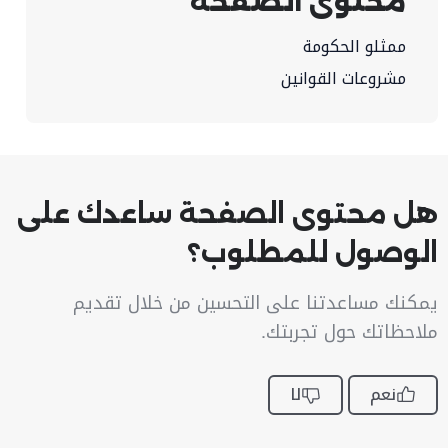
محتوى الصفحة
ممثلو الحكومة
مشروعات القوانين
هل محتوى الصفحة ساعدك على
الوصول للمطلوب؟
يمكنك مساعدتنا على التحسين من خلال تقديم
ملاحظاتك حول تجربتك.
نعم
لا