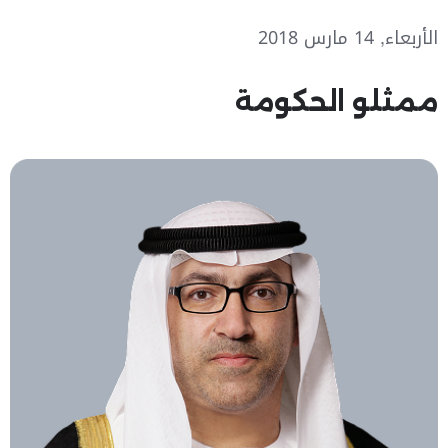
الأربعاء, 14 مارس 2018
ممثلو الحكومة