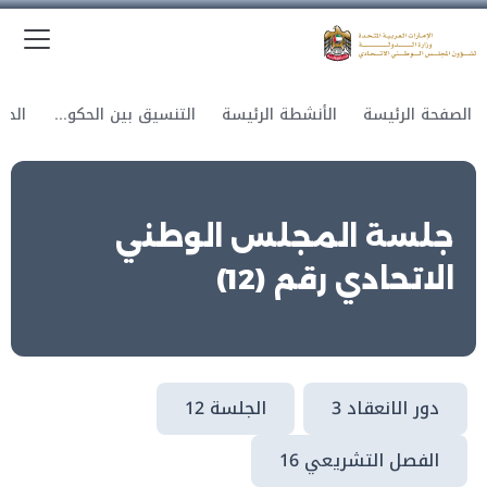
الق
وزارة الدولة لشؤون المجلس الوطني الاتحادي
الصفحة الرئيسة
الأنشطة الرئيسة
التنسيق بين الحكومة والمجلس
جلسة المجلس الوطني
الاتحادي رقم (12)
دور الانعقاد 3
الجلسة 12
الفصل التشريعي 16