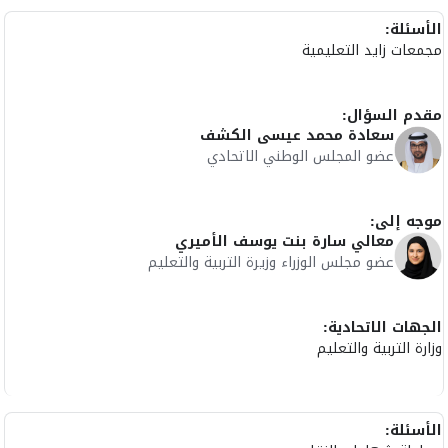
الأسئلة:
مجمعات زايد التعليمية
مقدم السؤال:
سعادة محمد عيسى الكشف
عضو المجلس الوطني الاتحادي
موجه إلى:
معالي سارة بنت يوسف الأميري
عضو مجلس الوزراء وزيرة التربية والتعليم
الجهات الاتحادية:
وزارة التربية والتعليم
الأسئلة: