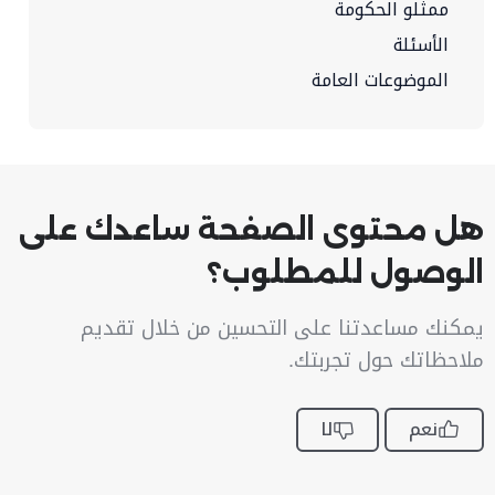
ممثلو الحكومة
الأسئلة
الموضوعات العامة
هل محتوى الصفحة ساعدك على
الوصول للمطلوب؟
يمكنك مساعدتنا على التحسين من خلال تقديم
ملاحظاتك حول تجربتك.
نعم
لا