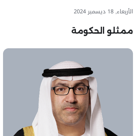
الأربعاء, 18 ديسمبر 2024
ممثلو الحكومة