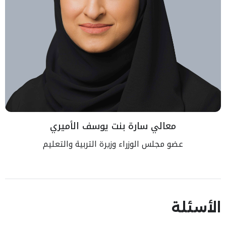
معالي سارة بنت يوسف الأميري
عضو مجلس الوزراء وزيرة التربية والتعليم
الأسئلة