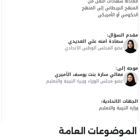
معادلة شهادات النقل من
المنهج البريطاني إلى المنهج
الحكومي أو الأمريكي
مقدم السؤال:
سعادة آمنه علي العديدي
عضو المجلس الوطني الاتحادي
موجه إلى:
معالي سارة بنت يوسف الأميري
عضو مجلس الوزراء وزيرة التربية والتعليم
الجهات الاتحادية:
وزارة التربية والتعليم
الموضوعات العامة