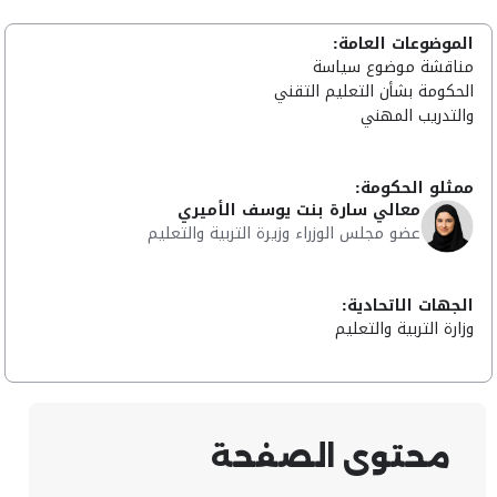
الموضوعات العامة:
مناقشة موضوع سياسة
الحكومة بشأن التعليم التقني
والتدريب المهني
ممثلو الحكومة:
معالي سارة بنت يوسف الأميري
عضو مجلس الوزراء وزيرة التربية والتعليم
الجهات الاتحادية:
وزارة التربية والتعليم
محتوى الصفحة