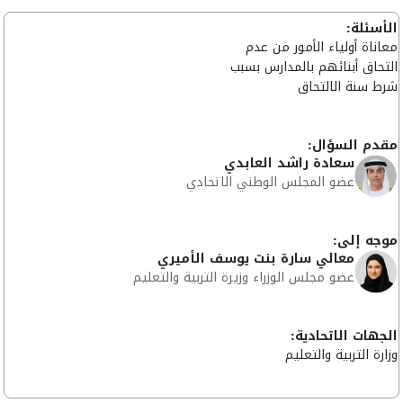
الأسئلة:
معاناة أولياء الأمور من عدم
التحاق أبنائهم بالمدارس بسبب
شرط سنة الالتحاق
مقدم السؤال:
سعادة راشد العابدي
عضو المجلس الوطني الاتحادي
موجه إلى:
معالي سارة بنت يوسف الأميري
عضو مجلس الوزراء وزيرة التربية والتعليم
الجهات الاتحادية:
وزارة التربية والتعليم