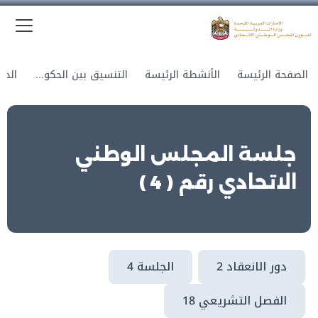
الق
وزارة الدولة لشؤون المجلس الوطني الاتحادي
الصفحة الرئيسة
الأنشطة الرئيسة
التنسيق بين الحكومة والمجلس
جلسة المجلس الوطني
الاتحادي رقم ( 4 )
دور الانعقاد 2
الجلسة 4
الفصل التشريعي 18