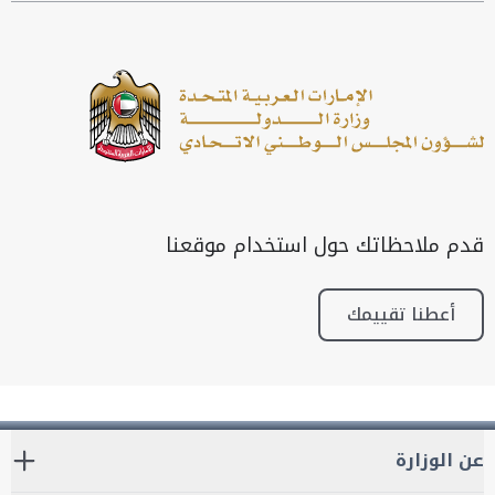
قدم ملاحظاتك حول استخدام موقعنا
أعطنا تقييمك
عن الوزارة