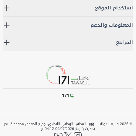
استخدام الموقع
المعلومات والدعم
المراجع
171
©
2026
وزارة الدولة لشؤون المجلس الوطني الاتحادي. جميع الحقوق محفوظة.
آخر
تحديث بتاريخ
09/07/2026 04:12 م
YouTube
twitter
instagram