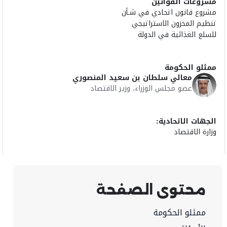
مشروعات القوانين
مشروع قانون اتحادي في شـأن
تنظيم المخزون الاستراتيجي
للسلع الغذائية في الدولة
ممثلو الحكومة
معالي سلطان بن سعيد المنصوري
عضو مجلس الوزراء، وزير الاقتصاد
الجهات الاتحادية:
وزارة الاقتصاد
محتوى الصفحة
ممثلو الحكومة