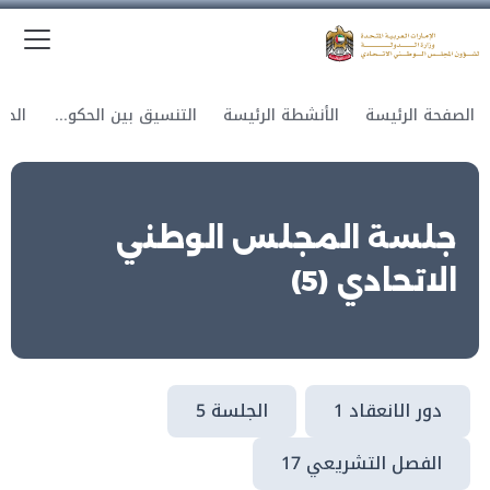
الق
وزارة الدولة لشؤون المجلس الوطني الاتحادي
الصفحة الرئيسة
الأنشطة الرئيسة
التنسيق بين الحكومة والمجلس
جلسة المجلس الوطني
الاتحادي (5)
دور الانعقاد 1
الجلسة 5
الفصل التشريعي 17