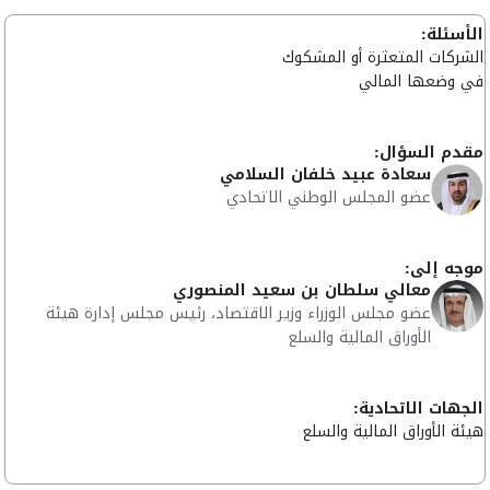
الأسئلة:
الشركات المتعثرة أو المشكوك
في وضعها المالي
مقدم السؤال:
سعادة عبيد خلفان السلامي
عضو المجلس الوطني الاتحادي
موجه إلى:
معالي سلطان بن سعيد المنصوري
عضو مجلس الوزراء وزير الاقتصاد، رئيس مجلس إدارة هيئة
الأوراق المالية والسلع
الجهات الاتحادية:
هيئة الأوراق المالية والسلع