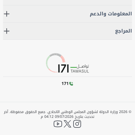
المعلومات والدعم
المراجع
171
©
2026
وزارة الدولة لشؤون المجلس الوطني الاتحادي. جميع الحقوق محفوظة.
آخر
تحديث بتاريخ
09/07/2026 04:12 م
YouTube
twitter
instagram