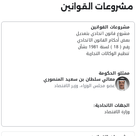
مشروعات القوانين
مشروعات القوانين
مشروع قانون اتحادي بتعديل
بعض أحكام القانون الاتحادي
رقم ( 18 ) لسنة 1981 بشأن
تنظيم الوكالات التجارية
ممثلو الحكومة
معالي سلطان بن سعيد المنصوري
عضو مجلس الوزراء، وزير الاقتصاد
الجهات الاتحادية:
وزارة الاقتصاد