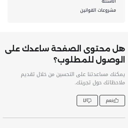
الأسئلة
مشروعات القوانين
هل محتوى الصفحة ساعدك على
الوصول للمطلوب؟
يمكنك مساعدتنا على التحسين من خلال تقديم
ملاحظاتك حول تجربتك.
نعم
لا