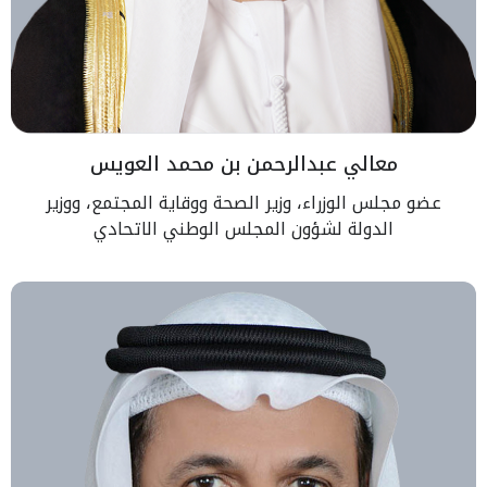
معالي عبدالرحمن بن محمد العويس
عضو مجلس الوزراء، وزير الصحة ووقاية المجتمع، ووزير
الدولة لشؤون المجلس الوطني الاتحادي