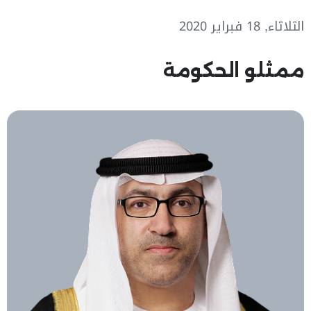
الثلاثاء, 18 فبراير 2020
ممثلو الحكومة