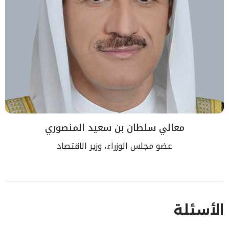
معالي سلطان بن سعيد المنصوري
عضو مجلس الوزراء، وزير الاقتصاد
الأسئلة