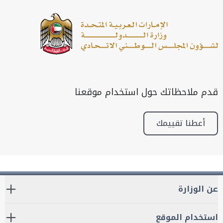
قدم ملاحظاتك حول استخدام موقعنا
أعطنا تقييمك
عن الوزارة
استخدام الموقع