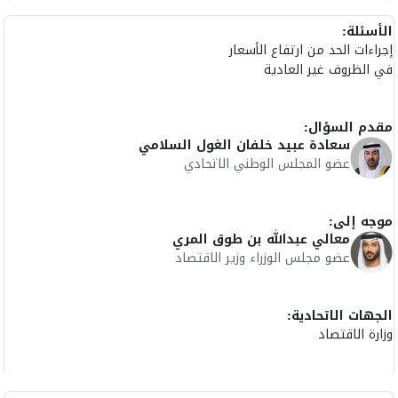
الأسئلة:
إجراءات الحد من ارتفاع الأسعار
في الظروف غير العادية
مقدم السؤال:
سعادة عبيد خلفان الغول السلامي
عضو المجلس الوطني الاتحادي
موجه إلى:
معالي عبدالله بن طوق المري
عضو مجلس الوزراء وزير الاقتصاد
الجهات الاتحادية:
وزارة الاقتصاد