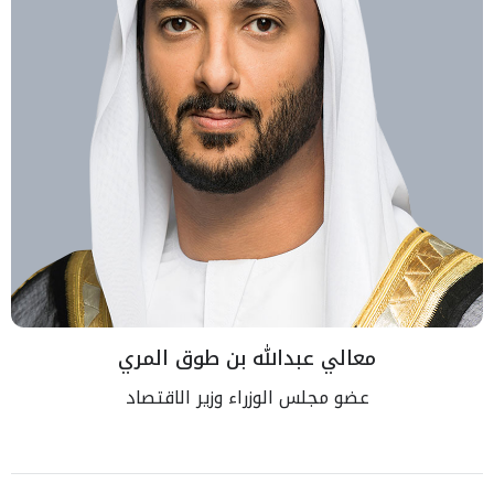
معالي عبدالله بن طوق المري
عضو مجلس الوزراء وزير الاقتصاد