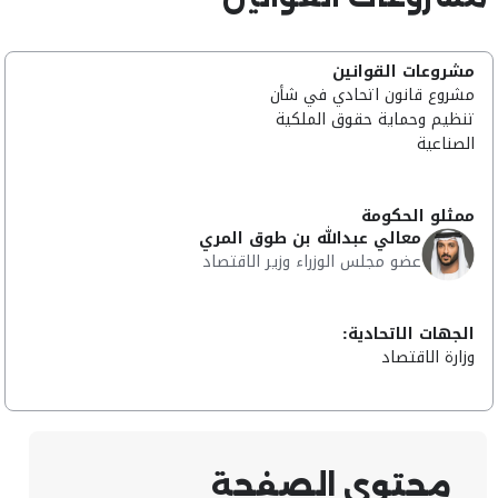
مشروعات القوانين
مشروع قانون اتحادي في شأن
تنظيم وحماية حقوق الملكية
الصناعية
ممثلو الحكومة
معالي عبدالله بن طوق المري
عضو مجلس الوزراء وزير الاقتصاد
الجهات الاتحادية:
وزارة الاقتصاد
محتوى الصفحة