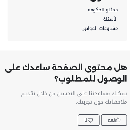
ممثلو الحكومة
الأسئلة
مشروعات القوانين
هل محتوى الصفحة ساعدك على
الوصول للمطلوب؟
يمكنك مساعدتنا على التحسين من خلال تقديم
ملاحظاتك حول تجربتك.
نعم
لا