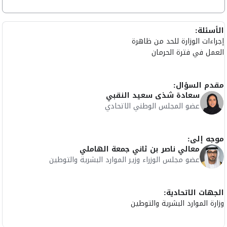
الأسئلة:
إجراءات الوزارة للحد من ظاهرة
العمل في فترة الحرمان
مقدم السؤال:
سعادة شذى سعيد النقبي
عضو المجلس الوطني الاتحادي
موجه إلى:
معالي ناصر بن ثاني جمعة الهاملي
عضو مجلس الوزراء وزير الموارد البشرية والتوطين
الجهات الاتحادية:
وزارة الموارد البشرية والتوطين