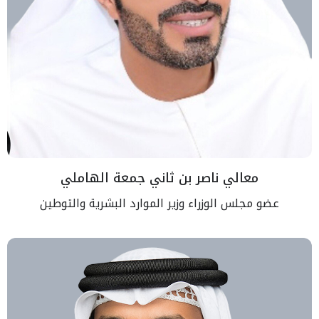
معالي ناصر بن ثاني جمعة الهاملي
عضو مجلس الوزراء وزير الموارد البشرية والتوطين