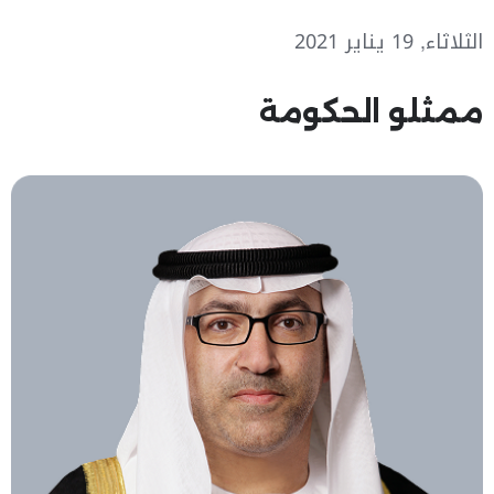
الثلاثاء, 19 يناير 2021
ممثلو الحكومة