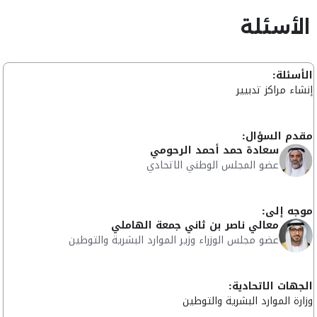
الأسئلة
الأسئلة:
إنشاء مراكز تدبيير
مقدم السؤال:
سعادة حمد أحمد الرحومي
عضو المجلس الوطني الاتحادي
موجه إلى:
معالي ناصر بن ثاني جمعة الهاملي
عضو مجلس الوزراء وزير الموارد البشرية والتوطين
الجهات الاتحادية:
وزارة الموارد البشرية والتوطين