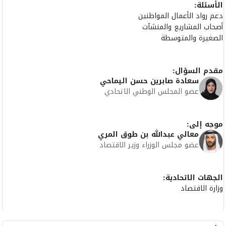
الأسئلة:
دعم رواد الأعمال المواطنين
أصحاب المشاريع والمنشآت
الصغيرة والمتوسطة
مقدم السؤال:
سعادة صابرين حسن اليماحي
عضو المجلس الوطني الاتحادي
موجه إلى:
معالي عبدالله بن طوق المري
عضو مجلس الوزراء وزير الاقتصاد
الجهات الاتحادية:
وزارة الاقتصاد