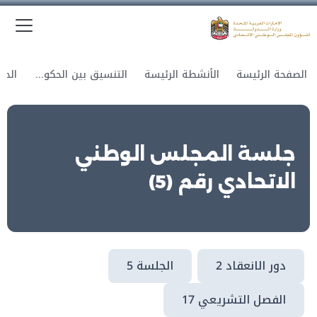
الق
وزارة الدولة لشؤون المجلس الوطني الاتحادي
الصفحة الرئيسة
الأنشطة الرئيسة
التنسيق بين الحكومة والمجلس
جلسة المجلس الوطني
الاتحادي رقم (5)
دور الانعقاد 2
الجلسة 5
الفصل التشريعي 17