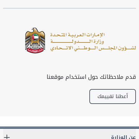
قدم ملاحظاتك حول استخدام موقعنا
أعطنا تقييمك
عن الوزارة