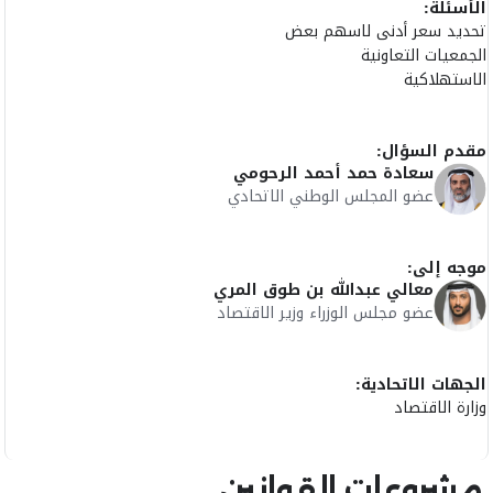
الأسئلة:
تحديد سعر أدنى لاسهم بعض
الجمعيات التعاونية
الاستهلاكية
مقدم السؤال:
سعادة حمد أحمد الرحومي
عضو المجلس الوطني الاتحادي
موجه إلى:
معالي عبدالله بن طوق المري
عضو مجلس الوزراء وزير الاقتصاد
الجهات الاتحادية:
وزارة الاقتصاد
مشروعات القوانين