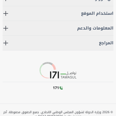
استخدام الموقع
المعلومات والدعم
المراجع
171
©
2026
وزارة الدولة لشؤون المجلس الوطني الاتحادي. جميع الحقوق محفوظة.
آخر