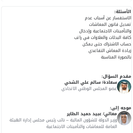
الأسئلة:
الاستفسار عن أسباب عدم
تعديل قانون المعاشات
والتأمينات الاجتماعية وإدخال
كافة البدلات والعلاوات في راتب
حساب الاشتراك حتى يمكن
زيادة المعاش التقاعدي
بالصورة المناسبة
مقدم السؤال:
سعادة/ سالم علي الشحي
عضو المجلس الوطني الاتحادي
موجه إلى:
معالي/ عبيد حميد الطاير
وزير الدولة للشؤون المالية – نائب رئيس مجلس إدارة الهيئة
العامة للمعاشات والتأمينات الاجتماعية