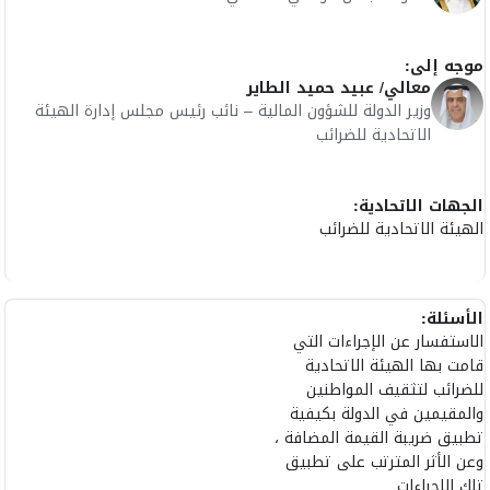
موجه إلى:
معالي/ عبيد حميد الطاير
وزير الدولة للشؤون المالية – نائب رئيس مجلس إدارة الهيئة
الاتحادية للضرائب
الجهات الاتحادية:
الهيئة الاتحادية للضرائب
الأسئلة:
الاستفسار عن الإجراءات التي
قامت بها الهيئة الاتحادية
للضرائب لتثقيف المواطنين
والمقيمين في الدولة بكيفية
تطبيق ضريبة القيمة المضافة ،
وعن الأثر المترتب على تطبيق
تلك الاجراءات