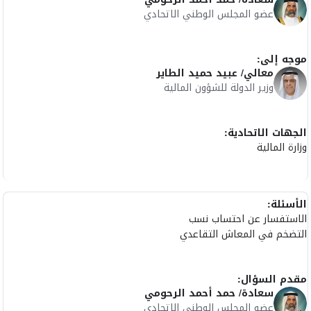
عضو المجلس الوطني الاتحادي
موجه إلى:
معالي/ عبيد حميد الطاير
وزير الدولة للشؤون المالية
الجهات الاتحادية:
وزارة المالية
الأسئلة:
الاستفسار عن احتساب نسب
التضخم في المعاش التقاعدي
مقدم السؤال:
سعادة/ حمد أحمد الرحومي
عضو المجلس الوطني الاتحادي