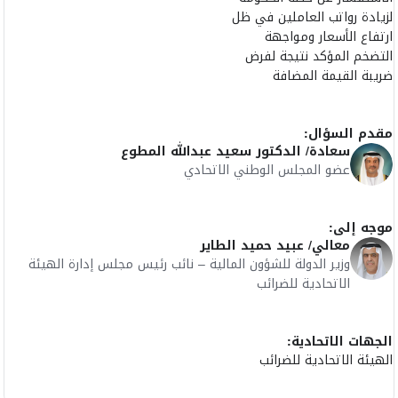
لزيادة رواتب العاملين في ظل
ارتفاع الأسعار ومواجهة
التضخم المؤكد نتيجة لفرض
ضريبة القيمة المضافة
مقدم السؤال:
سعادة/ الدكتور سعيد عبدالله المطوع
عضو المجلس الوطني الاتحادي
موجه إلى:
معالي/ عبيد حميد الطاير
وزير الدولة للشؤون المالية – نائب رئيس مجلس إدارة الهيئة
الاتحادية للضرائب
الجهات الاتحادية:
الهيئة الاتحادية للضرائب