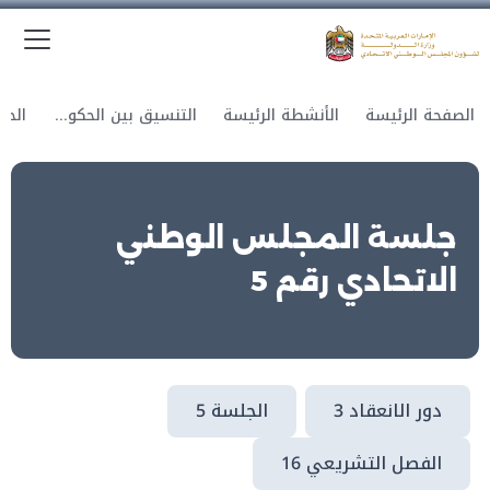
الق
وزارة الدولة لشؤون المجلس الوطني الاتحادي
الصفحة الرئيسة
الأنشطة الرئيسة
التنسيق بين الحكومة والمجلس
جلسة المجلس الوطني
الاتحادي رقم 5
دور الانعقاد 3
الجلسة 5
الفصل التشريعي 16