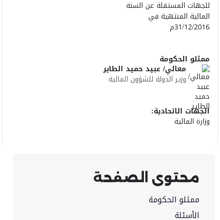
للجهات المستقلة عن السنة
المالية المنتهية في
31/12/2016م
ممثلو الحكومة
معالي/ عبيد حميد الطاير
وزير الدولة للشؤون المالية
الجهات الاتحادية:
وزارة المالية
محتوى الصفحة
ممثلو الحكومة
الأسئلة