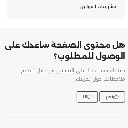
مشروعات القوانين
هل محتوى الصفحة ساعدك على
الوصول للمطلوب؟
يمكنك مساعدتنا على التحسين من خلال تقديم
ملاحظاتك حول تجربتك.
نعم
لا