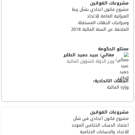
مشروعات القوانين
مشروع قانون اتحادي بشأن ربط
الميزانية العامة للاتحاد
وميزانيات الجهات المستقلة
الملحقة عن السنة المالية 2018
ممثلو الحكومة
معالي/ عبيد حميد الطاير
وزير الدولة للشؤون المالية
الجهات الاتحادية:
وزارة المالية
مشروعات القوانين
مشروع قانون اتحادي في شأن
اعتماد الحساب الختامي الموحد
للاتحاد والحسابات الختامية