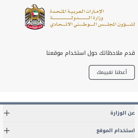
قدم ملاحظاتك حول استخدام موقعنا
أعطنا تقييمك
عن الوزارة
استخدام الموقع