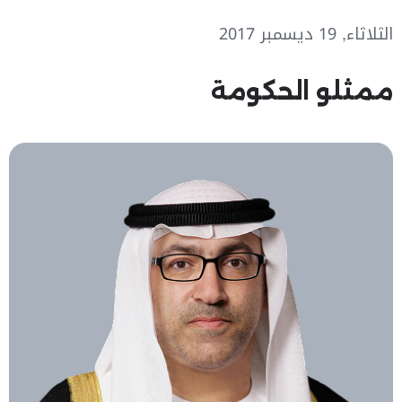
الثلاثاء, 19 ديسمبر 2017
ممثلو الحكومة