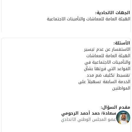
الجهات الاتحادية:
الهيئة العامة للمعاشات والتأمينات الاجتماعية
الأسئلة:
الاستفسار عن عدم تيسير
الهيئة العامة للمعاشات
والتأمينات الاجتماعية في
القواعد التي قررتها بشأن
تقسيط تكليف ضم مدد
الخدمة السابقة تسهيلاً على
المواطنين
مقدم السؤال:
سعادة/ حمد أحمد الرحومي
عضو المجلس الوطني الاتحادي