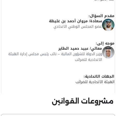
مقدم السؤال:
سعادة/ مروان أحمد بن غليظة
عضو المجلس الوطني الاتحادي
موجه إلى:
معالي/ عبيد حميد الطاير
وزير الدولة للشؤون المالية – نائب رئيس مجلس إدارة الهيئة
الاتحادية للضرائب
الجهات الاتحادية:
الهيئة الاتحادية للضرائب
مشروعات القوانين