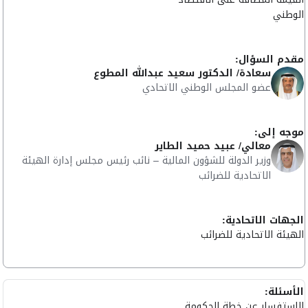
الوطني
مقدم السؤال:
سعادة/ الدكتور سعيد عبدالله المطوع
عضو المجلس الوطني الاتحادي
موجه إلى:
معالي/ عبيد حميد الطاير
وزير الدولة للشؤون المالية – نائب رئيس مجلس إدارة الهيئة
الاتحادية للضرائب
الجهات الاتحادية:
الهيئة الاتحادية للضرائب
الأسئلة:
الاستفسار عن خطة الحكومة