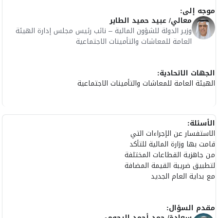
موجه إلى:
معالي/ عبيد حميد الطاير
وزير الدولة للشؤون المالية – نائب رئيس مجلس إدارة الهيئة
العامة للمعاشات والتأمينات الاجتماعية
الجهات الاتحادية:
الهيئة العامة للمعاشات والتأمينات الاجتماعية
الأسئلة:
الاستفسار عن الإجراءات التي
قامت بها وزارة المالية للتأكد
من جاهزية القطاعات المختلفة
لتطبيق ضريبة القيمة المضافة
مع بداية العام الجديد
مقدم السؤال:
سعادة/ حمد أحمد الرحومي