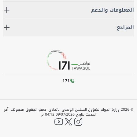
المعلومات والدعم
المراجع
171
©
2026
وزارة الدولة لشؤون المجلس الوطني الاتحادي. جميع الحقوق محفوظة.
آخر
تحديث بتاريخ
09/07/2026 04:12 م
YouTube
twitter
instagram