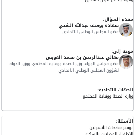
مقدم السؤال:
سعادة يوسف عبدالله الشحي
عضو المجلس الوطني الاتحادي
موجه إلى:
معالي عبدالرحمن بن محمد العويس
عضو مجلس الوزراء، وزير الصحة ووقاية المجتمع، ووزير الدولة
لشؤون المجلس الوطني الاتحادي
الجهات الاتحادية:
وزارة الصحة ووقاية المجتمع
الأسئلة:
توفير مضخات الأنسولين
للأطفال المصابين بالسكري