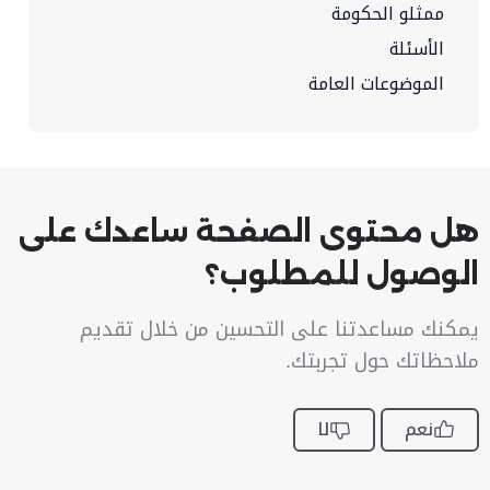
ممثلو الحكومة
الأسئلة
الموضوعات العامة
هل محتوى الصفحة ساعدك على
الوصول للمطلوب؟
يمكنك مساعدتنا على التحسين من خلال تقديم
ملاحظاتك حول تجربتك.
نعم
لا