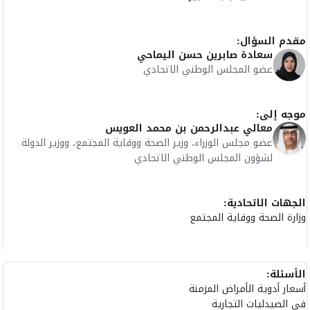
مقدم السؤال:
سعادة صابرين حسن اليماحي
عضو المجلس الوطني الاتحادي
موجه إلى:
معالي عبدالرحمن بن محمد العويس
عضو مجلس الوزراء، وزير الصحة ووقاية المجتمع، ووزير الدولة
لشؤون المجلس الوطني الاتحادي
الجهات الاتحادية:
وزارة الصحة ووقاية المجتمع
الأسئلة:
أسعار أدوية الأمراض المزمنة
في الصيدليات التجارية