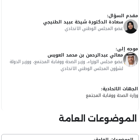
مقدم السؤال:
سعادة الدكتورة شيخة عبيد الطنيجي
عضو المجلس الوطني الاتحادي
موجه إلى:
معالي عبدالرحمن بن محمد العويس
عضو مجلس الوزراء، وزير الصحة ووقاية المجتمع، ووزير الدولة
لشؤون المجلس الوطني الاتحادي
الجهات الاتحادية:
وزارة الصحة ووقاية المجتمع
الموضوعات العامة
الموضوعات العامة: