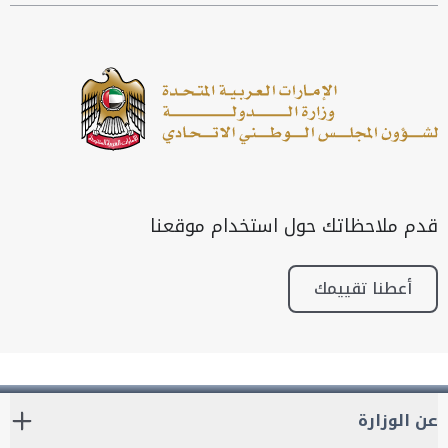
قدم ملاحظاتك حول استخدام موقعنا
أعطنا تقييمك
عن الوزارة