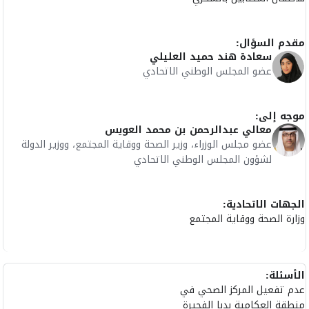
مقدم السؤال:
سعادة هند حميد العليلي
عضو المجلس الوطني الاتحادي
موجه إلى:
معالي عبدالرحمن بن محمد العويس
عضو مجلس الوزراء، وزير الصحة ووقاية المجتمع، ووزير الدولة
لشؤون المجلس الوطني الاتحادي
الجهات الاتحادية:
وزارة الصحة ووقاية المجتمع
الأسئلة:
عدم تفعيل المركز الصحي في
منطقة العكامية بدبا الفجيرة