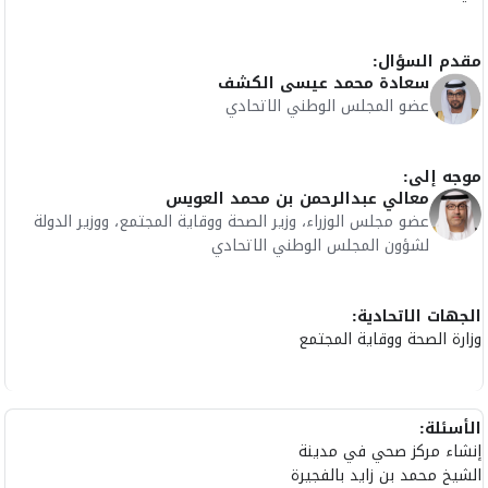
مقدم السؤال:
سعادة محمد عيسى الكشف
عضو المجلس الوطني الاتحادي
موجه إلى:
معالي عبدالرحمن بن محمد العويس
عضو مجلس الوزراء، وزير الصحة ووقاية المجتمع، ووزير الدولة
لشؤون المجلس الوطني الاتحادي
الجهات الاتحادية:
وزارة الصحة ووقاية المجتمع
الأسئلة:
إنشاء مركز صحي في مدينة
الشيخ محمد بن زايد بالفجيرة