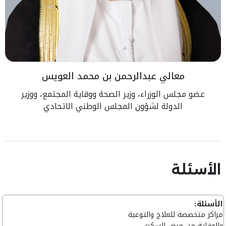
معالي عبدالرحمن بن محمد العويس
عضو مجلس الوزراء، وزير الصحة ووقاية المجتمع، ووزير
الدولة لشؤون المجلس الوطني الاتحادي
الأسئلة
الأسئلة:
مراكز متخصصة للعلاج والتوعية
والوقاية من مرض السكري