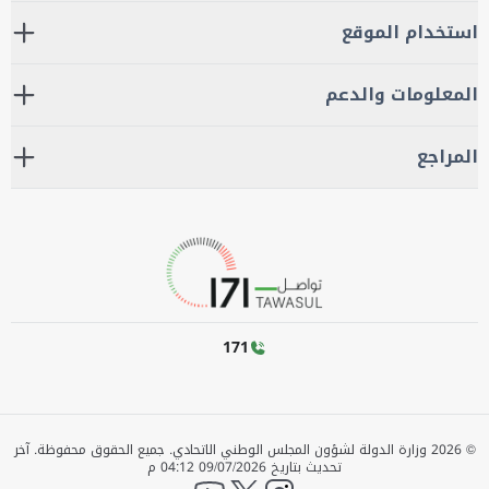
استخدام الموقع
المعلومات والدعم
المراجع
171
©
2026
وزارة الدولة لشؤون المجلس الوطني الاتحادي. جميع الحقوق محفوظة.
آخر
تحديث بتاريخ
09/07/2026 04:12 م
YouTube
twitter
instagram