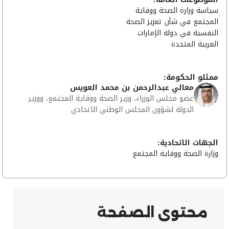
سياسة وزارة الصحة ووقاية
المجتمع في شأن تعزيز الصحة
النفسية في دولة الإمارات
العربية المتحدة
ممثلو الحكومة:
معالي عبدالرحمن بن محمد العويس
عضو مجلس الوزراء، وزير الصحة ووقاية المجتمع، ووزير
الدولة لشؤون المجلس الوطني الاتحادي
الجهات الاتحادية:
وزارة الصحة ووقاية المجتمع
محتوى الصفحة