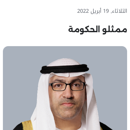
الثلاثاء, 19 أبريل 2022
ممثلو الحكومة