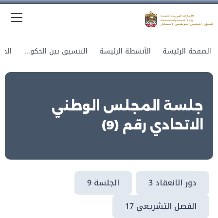
الق
وزارة الدولة لشؤون المجلس الوطني الاتحادي
الصفحة الرئيسة
الأنشطة الرئيسة
التنسيق بين الحكومة والمجلس
جلسة المجلس الوطني
الاتحادي رقم (9)
دور الانعقاد 3
الجلسة 9
الفصل التشريعي 17