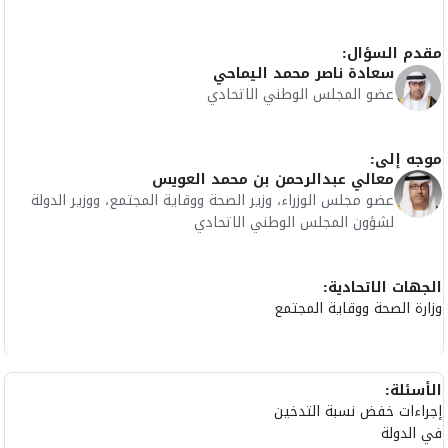
مقدم السؤال:
سعادة ناصر محمد اليماحي
عضو المجلس الوطني الاتحادي
موجه إلى:
معالي عبدالرحمن بن محمد العويس
عضو مجلس الوزراء، وزير الصحة ووقاية المجتمع، ووزير الدولة
لشؤون المجلس الوطني الاتحادي
الجهات الاتحادية:
وزارة الصحة ووقاية المجتمع
الأسئلة:
إجراءات خفض نسبة التدخين
في الدولة