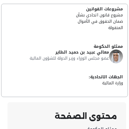
مشروعات القوانين
مشروع قانون اتحادي بشأن
ضمان الحقوق في الأموال
المنقولة
ممثلو الحكومة
معالي عبيد بن حميد الطاير
عضو مجلس الوزراء وزير الدولة للشؤون المالية
الجهات الاتحادية:
وزارة المالية
محتوى الصفحة