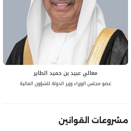
معالي عبيد بن حميد الطاير
عضو مجلس الوزراء وزير الدولة للشؤون المالية
مشروعات القوانين