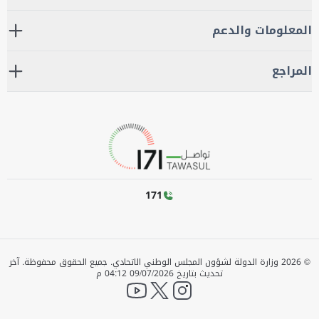
المعلومات والدعم
المراجع
171
©
2026
وزارة الدولة لشؤون المجلس الوطني الاتحادي. جميع الحقوق محفوظة.
آخر
تحديث بتاريخ
09/07/2026 04:12 م
YouTube
twitter
instagram