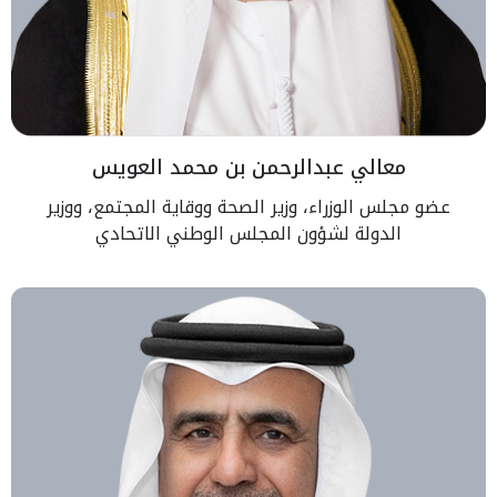
معالي عبدالرحمن بن محمد العويس
عضو مجلس الوزراء، وزير الصحة ووقاية المجتمع، ووزير
الدولة لشؤون المجلس الوطني الاتحادي