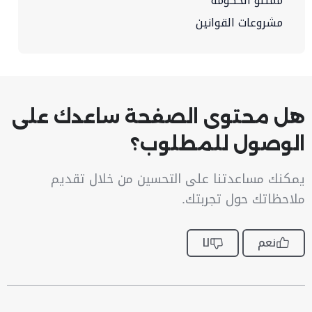
ممثلو الحكومة
مشروعات القوانين
هل محتوى الصفحة ساعدك على
الوصول للمطلوب؟
يمكنك مساعدتنا على التحسين من خلال تقديم
ملاحظاتك حول تجربتك.
نعم
لا