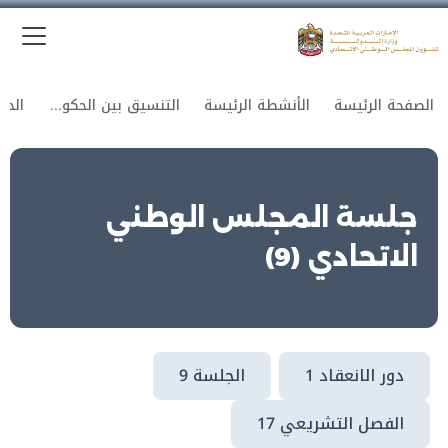
الق
وزارة الدولة لشؤون المجلس الوطني الاتحادي
الصفحة الرئيسة
الأنشطة الرئيسة
التنسيق بين الحكومة والمجلس
جلسة المجلس الوطني
الاتحادي (9)
دور الانعقاد 1
الجلسة 9
الفصل التشريعي 17