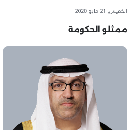
الخميس, 21 مايو 2020
ممثلو الحكومة