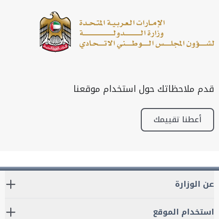
قدم ملاحظاتك حول استخدام موقعنا
أعطنا تقييمك
عن الوزارة
استخدام الموقع