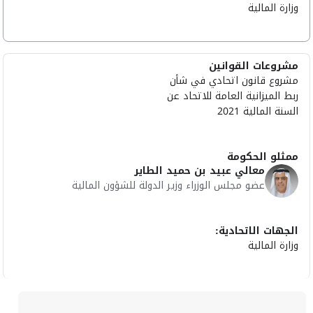
وزارة المالية
مشروعات القوانين
مشروع قانون اتحادي في شأن
ربط الميزانية العامة للاتحاد عن
السنة المالية 2021
ممثلو الحكومة
معالي عبيد بن حميد الطاير
عضو مجلس الوزراء وزير الدولة للشؤون المالية
الجهات الاتحادية:
وزارة المالية