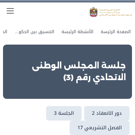
الق
وزارة الدولة لشؤون المجلس الوطني الاتحادي
الصفحة الرئيسة
الأنشطة الرئيسة
التنسيق بين الحكومة والمجلس
جلسة المجلس الوطنى
الاتحادي رقم (3)
دور الانعقاد 2
الجلسة 3
الفصل التشريعي 17