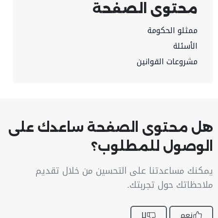
محتوى الصفحة
ممثلو الحكومة
الأسئلة
مشروعات القوانين
هل محتوى الصفحة ساعدك على
الوصول للمطلوب؟
يمكنك مساعدتنا على التحسين من خلال تقديم
ملاحظاتك حول تجربتك.
نعم
لا