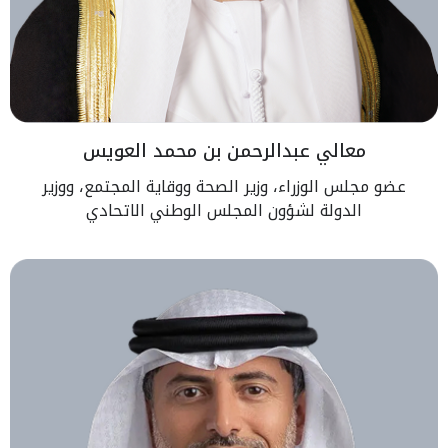
معالي عبدالرحمن بن محمد العويس
عضو مجلس الوزراء، وزير الصحة ووقاية المجتمع، ووزير
الدولة لشؤون المجلس الوطني الاتحادي