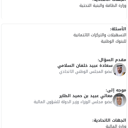
وزارة الطاقة والبنية التحتية
الأسئلة:
التسهيلات والتركزات الائتمانية
للبنوك الوطنية
مقدم السؤال:
سعادة عبيد خلفان السلامي
عضو المجلس الوطني الاتحادي
موجه إلى:
معالي عبيد بن حميد الطاير
عضو مجلس الوزراء وزير الدولة للشؤون المالية
الجهات الاتحادية:
وزارة المالية