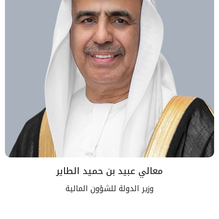
معالي عبيد بن حميد الطاير
وزير الدولة للشؤون المالية