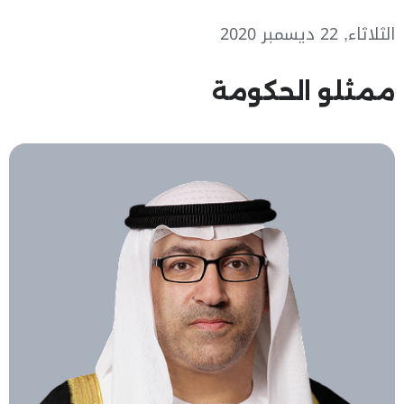
الثلاثاء, 22 ديسمبر 2020
ممثلو الحكومة