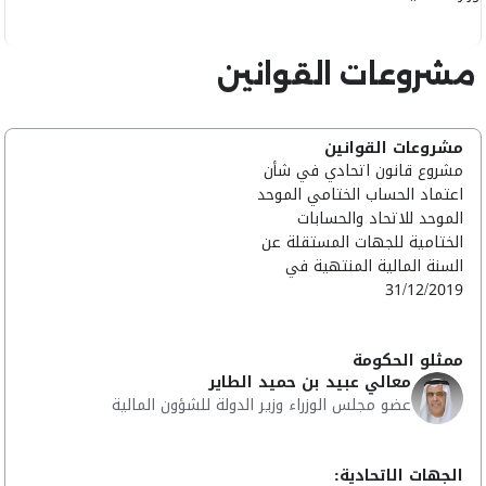
مشروعات القوانين
مشروعات القوانين
مشروع قانون اتحادي في شأن
اعتماد الحساب الختامي الموحد
الموحد للاتحاد والحسابات
الختامية للجهات المستقلة عن
السنة المالية المنتهية في
31/12/2019
ممثلو الحكومة
معالي عبيد بن حميد الطاير
عضو مجلس الوزراء وزير الدولة للشؤون المالية
الجهات الاتحادية: