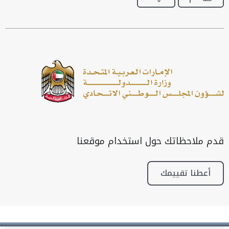
قدم ملاحظاتك حول استخدام موقعنا
أعطنا تقييمك