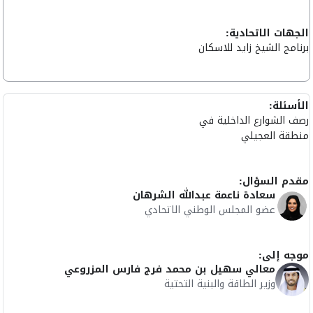
الجهات الاتحادية:
برنامج الشيخ زايد للاسكان
الأسئلة:
رصف الشوارع الداخلية في
منطقة العجيلي
مقدم السؤال:
سعادة ناعمة عبدالله الشرهان
عضو المجلس الوطني الاتحادي
موجه إلى:
معالي سهيل بن محمد فرج فارس المزروعي
وزير الطاقة والبنية التحتية