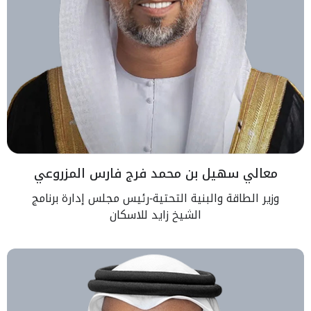
معالي سهيل بن محمد فرج فارس المزروعي
وزير الطاقة والبنية التحتية-رئيس مجلس إدارة برنامج
الشيخ زايد للاسكان