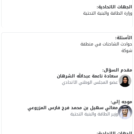
الجهات الاتحادية:
وزارة الطاقة والبنية التحتية
الأسئلة:
حوادث الشاحنات في منطقة
شوكة
مقدم السؤال:
سعادة ناعمة عبدالله الشرهان
عضو المجلس الوطني الاتحادي
موجه إلى:
معالي سهيل بن محمد فرج فارس المزروعي
وزير الطاقة والبنية التحتية
الجهات الاتحادية: