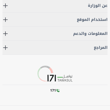
عن الوزارة
استخدام الموقع
المعلومات والدعم
المراجع
171