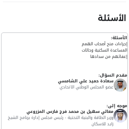
الأسئلة
الأسئلة:
إجراءات منح أصحاب الهمم
المساعدة السكنية وحالات
إعفائهم من سدادها
مقدم السؤال:
سعادة حميد علي الشامسي
عضو المجلس الوطني الاتحادي
موجه إلى:
معالي سهيل بن محمد فرج فارس المزروعي
وزير الطاقة والبنية التحتية - رئيس مجلس إدارة برنامج الشيخ
زايد للاسكان