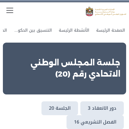
الق
وزارة الدولة لشؤون المجلس الوطني الاتحادي
الصفحة الرئيسة
الأنشطة الرئيسة
التنسيق بين الحكومة والمجلس
جلسة المجلس الوطني
الاتحادي رقم (20)
دور الانعقاد 3
الجلسة 20
الفصل التشريعي 16