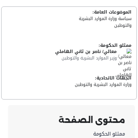
الموضوعات العامة:
سياسة وزارة الموارد البشرية
والتوطين
ممثلو الحكومة:
معالي/ ناصر بن ثاني الهاملي
وزير الموارد البشرية والتوطين
الجهات الاتحادية:
وزارة الموارد البشرية والتوطين
محتوى الصفحة
ممثلو الحكومة