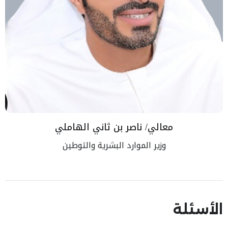
معالي/ ناصر بن ثاني الهاملي
وزير الموارد البشرية والتوطين
الأسئلة