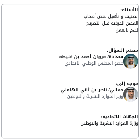
الأسئلة:
تصنيف و تأهيل بعض أصحاب
المهن الحرفية قبل التصريح
لهم بالعمل
مقدم السؤال:
سعادة/ مروان أحمد بن غليطة
عضو المجلس الوطني الاتحادي
موجه إلى:
معالي/ ناصر بن ثاني الهاملي
وزير الموارد البشرية والتوطين
الجهات الاتحادية:
وزارة الموارد البشرية والتوطين