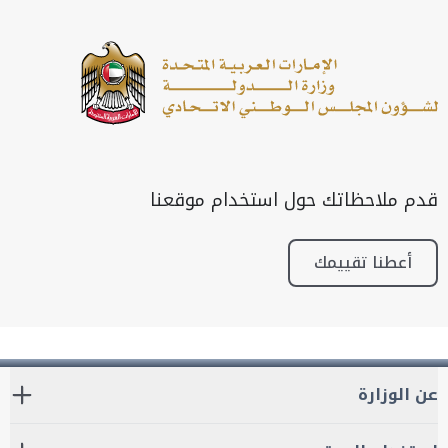
قدم ملاحظاتك حول استخدام موقعنا
أعطنا تقييمك
عن الوزارة