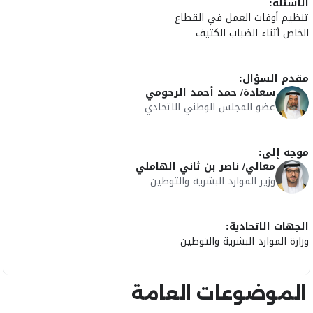
الأسئلة:
تنظيم أوقات العمل في القطاع
الخاص أثناء الضباب الكثيف
مقدم السؤال:
سعادة/ حمد أحمد الرحومي
عضو المجلس الوطني الاتحادي
موجه إلى:
معالي/ ناصر بن ثاني الهاملي
وزير الموارد البشرية والتوطين
الجهات الاتحادية:
وزارة الموارد البشرية والتوطين
الموضوعات العامة