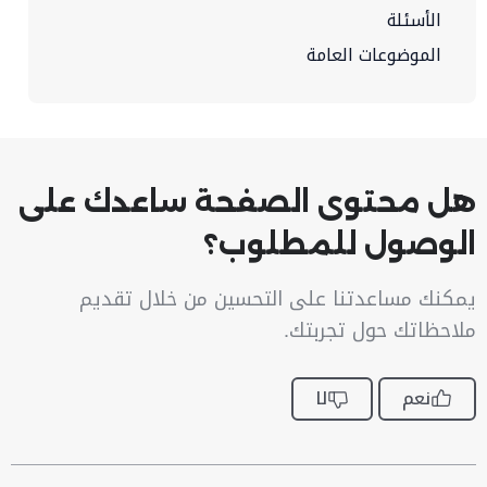
الأسئلة
الموضوعات العامة
هل محتوى الصفحة ساعدك على
الوصول للمطلوب؟
يمكنك مساعدتنا على التحسين من خلال تقديم
ملاحظاتك حول تجربتك.
نعم
لا