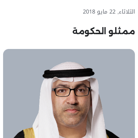
الثلاثاء, 22 مايو 2018
ممثلو الحكومة