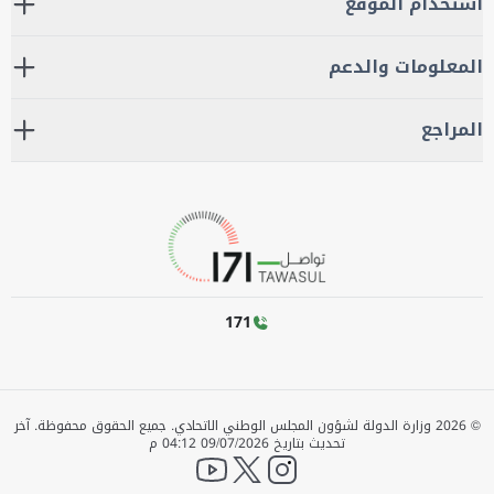
استخدام الموقع
المعلومات والدعم
المراجع
171
©
2026
وزارة الدولة لشؤون المجلس الوطني الاتحادي. جميع الحقوق محفوظة.
آخر
تحديث بتاريخ
09/07/2026 04:12 م
YouTube
twitter
instagram