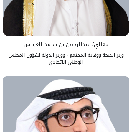
معالي/ عبدالرحمن بن محمد العويس
وزير الصحة ووقاية المجتمع - ووزير الدولة لشؤون المجلس
الوطني الاتحادي