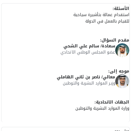
الأسئلة:
استقدام عمالة بتأشيرة سياحية
للقيام بالعمل في الدولة
مقدم السؤال:
سعادة/ سالم علي الشحي
عضو المجلس الوطني الاتحادي
موجه إلى:
معالي/ ناصر بن ثاني الهاملي
وزير الموارد البشرية والتوطين
الجهات الاتحادية:
وزارة الموارد البشرية والتوطين