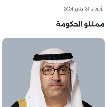
الأربعاء, 24 يناير 2024
ممثلو الحكومة