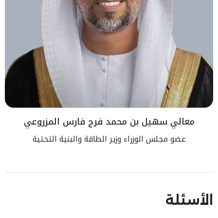
معالي سهيل بن محمد فرج فارس المزروعي
عضو مجلس الوزراء وزير الطاقة والبنية التحتية
الأسئلة