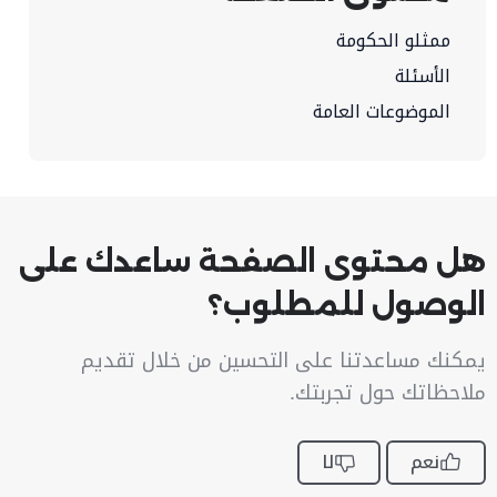
ممثلو الحكومة
الأسئلة
الموضوعات العامة
هل محتوى الصفحة ساعدك على
الوصول للمطلوب؟
يمكنك مساعدتنا على التحسين من خلال تقديم
ملاحظاتك حول تجربتك.
نعم
لا