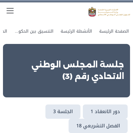
الق
وزارة الدولة لشؤون المجلس الوطني الاتحادي
الصفحة الرئيسة
الأنشطة الرئيسة
التنسيق بين الحكومة والمجلس
جلسة المجلس الوطني
الاتحادي رقم (3)
دور الانعقاد 1
الجلسة 3
الفصل التشريعي 18