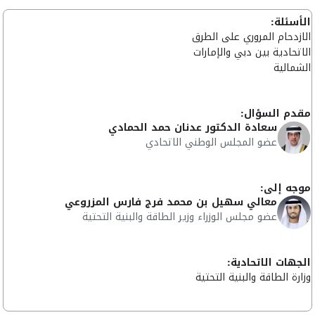
الأسئلة:
الازدحام المروري على الطرق
الاتحادية بين دبي والإمارات
الشمالية
مقدم السؤال:
سعادة الدكتور عدنان حمد الحمادي
عضو المجلس الوطني الاتحادي
موجه إلى:
معالي سهيل بن محمد فرج فارس المزروعي
عضو مجلس الوزراء وزير الطاقة والبنية التحتية
الجهات الاتحادية:
وزارة الطاقة والبنية التحتية