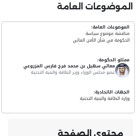
الموضوعات العامة
الموضوعات العامة:
مناقشة موضوع سياسة
الحكومة في شأن الأمن المائي
ممثلو الحكومة:
معالي سهيل بن محمد فرج فارس المزروعي
عضو مجلس الوزراء وزير الطاقة والبنية التحتية
الجهات الاتحادية:
وزارة الطاقة والبنية التحتية
محتوى الصفحة