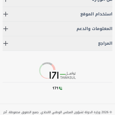
استخدام الموقع
المعلومات والدعم
المراجع
171
©
2026
وزارة الدولة لشؤون المجلس الوطني الاتحادي. جميع الحقوق محفوظة.
آخر