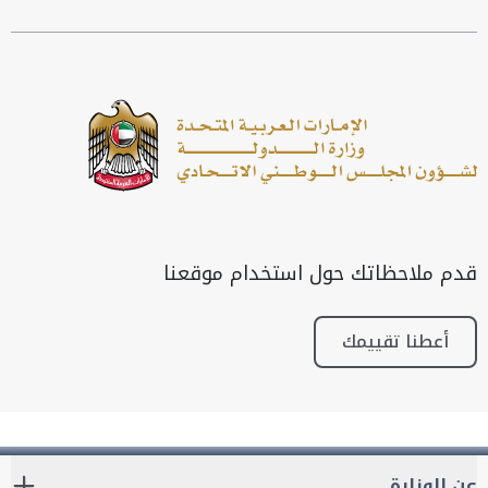
قدم ملاحظاتك حول استخدام موقعنا
أعطنا تقييمك
عن الوزارة