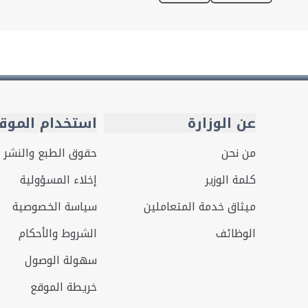
عن الوزارة
استخدام الموق
من نحن
حقوق الطبع والنشر
كلمة الوزير
إخلاء المسؤولية
ميثاق خدمة المتعاملين
سياسة الخصوصية
الوظائف
الشروط والأحكام
سهولة الوصول
خريطة الموقع