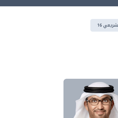
شريعي 16