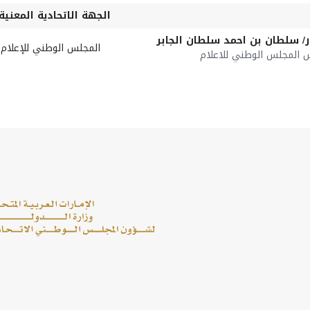
الجهة الاتحادية المعنية
/ سلطان بن احمد سلطان الجابر
المجلس الوطني للإعلام
يس المجلس الوطني للاعلام