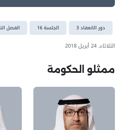
دور الانعقاد 3
الجلسة 16
الفصل الت
الثلاثاء, 24 أبريل 2018
ممثلو الحكومة