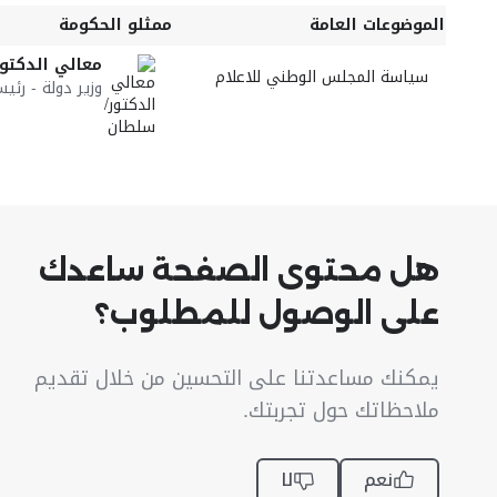
الموضوعات العامة
ممثلو الحكومة
معالي الدكتور
سياسة المجلس الوطني للاعلام
وزير دولة - رئ
هل محتوى الصفحة ساعدك
على الوصول للمطلوب؟
يمكنك مساعدتنا على التحسين من خلال تقديم
ملاحظاتك حول تجربتك.
نعم
لا