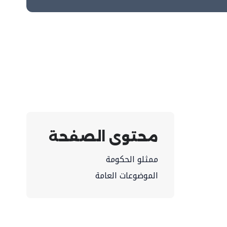
محتوى الصفحة
ممثلو الحكومة
الموضوعات العامة