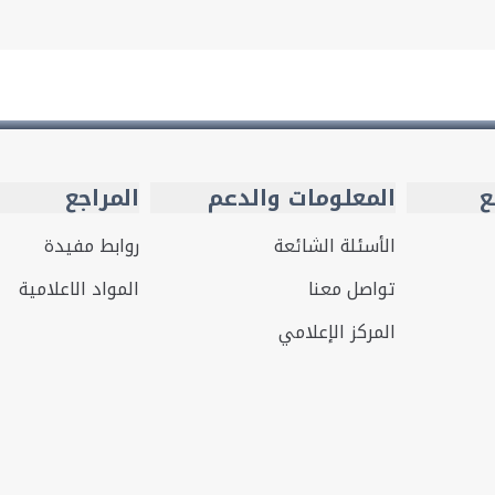
ع
المعلومات والدعم
المراجع
الأسئلة الشائعة
روابط مفيدة
تواصل معنا
المواد الاعلامية
المركز الإعلامي