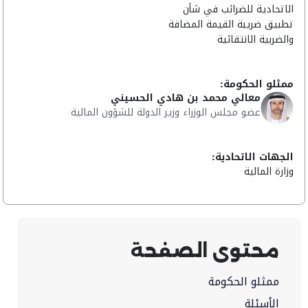
الاتحادية للضرائب في شأن
تطبيق ضريبة القيمة المضافة
والضربية الانتقائية
ممثلو الحكومة:
معالي محمد بن هادي الحسيني
عضو مجلس الوزراء وزير الدولة للشؤون المالية
الجهات الاتحادية:
وزارة المالية
محتوى الصفحة
ممثلو الحكومة
الأسئلة