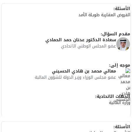
الأسئلة:
القروض العقارية طويلة الأمد
مقدم السؤال:
سعادة الدكتور عدنان حمد الحمادي
عضو المجلس الوطني الاتحادي
موجه إلى:
معالي محمد بن هادي الحسيني
عضو مجلس الوزراء وزير الدولة للشؤون المالية
الجهات الاتحادية:
وزارة المالية
الأسئلة: