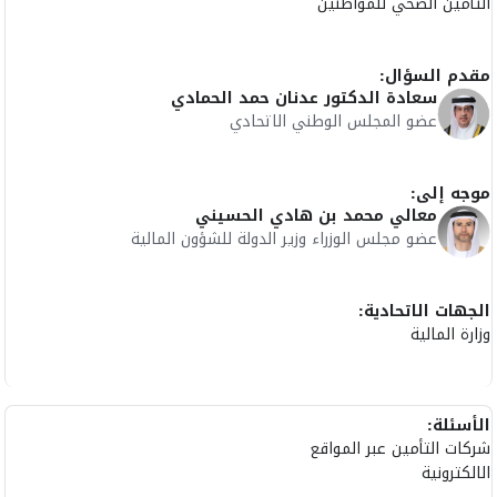
التأمين الصحي للمواطنين
مقدم السؤال:
سعادة الدكتور عدنان حمد الحمادي
عضو المجلس الوطني الاتحادي
موجه إلى:
معالي محمد بن هادي الحسيني
عضو مجلس الوزراء وزير الدولة للشؤون المالية
الجهات الاتحادية:
وزارة المالية
الأسئلة:
شركات التأمين عبر المواقع
الالكترونية