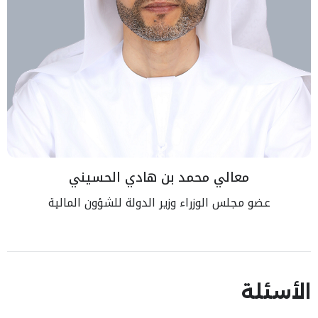
معالي محمد بن هادي الحسيني
عضو مجلس الوزراء وزير الدولة للشؤون المالية
الأسئلة