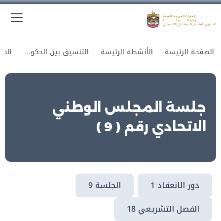
الق
وزارة الدولة لشؤون المجلس الوطني الاتحادي
الصفحة الرئيسة
الأنشطة الرئيسة
التنسيق بين الحكومة والمجلس
جلسة المجلس الوطني
الاتحادي رقم ( 9 )
دور الانعقاد 1
الجلسة 9
الفصل التشريعي 18