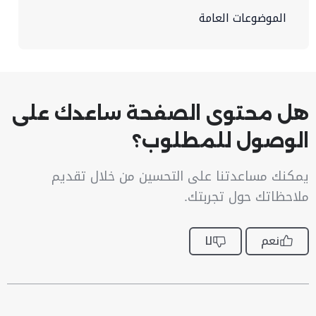
الموضوعات العامة
هل محتوى الصفحة ساعدك على
الوصول للمطلوب؟
يمكنك مساعدتنا على التحسين من خلال تقديم
ملاحظاتك حول تجربتك.
نعم
لا