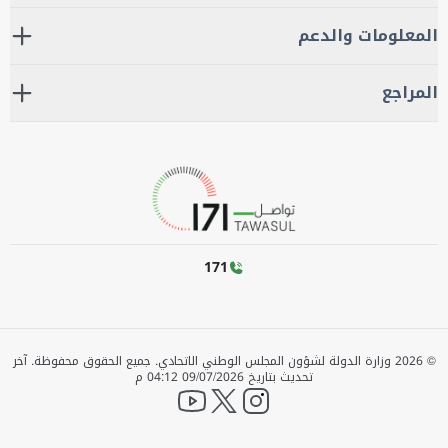
المعلومات والدعم
المراجع
171
©
2026
وزارة الدولة لشؤون المجلس الوطني الاتحادي. جميع الحقوق محفوظة.
آخر
تحديث بتاريخ
09/07/2026 04:12 م
YouTube
twitter
instagram