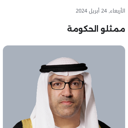
الأربعاء, 24 أبريل 2024
ممثلو الحكومة