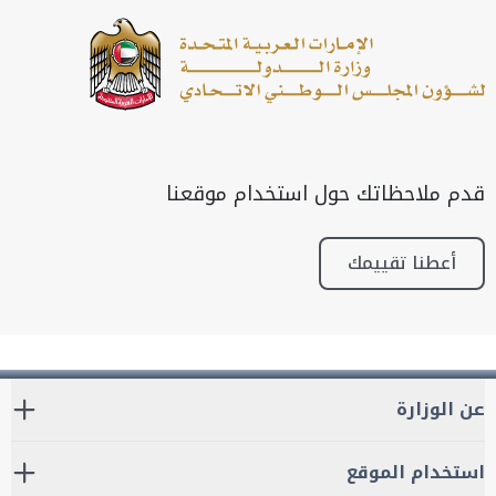
قدم ملاحظاتك حول استخدام موقعنا
أعطنا تقييمك
عن الوزارة
استخدام الموقع