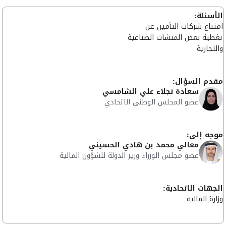
الأسئلة:
امتناع شركات التأمين عن
تغطية بعض المنشآت الصناعية
والتجارية
مقدم السؤال:
سعادة نجلاء علي الشامسي
عضو المجلس الوطني الاتحادي
موجه إلى:
معالي محمد بن هادي الحسيني
عضو مجلس الوزراء وزير الدولة للشؤون المالية
الجهات الاتحادية:
وزارة المالية