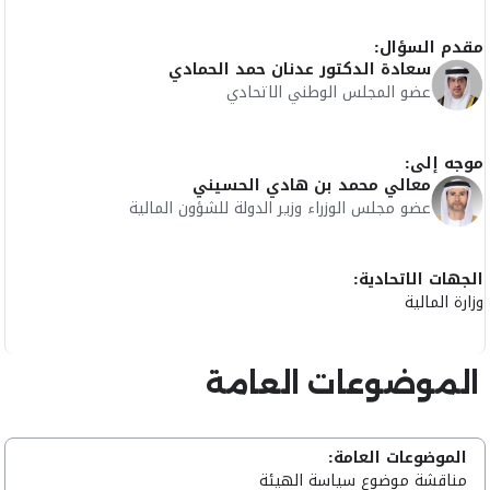
مقدم السؤال:
سعادة الدكتور عدنان حمد الحمادي
عضو المجلس الوطني الاتحادي
موجه إلى:
معالي محمد بن هادي الحسيني
عضو مجلس الوزراء وزير الدولة للشؤون المالية
الجهات الاتحادية:
وزارة المالية
الموضوعات العامة
الموضوعات العامة:
مناقشة موضوع سياسة الهيئة