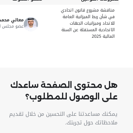
مناقشة مشروع قانون اتحادي
في شأن ربط الميزانية العامة
معالي محمد
للاتحاد وميزانيات الجهات
عضو مجلس الوز
الاتحادية المستقلة عن السنة
المالية 2025
هل محتوى الصفحة ساعدك
على الوصول للمطلوب؟
يمكنك مساعدتنا على التحسين من خلال تقديم
ملاحظاتك حول تجربتك.