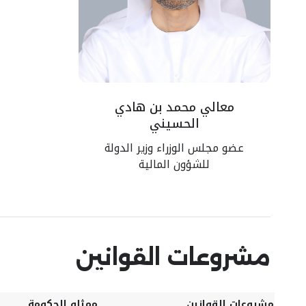
معالي محمد بن هادي
الحسيني
عضو مجلس الوزراء وزير الدولة
للشؤون المالية
مشروعات القوانين
مشروعات القوانين
ممثلو الحكومة