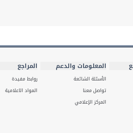
ع
المعلومات والدعم
المراجع
الأسئلة الشائعة
روابط مفيدة
تواصل معنا
المواد الاعلامية
المركز الإعلامي