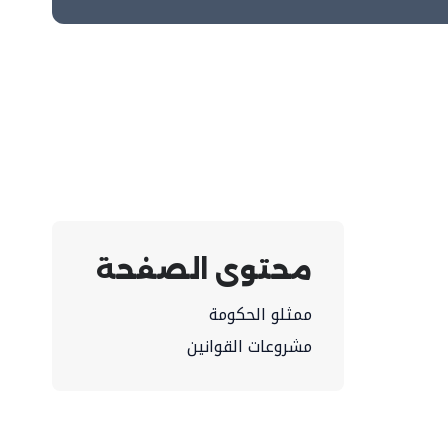
محتوى الصفحة
ممثلو الحكومة
مشروعات القوانين