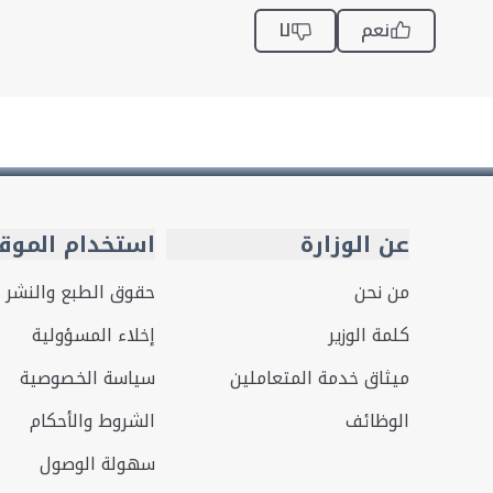
نعم
لا
عن الوزارة
استخدام الموق
من نحن
حقوق الطبع والنشر
كلمة الوزير
إخلاء المسؤولية
ميثاق خدمة المتعاملين
سياسة الخصوصية
الوظائف
الشروط والأحكام
سهولة الوصول