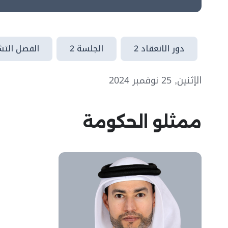
دور الانعقاد 2
الجلسة 2
الفصل التشر
الإثنين, 25 نوفمبر 2024
ممثلو الحكومة