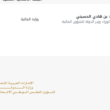
 بن هادي الحسيني
وزارة المالية
راء وزير الدولة للشؤون المالية