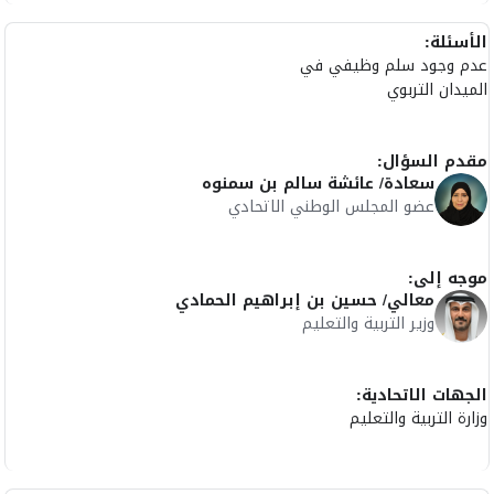
الأسئلة:
عدم وجود سلم وظيفي في
الميدان التربوي
مقدم السؤال:
سعادة/ عائشة سالم بن سمنوه
عضو المجلس الوطني الاتحادي
موجه إلى:
معالي/ حسين بن إبراهيم الحمادي
وزير التربية والتعليم
الجهات الاتحادية:
وزارة التربية والتعليم