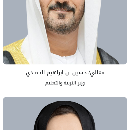
معالي/ حسين بن ابراهيم الحمادي
وزير التربية والتعليم