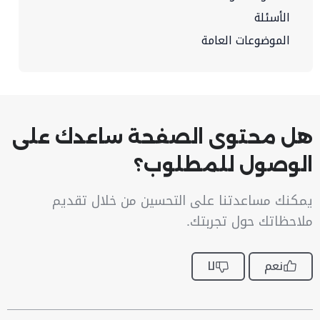
الأسئلة
الموضوعات العامة
هل محتوى الصفحة ساعدك على
الوصول للمطلوب؟
يمكنك مساعدتنا على التحسين من خلال تقديم
ملاحظاتك حول تجربتك.
نعم
لا