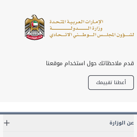
قدم ملاحظاتك حول استخدام موقعنا
أعطنا تقييمك
عن الوزارة