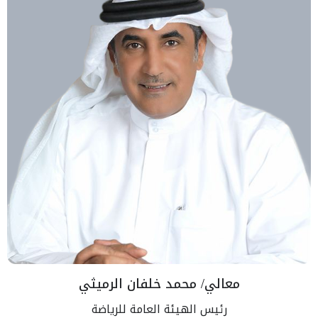
معالي/ محمد خلفان الرميثي
رئيس الهيئة العامة للرياضة