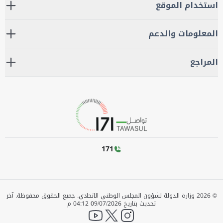
استخدام الموقع
المعلومات والدعم
المراجع
171
©
2026
وزارة الدولة لشؤون المجلس الوطني الاتحادي. جميع الحقوق محفوظة.
آخر
تحديث بتاريخ
09/07/2026 04:12 م
YouTube
twitter
instagram