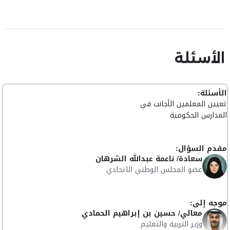
الأسئلة
الأسئلة:
تعيين المعلمين الأجانب في
المدارس الحكومية
مقدم السؤال:
سعادة/ ناعمة عبدالله الشرهان
عضو المجلس الوطني الاتحادي
موجه إلى:
معالي/ حسين بن إبراهيم الحمادي
وزير التربية والتعليم