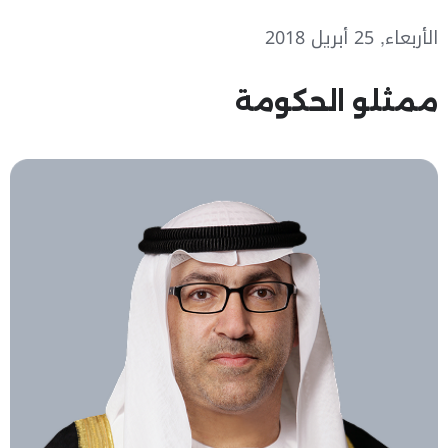
الأربعاء, 25 أبريل 2018
ممثلو الحكومة