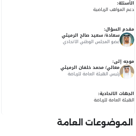
الأسئلة:
دعم المواهب الرياضية
مقدم السؤال:
سعادة/ سعيد صالح الرميثي
عضو المجلس الوطني الاتحادي
موجه إلى:
معالي/ محمد خلفان الرميثي
رئيس الهيئة العامة للرياضة
الجهات الاتحادية:
الهيئة العامة للرياضة
الموضوعات العامة