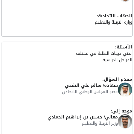
الجهات الاتحادية:
وزارة التربية والتعليم
الأسئلة:
تدني درجات الطلبة في مختلف
المراحل الدراسية
مقدم السؤال:
سعادة/ سالم علي الشحي
عضو المجلس الوطني الاتحادي
موجه إلى:
معالي/ حسين بن إبراهيم الحمادي
وزير التربية والتعليم