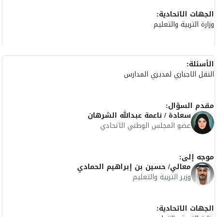
الجهات الاتحادية:
وزارة التربية والتعليم
الأسئلة:
النقل الاجباري لمديري المدارس
مقدم السؤال:
سعادة / ناعمة عبدالله الشرهان
عضو المجلس الوطني الاتحادي
موجه إلى:
معالي/ حسين بن إبراهيم الحمادي
وزير التربية والتعليم
الجهات الاتحادية: