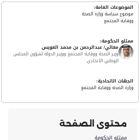
الموضوعات العامة:
موضوع سياسة وزارة الصحة
ووقاية المجتمع
ممثلو الحكومة:
معالي/ عبدالرحمن بن محمد العويس
وزير الصحة ووقاية المجتمع ووزير الدولة لشؤون المجلس
الوطني الاتحادي
الجهات الاتحادية:
وزارة الصحة ووقاية المجتمع
محتوى الصفحة
ممثلو الحكومة