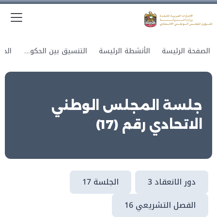
الق
وزارة الدولة لشؤون المجلس الوطني الاتحادي
الصفحة الرئيسة
الأنشطة الرئيسة
التنسيق بين الحكومة والمجلس
جلسة المجلس الوطني
الاتحادي رقم (17)
دور الانعقاد 3
الجلسة 17
الفصل التشريعي 16