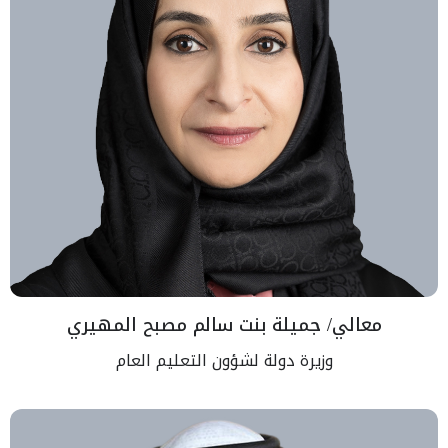
معالي/ جميلة بنت سالم مصبح المهيري
وزيرة دولة لشؤون التعليم العام