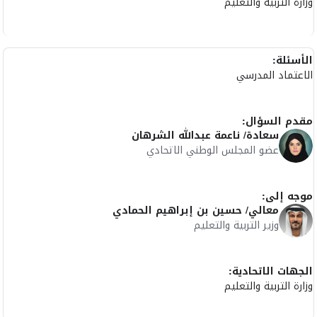
وزارة التربية والتعليم
الأسئلة:
الاعتماد المدرسي
مقدم السؤال:
سعادة/ ناعمة عبدالله الشرهان
عضو المجلس الوطني الاتحادي
موجه إلى:
معالي/ حسين بن إبراهيم الحمادي
وزير التربية والتعليم
الجهات الاتحادية:
وزارة التربية والتعليم