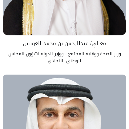
معالي/ عبدالرحمن بن محمد العويس
وزير الصحة ووقاية المجتمع - ووزير الدولة لشؤون المجلس
الوطني الاتحادي