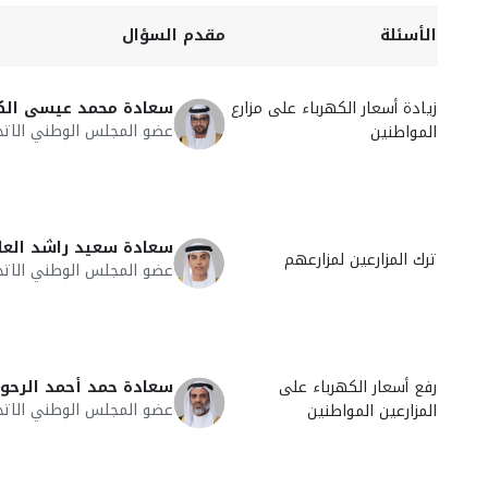
الأسئلة
مقدم السؤال
زيادة أسعار الكهرباء على مزارع
سعادة محمد عيسى ال
عضو المجلس الوطني الاتح
المواطنين
سعادة سعيد راشد العا
ترك المزارعين لمزارعهم
عضو المجلس الوطني الاتح
رفع أسعار الكهرباء على
سعادة حمد أحمد الرحو
عضو المجلس الوطني الاتح
المزارعين المواطنين