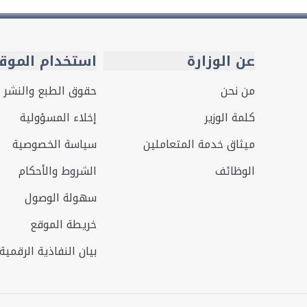
عن الوزارة
استخدام الموق
من نحن
حقوق الطبع والنشر
كلمة الوزير
إخلاء المسؤولية
ميثاق خدمة المتعاملين
سياسة الخصوصية
الوظائف
الشروط والأحكام
سهولة الوصول
خريطة الموقع
بيان النفاذية الرقمية