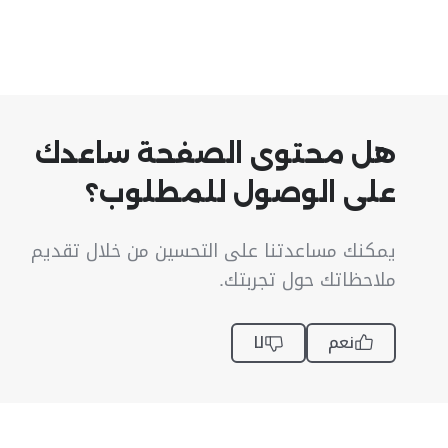
هل محتوى الصفحة ساعدك
على الوصول للمطلوب؟
يمكنك مساعدتنا على التحسين من خلال تقديم
ملاحظاتك حول تجربتك.
نعم
لا