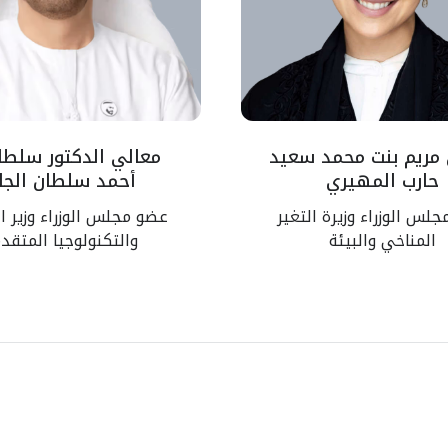
مريم بنت محمد سعيد
معالي الدكتور سلطا
حارب المهيري
أحمد سلطان الجاب
لس الوزراء وزيرة التغير
عضو مجلس الوزراء وزير ا
المناخي والبيئة
والتكنولوجيا المتقد