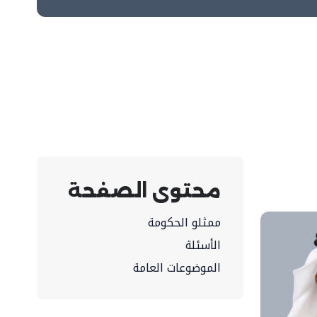
محتوى الصفحة
ممثلو الحكومة
الأسئلة
الموضوعات العامة