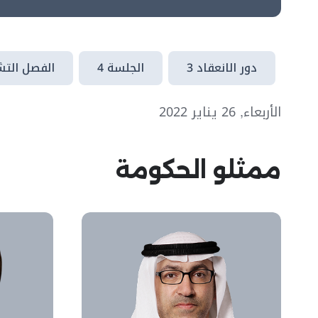
دور الانعقاد 3
الجلسة 4
الفصل التشر
الأربعاء, 26 يناير 2022
ممثلو الحكومة