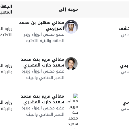
الجهة ا
موجه إلى
المعني
معالي سهيل بن محمد
المزروعي
كشف
وزارة ال
عضو مجلس الوزراء وزير
ادي
التحتية
الطاقة والبنية التحتية
معالي مريم بنت محمد
سعيد حارب المهيري
بدي
وزارة ال
عضو مجلس الوزراء وزيرة
ادي
والبيئة
التغير المناخي والبيئة
معالي مريم بنت محمد
سعيد حارب المهيري
مي
وزارة ال
عضو مجلس الوزراء وزيرة
ادي
والبيئة
التغير المناخي والبيئة