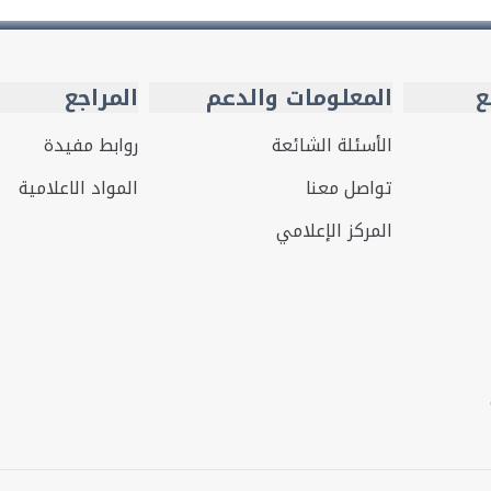
ع
المعلومات والدعم
المراجع
الأسئلة الشائعة
روابط مفيدة
تواصل معنا
المواد الاعلامية
المركز الإعلامي