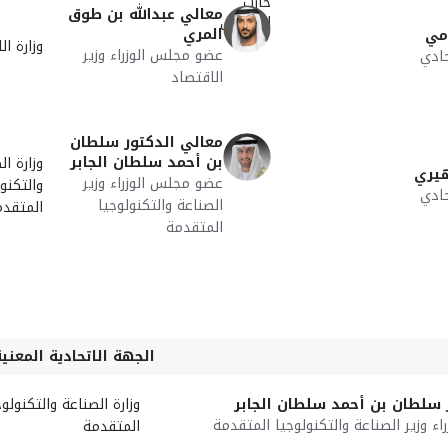
معالي عبدالله بن طوق
المري
مي
وزارة ال
عضو مجلس الوزراء وزير
ادي
الاقتصاد
معالي الدكتور سلطان
بن أحمد سلطان الجابر
وزارة ال
هيري
عضو مجلس الوزراء وزير
والتكنو
ادي
الصناعة والتكنولوجيا
المتقدم
المتقدمة
الجهة الاتحادية المعنية
 سلطان بن أحمد سلطان الجابر
وزارة الصناعة والتكنولوج
ء وزير الصناعة والتكنولوجيا المتقدمة
المتقدمة