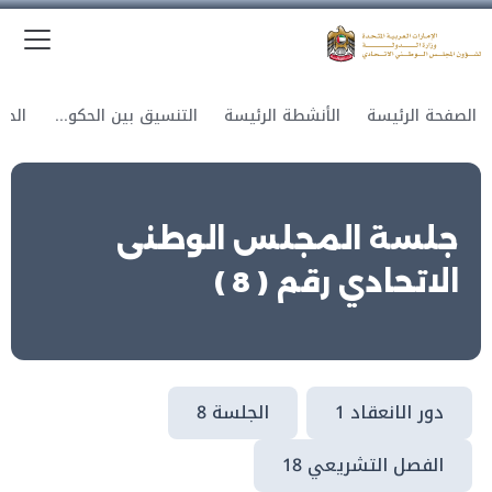
الق
وزارة الدولة لشؤون المجلس الوطني الاتحادي
الصفحة الرئيسة
الأنشطة الرئيسة
التنسيق بين الحكومة والمجلس
جلسة المجلس الوطنى
الاتحادي رقم ( 8 )
دور الانعقاد 1
الجلسة 8
الفصل التشريعي 18