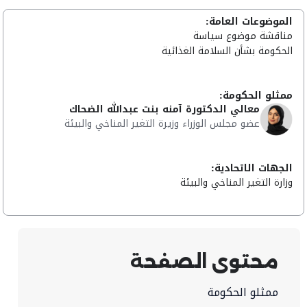
الموضوعات العامة:
مناقشة موضوع سياسة
الحكومة بشأن السلامة الغذائية
ممثلو الحكومة:
معالي الدكتورة آمنه بنت عبدالله الضحاك
عضو مجلس الوزراء وزيرة التغير المناخي والبيئة
الجهات الاتحادية:
وزارة التغير المناخي والبيئة
محتوى الصفحة
ممثلو الحكومة