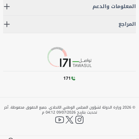
المعلومات والدعم
المراجع
171
©
2026
وزارة الدولة لشؤون المجلس الوطني الاتحادي. جميع الحقوق محفوظة.
آخر
تحديث بتاريخ
09/07/2026 04:12 م
YouTube
twitter
instagram