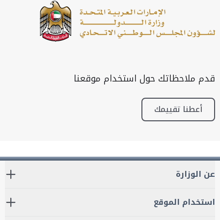
قدم ملاحظاتك حول استخدام موقعنا
أعطنا تقييمك
عن الوزارة
استخدام الموقع