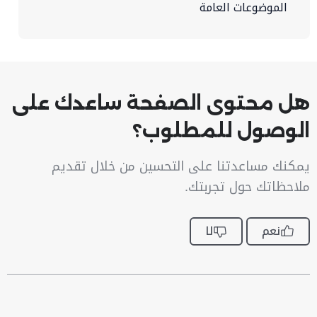
الموضوعات العامة
هل محتوى الصفحة ساعدك على
الوصول للمطلوب؟
يمكنك مساعدتنا على التحسين من خلال تقديم
ملاحظاتك حول تجربتك.
نعم
لا