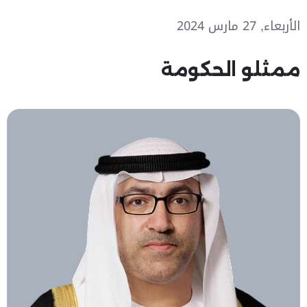
الأربعاء, 27 مارس 2024
ممثلو الحكومة