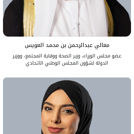
معالي عبدالرحمن بن محمد العويس
عضو مجلس الوزراء، وزير الصحة ووقاية المجتمع، ووزير
الدولة لشؤون المجلس الوطني الاتحادي