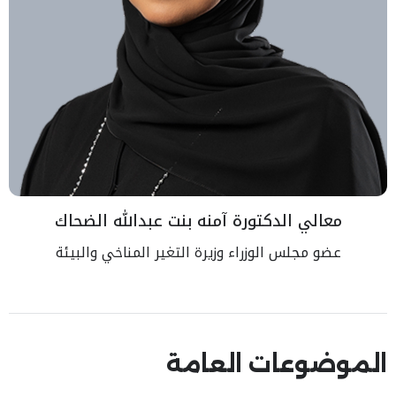
معالي الدكتورة آمنه بنت عبدالله الضحاك
عضو مجلس الوزراء وزيرة التغير المناخي والبيئة
الموضوعات العامة