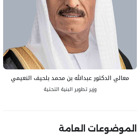
معالي الدكتور عبدالله بن محمد بلحيف النعيمي
وزير تطوير البنية التحتية
الموضوعات العامة