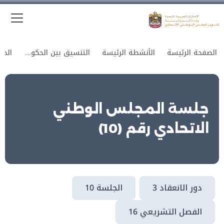
الق
وزارة الدولة لشؤون المجلس الوطني الاتحادي
الصفحة الرئيسة
الأنشطة الرئيسة
التنسيق بين الحكومة والمجلس
جلسة المجلس الوطني
الاتحادي رقم (10)
دور الانعقاد 3
الجلسة 10
الفصل التشريعي 16