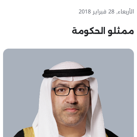
الأربعاء, 28 فبراير 2018
ممثلو الحكومة