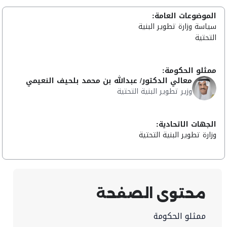
الموضوعات العامة:
سياسة وزارة تطوير البنية
التحتية
ممثلو الحكومة:
معالي الدكتور/ عبدالله بن محمد بلحيف النعيمي
وزير تطوير البنية التحتية
الجهات الاتحادية:
وزارة تطوير البنية التحتية
محتوى الصفحة
ممثلو الحكومة