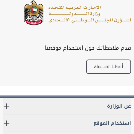
قدم ملاحظاتك حول استخدام موقعنا
أعطنا تقييمك
عن الوزارة
استخدام الموقع