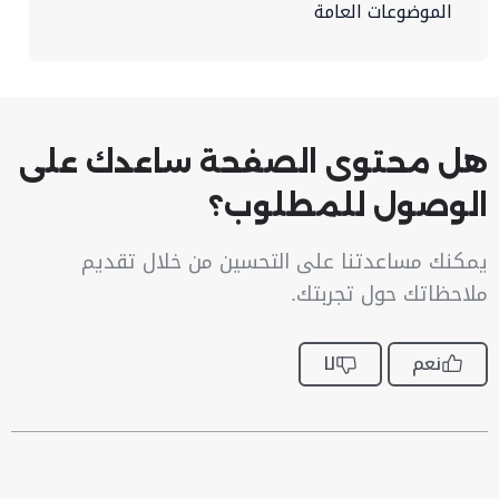
الموضوعات العامة
هل محتوى الصفحة ساعدك على
الوصول للمطلوب؟
يمكنك مساعدتنا على التحسين من خلال تقديم
ملاحظاتك حول تجربتك.
نعم
لا