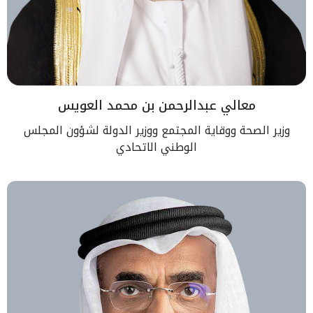
معالي عبدالرحمن بن محمد العويس
وزير الصحة ووقاية المجتمع ووزير الدولة لشؤون المجلس
الوطني الاتحادي