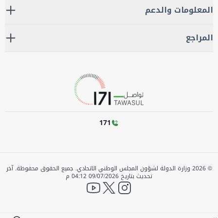
المعلومات والدعم
المراجع
171
©
2026
وزارة الدولة لشؤون المجلس الوطني الاتحادي. جميع الحقوق محفوظة.
آخر
تحديث بتاريخ
09/07/2026 04:12 م
YouTube
twitter
instagram