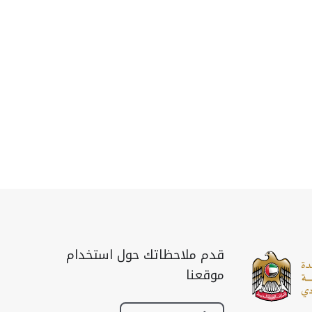
قدم ملاحظاتك حول استخدام
موقعنا