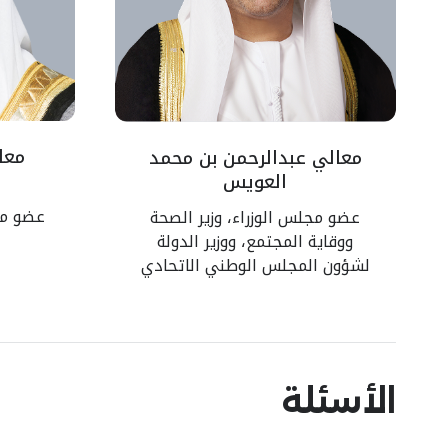
معا
معالي عبدالرحمن بن محمد
العويس
عضو مجل
عضو مجلس الوزراء، وزير الصحة
ووقاية المجتمع، ووزير الدولة
لشؤون المجلس الوطني الاتحادي
الأسئلة