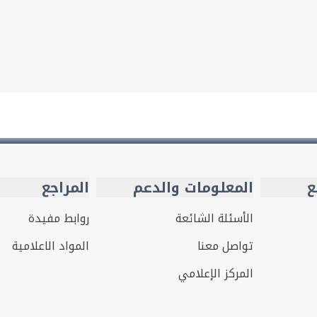
ع
المعلومات والدعم
المراجع
الأسئلة الشائعة
روابط مفيدة
تواصل معنا
المواد الاعلامية
المركز الإعلامي