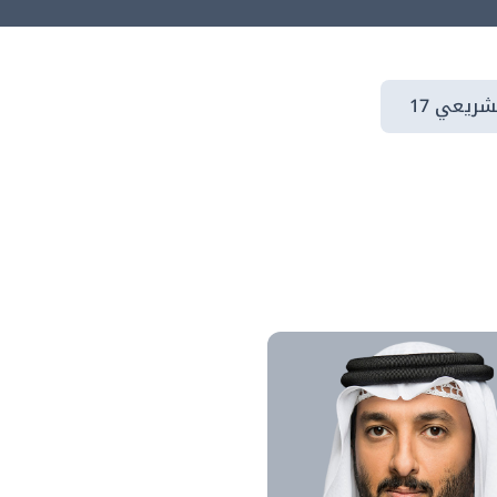
شريعي 17