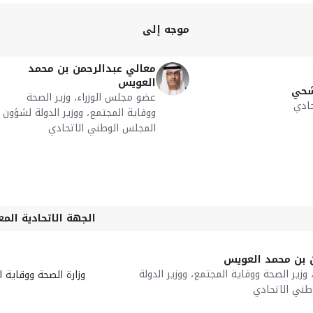
موجه إلى
معالي عبدالرحمن بن محمد
العويس
شحي
عضو مجلس الوزراء، وزير الصحة
ادي
ووقاية المجتمع، ووزير الدولة لشؤون
المجلس الوطني الاتحادي
الجهة الاتحادية المع
 بن محمد العويس
وزير الصحة ووقاية المجتمع، ووزير الدولة
وزارة الصحة ووقاية 
طني الاتحادي