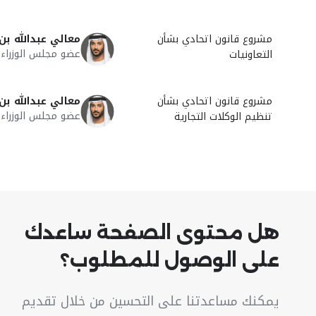
مشروع قانون اتحادي بشأن
معالي عبدالله ب
عضو مجلس الوزراء و
التعاونيات
مشروع قانون اتحادي بشأن
معالي عبدالله ب
عضو مجلس الوزراء و
تنظيم الوكلات التجارية
هل محتوى الصفحة ساعدك
على الوصول للمطلوب؟
يمكنك مساعدتنا على التحسين من خلال تقديم