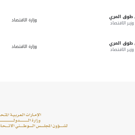
ن طوق المري
وزارة الاقتصاد
زير الاقتصاد
ن طوق المري
وزارة الاقتصاد
زير الاقتصاد