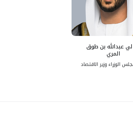
لي عبدالله بن طوق
المري
س الوزراء وزير الاقتصاد