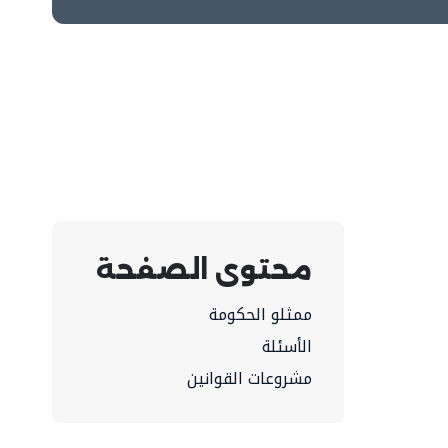
محتوى الصفحة
ممثلو الحكومة
الأسئلة
مشروعات القوانين