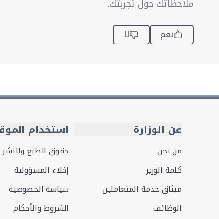
ملاحظاتك حول تجربتك.
نعم
لا
عن الوزارة
استخدام الموق
من نحن
حقوق الطبع والنشر
كلمة الوزير
إخلاء المسؤولية
ميثاق خدمة المتعاملين
سياسة الخصوصية
الوظائف
الشروط والأحكام