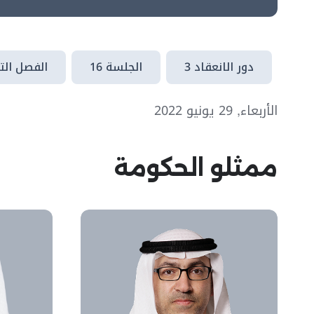
دور الانعقاد 3
الجلسة 16
الفصل الت
الأربعاء, 29 يونيو 2022
ممثلو الحكومة