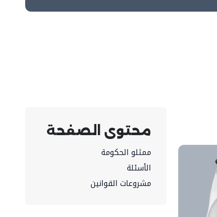
محتوى الصفحة
ممثلو الحكومة
الأسئلة
مشروعات القوانين