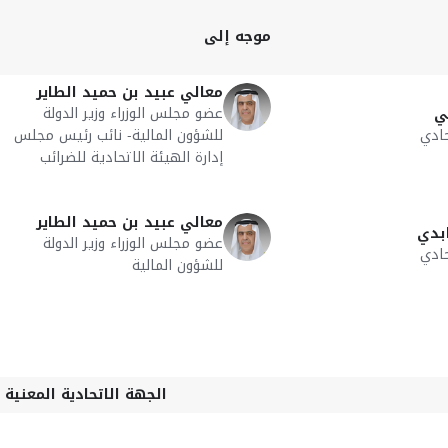
موجه إلى
معالي عبيد بن حميد الطاير
عضو مجلس الوزراء وزير الدولة
ي
ادي
للشؤون المالية- نائب رئيس مجلس
إدارة الهيئة الاتحادية للضرائب
معالي عبيد بن حميد الطاير
بدي
عضو مجلس الوزراء وزير الدولة
ادي
للشؤون المالية
الجهة الاتحادية المعنية