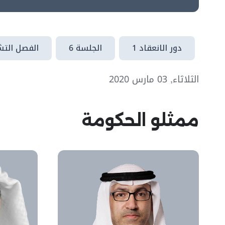
دور الانعقاد 1
الجلسة 6
الفصل التشر
الثلاثاء, 03 مارس 2020
ممثلو الحكومة