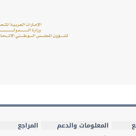
ع
المعلومات والدعم
المراجع