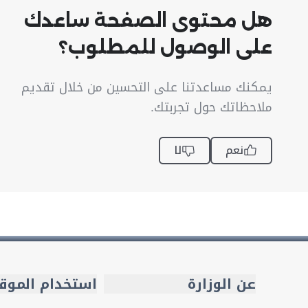
هل محتوى الصفحة ساعدك
على الوصول للمطلوب؟
يمكنك مساعدتنا على التحسين من خلال تقديم
ملاحظاتك حول تجربتك.
نعم
لا
عن الوزارة
استخدام الموق