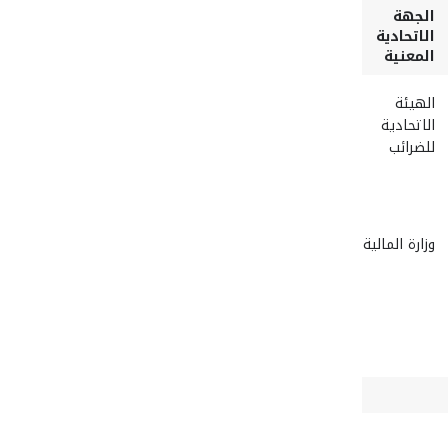
الجهة
الاتحادية
المعنية
الهيئة
الاتحادية
للضرائب
وزارة المالية