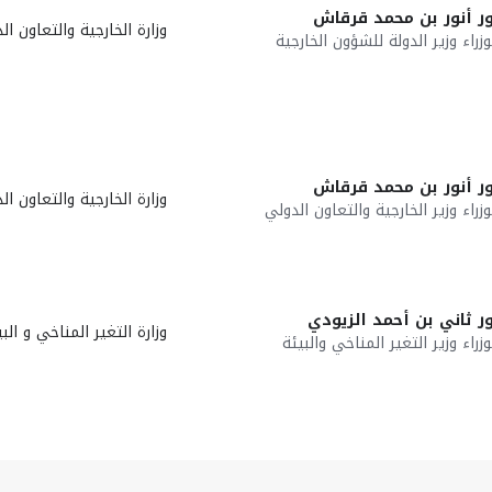
ر أنور بن محمد قرقاش
وزارة الخارجية والتعاون ال
اء وزير الدولة للشؤون الخارجية
ر أنور بن محمد قرقاش
وزارة الخارجية والتعاون ال
اء وزير الخارجية والتعاون الدولي
ر ثاني بن أحمد الزيودي
وزارة التغير المناخي و البي
اء وزير التغير المناخي والبيئة