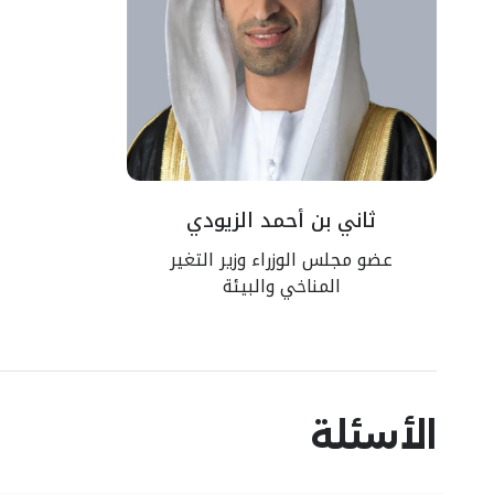
ثاني بن أحمد الزيودي
عضو مجلس الوزراء وزير التغير
المناخي والبيئة
الأسئلة