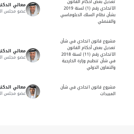
تعديل بعض أحكام القانون
معالي الدكتو
الاتحادي رقم (1) لسنة 2019
عضو مجلس الوزر
بشأن نظام السلك الدبلوماسي
والقنصلي
مشروع قانون اتحادي في شأن
تعديل بعض أحكام القانون
معالي الدكتو
الاتحادي رقم (11) لسنة 2018
عضو مجلس الوزر
في شأن تنظيم وزارة الخارجية
والتعاون الدولي
مشروع قانون اتحادي في شأن
معالي الدكتو
عضو مجلس الوزر
المبيدات