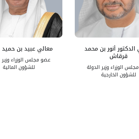
الدكتور أنور بن محمد
معالي عبيد بن حميد ا
قرقاش
عضو مجلس الوزراء وزير ا
جلس الوزراء وزير الدولة
للشؤون المالية
للشؤون الخارجية