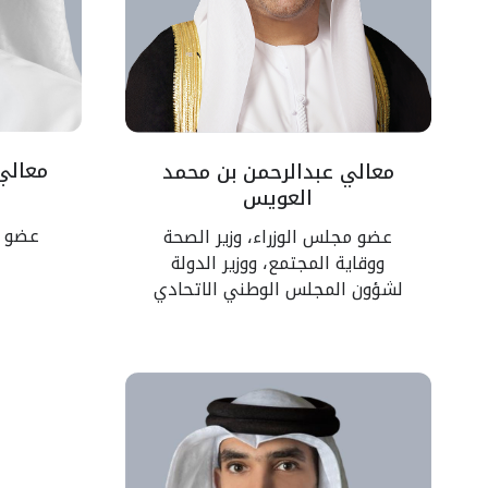
معالي 
معالي عبدالرحمن بن محمد
العويس
عضو م
عضو مجلس الوزراء، وزير الصحة
ووقاية المجتمع، ووزير الدولة
لشؤون المجلس الوطني الاتحادي