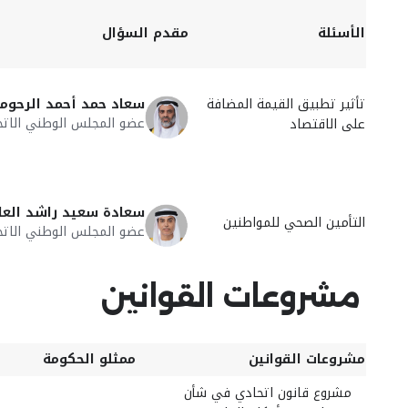
الأسئلة
مقدم السؤال
تأثير تطبيق القيمة المضافة
سعاد حمد أحمد الرحوم
عضو المجلس الوطني الاتح
على الاقتصاد
سعادة سعيد راشد العا
التأمين الصحي للمواطنين
عضو المجلس الوطني الاتح
مشروعات القوانين
مشروعات القوانين
ممثلو الحكومة
مشروع قانون اتحادي في شأن