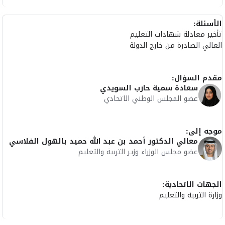
الأسئلة:
تأخير معادلة شهادات التعليم
العالي الصادرة من خارج الدولة
مقدم السؤال:
سعادة سمية حارب السويدي
عضو المجلس الوطني الاتحادي
موجه إلى:
معالي الدكتور أحمد بن عبد الله حميد بالهول الفلاسي
عضو مجلس الوزراء وزير التربية والتعليم
الجهات الاتحادية:
وزارة التربية والتعليم