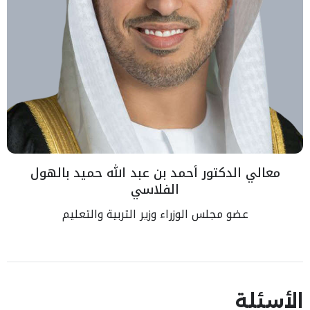
معالي الدكتور أحمد بن عبد الله حميد بالهول
الفلاسي
عضو مجلس الوزراء وزير التربية والتعليم
الأسئلة