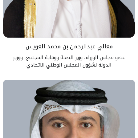
معالي عبدالرحمن بن محمد العويس
عضو مجلس الوزراء، وزير الصحة ووقاية المجتمع، ووزير
الدولة لشؤون المجلس الوطني الاتحادي