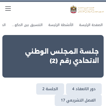
الق
وزارة الدولة لشؤون المجلس الوطني الاتحادي
الصفحة الرئيسة
الأنشطة الرئيسة
التنسيق بين الحكومة والمجلس
جلسة المجلس الوطني
الاتحادي رقم (2)
دور الانعقاد 4
الجلسة 2
الفصل التشريعي 17