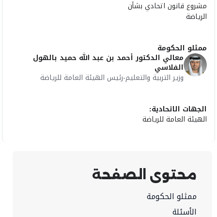
مشروع قانون اتحادي بشأن
الرياضة
ممثلو الحكومة
معالي الدكتور أحمد بن عبد الله حميد بالهول
الفلاسي
وزير التربية والتعليم-رئيس الهيئة العامة للرياضة
الجهات الاتحادية:
الهيئة العامة للرياضة
محتوى الصفحة
ممثلو الحكومة
الأسئلة