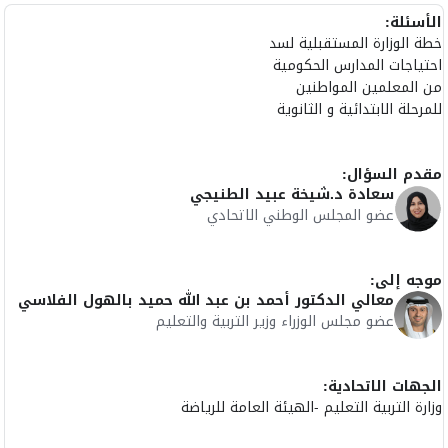
الأسئلة:
خطة الوزارة المستقبلية لسد
احتياجات المدارس الحكومية
من المعلمين المواطنين
للمرحلة الابتدائية و الثانوية
مقدم السؤال:
سعادة د.شيخة عبيد الطنيجي
عضو المجلس الوطني الاتحادي
موجه إلى:
معالي الدكتور أحمد بن عبد الله حميد بالهول الفلاسي
عضو مجلس الوزراء وزير التربية والتعليم
الجهات الاتحادية:
وزارة التربية التعليم -الهيئة العامة للرياضة