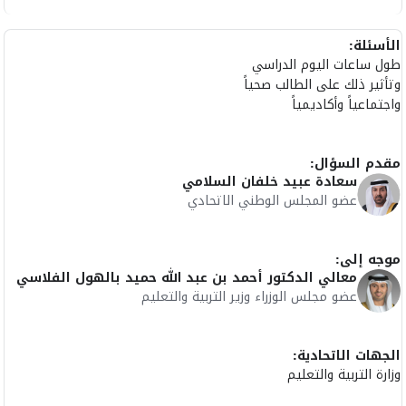
الأسئلة:
طول ساعات اليوم الدراسي
وتأثير ذلك على الطالب صحياً
واجتماعياً وأكاديمياً
مقدم السؤال:
سعادة عبيد خلفان السلامي
عضو المجلس الوطني الاتحادي
موجه إلى:
معالي الدكتور أحمد بن عبد الله حميد بالهول الفلاسي
عضو مجلس الوزراء وزير التربية والتعليم
الجهات الاتحادية:
وزارة التربية والتعليم