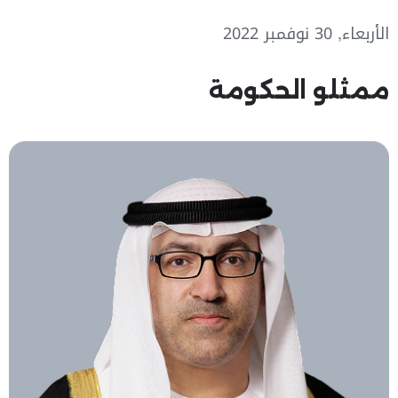
الأربعاء, 30 نوفمبر 2022
ممثلو الحكومة