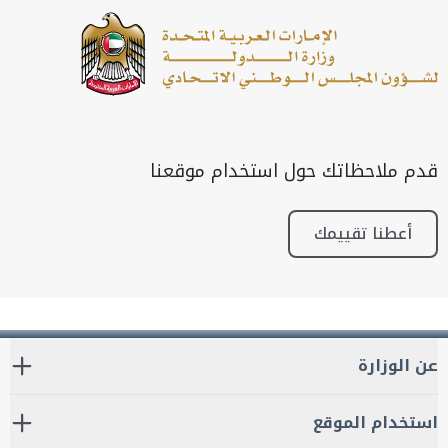
قدم ملاحظاتك حول استخدام موقعنا
أعطنا تقييمك
عن الوزارة
استخدام الموقع