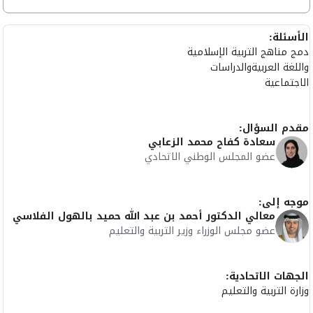
الأسئلة:
دمج مناهج التربية الإسلامية
واللغة العربيةوالدراسات
الاجتماعية
مقدم السؤال:
سعادة كفاح محمد الزعابي
عضو المجلس الوطني الاتحادي
موجه إلى:
معالي الدكتور أحمد بن عبد الله حميد بالهول الفلاسي
عضو مجلس الوزراء وزير التربية والتعليم
الجهات الاتحادية:
وزارة التربية والتعليم