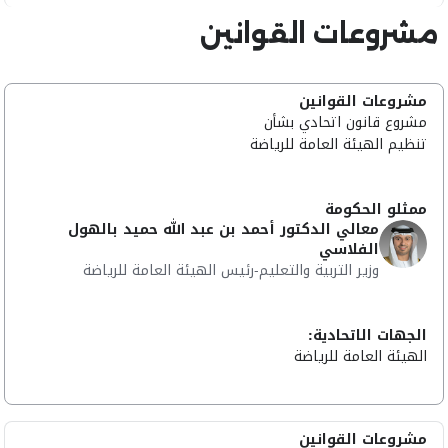
مشروعات القوانين
مشروعات القوانين
مشروع قانون اتحادي بشأن
تنظيم الهيئة العامة للرياضة
ممثلو الحكومة
معالي الدكتور أحمد بن عبد الله حميد بالهول
الفلاسي
وزير التربية والتعليم-رئيس الهيئة العامة للرياضة
الجهات الاتحادية:
الهيئة العامة للرياضة
مشروعات القوانين