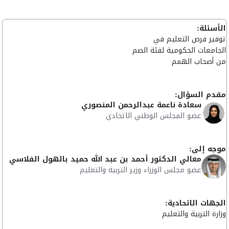
الأسئلة:
توفير فرص التعليم في
الجامعات الحكومية لفئة الصم
من أصحاب الهمم
مقدم السؤال:
سعادة ناعمة عبدالرحمن المنصوري
عضو المجلس الوطني الاتحادي
موجه إلى:
معالي الدكتور أحمد بن عبد الله حميد بالهول الفلاسي
عضو مجلس الوزراء وزير التربية والتعليم
الجهات الاتحادية:
وزارة التربية والتعليم