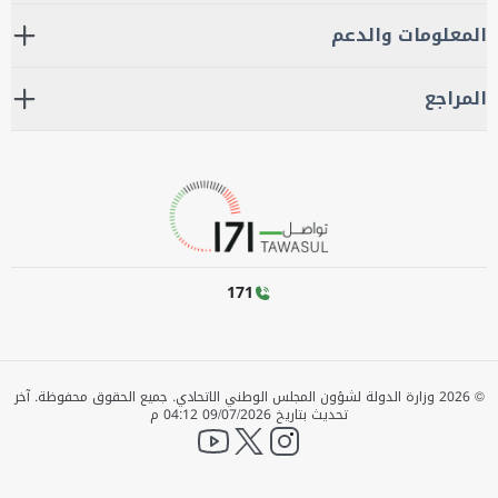
المعلومات والدعم
المراجع
171
©
2026
وزارة الدولة لشؤون المجلس الوطني الاتحادي. جميع الحقوق محفوظة.
آخر
تحديث بتاريخ
09/07/2026 04:12 م
YouTube
twitter
instagram