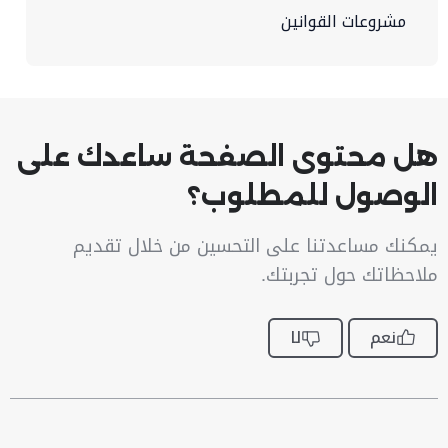
مشروعات القوانين
هل محتوى الصفحة ساعدك على
الوصول للمطلوب؟
يمكنك مساعدتنا على التحسين من خلال تقديم
ملاحظاتك حول تجربتك.
نعم
لا