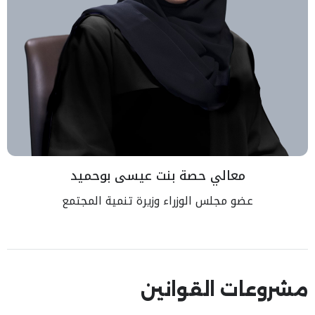
معالي حصة بنت عيسى بوحميد
عضو مجلس الوزراء وزيرة تنمية المجتمع
مشروعات القوانين