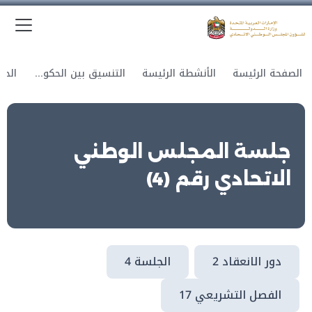
الق
وزارة الدولة لشؤون المجلس الوطني الاتحادي
الصفحة الرئيسة
الأنشطة الرئيسة
التنسيق بين الحكومة والمجلس
جلسة المجلس الوطني
الاتحادي رقم (4)
دور الانعقاد 2
الجلسة 4
الفصل التشريعي 17