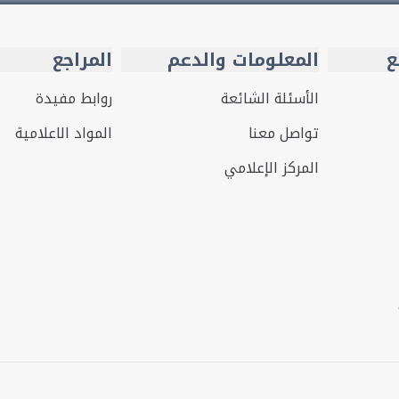
ع
المعلومات والدعم
المراجع
الأسئلة الشائعة
روابط مفيدة
تواصل معنا
المواد الاعلامية
المركز الإعلامي