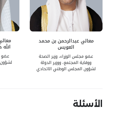
معالي
معالي عبدالرحمن بن محمد
الله 
العويس
عضو م
عضو مجلس الوزراء، وزير الصحة
لشؤون ا
ووقاية المجتمع، ووزير الدولة
لشؤون المجلس الوطني الاتحادي
الأسئلة