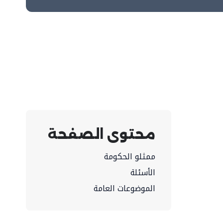
محتوى الصفحة
ممثلو الحكومة
الأسئلة
الموضوعات العامة