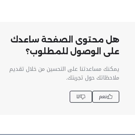
هل محتوى الصفحة ساعدك
على الوصول للمطلوب؟
يمكنك مساعدتنا على التحسين من خلال تقديم
ملاحظاتك حول تجربتك.
نعم
لا