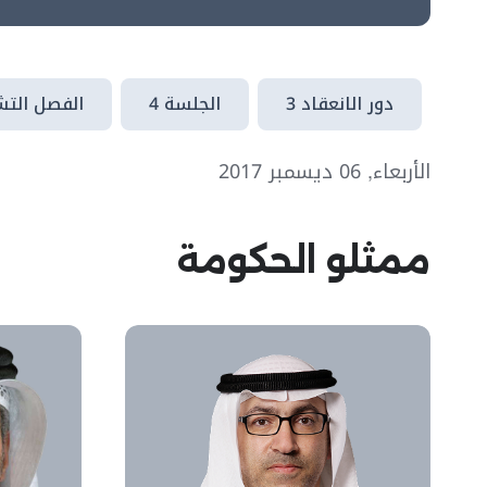
دور الانعقاد 3
الجلسة 4
الفصل التشر
الأربعاء, 06 ديسمبر 2017
ممثلو الحكومة