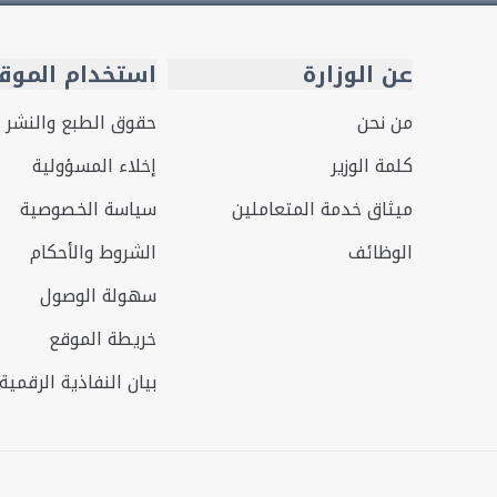
عن الوزارة
استخدام الموق
من نحن
حقوق الطبع والنشر
كلمة الوزير
إخلاء المسؤولية
ميثاق خدمة المتعاملين
سياسة الخصوصية
الوظائف
الشروط والأحكام
سهولة الوصول
خريطة الموقع
بيان النفاذية الرقمية