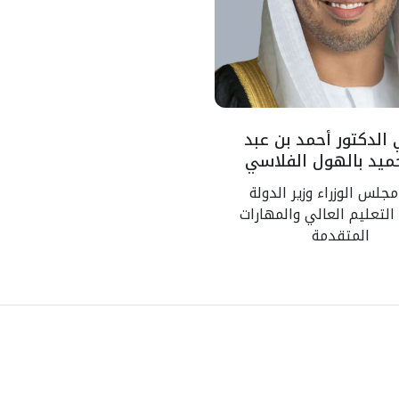
 الدكتور أحمد بن عبد
حميد بالهول الفلاسي
جلس الوزراء وزير الدولة
لتعليم العالي والمهارات
المتقدمة