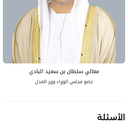
معالي سلطان بن سعيد البادي
عضو مجلس الوزراء وزير العدل
الأسئلة