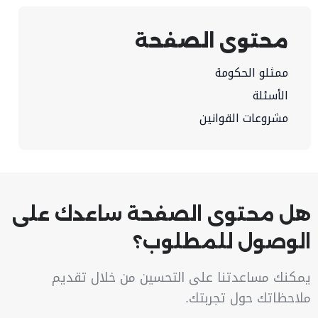
محتوى الصفحة
ممثلو الحكومة
الأسئلة
مشروعات القوانين
هل محتوى الصفحة ساعدك على
الوصول للمطلوب؟
يمكنك مساعدتنا على التحسين من خلال تقديم
ملاحظاتك حول تجربتك.