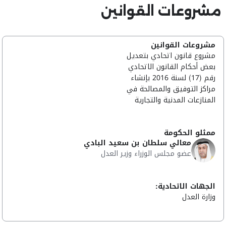
مشروعات القوانين
مشروعات القوانين
مشروع قانون اتحادي بتعديل
بعض أحكام القانون الاتحادي
رقم (17) لسنة 2016 بإنشاء
مراكز التوفيق والمصالحة في
المنازعات المدنية والتجارية
ممثلو الحكومة
معالي سلطان بن سعيد البادي
عضو مجلس الوزراء وزير العدل
الجهات الاتحادية:
وزارة العدل