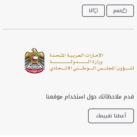
نعم
لا
قدم ملاحظاتك حول استخدام موقعنا
أعطنا تقييمك