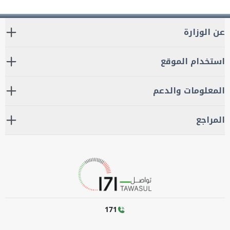
عن الوزارة
استخدام الموقع
المعلومات والدعم
المراجع
171