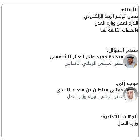
الأسئلة:
ضمان توفير الربط الإلكتروني
اللازم لعمل وزارة العدل
والجهات التابعة لها
مقدم السؤال:
سعادة حميد علي العبار الشامسي
عضو المجلس الوطني الاتحادي
موجه إلى:
معالي سلطان بن سعيد البادي
عضو مجلس الوزراء وزير العدل
الجهات الاتحادية:
وزارة العدل