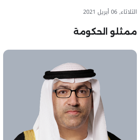
الثلاثاء, 06 أبريل 2021
ممثلو الحكومة