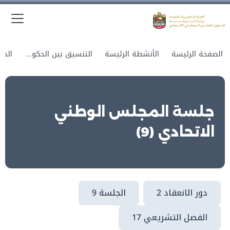
الق
وزارة الدولة لشؤون المجلس الوطني الاتحادي
الصفحة الرئيسة
الأنشطة الرئيسة
التنسيق بين الحكومة والمجلس
جلسة المجلس الوطني
الاتحادي (9)
دور الانعقاد 2
الجلسة 9
الفصل التشريعي 17