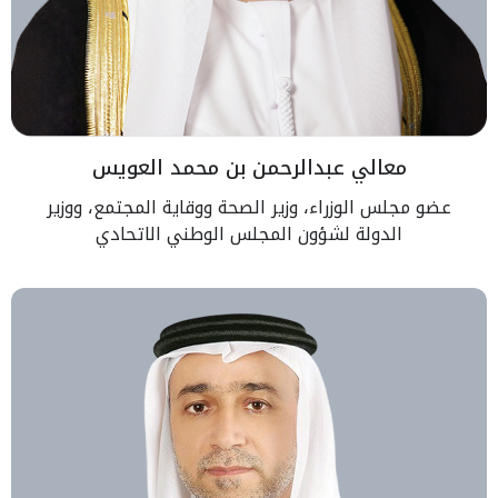
معالي عبدالرحمن بن محمد العويس
عضو مجلس الوزراء، وزير الصحة ووقاية المجتمع، ووزير
الدولة لشؤون المجلس الوطني الاتحادي