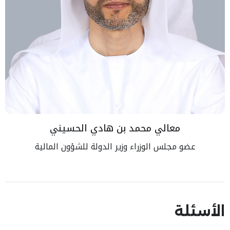
معالي محمد بن هادي الحسيني
عضو مجلس الوزراء وزير الدولة للشؤون المالية
الأسئلة