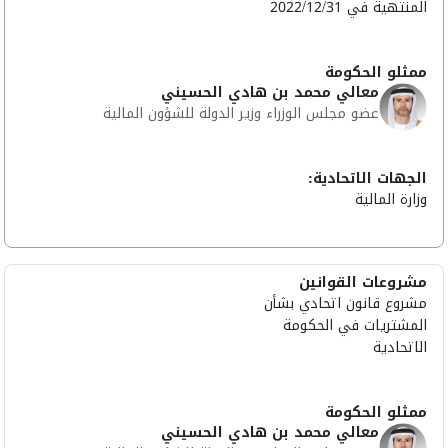
المنتهية في 2022/12/31
ممثلو الحكومة
معالي محمد بن هادي الحسيني
عضو مجلس الوزراء وزير الدولة للشؤون المالية
الجهات الاتحادية:
وزارة المالية
مشروعات القوانين
مشروع قانون اتحادي بشأن
المشتريات في الحكومة
الاتحادية
ممثلو الحكومة
معالي محمد بن هادي الحسيني