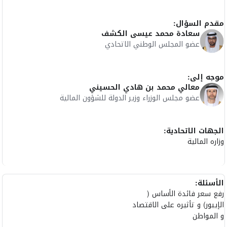
مقدم السؤال:
سعادة محمد عيسى الكشف
عضو المجلس الوطني الاتحادي
موجه إلى:
معالي محمد بن هادي الحسيني
عضو مجلس الوزراء وزير الدولة للشؤون المالية
الجهات الاتحادية:
وزاره المالية
الأسئلة:
رفع سعر فائدة الأساس (
الإيبور) و تأثيره على الاقتصاد
و المواطن