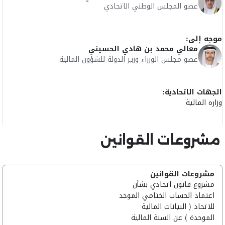
عضو المجلس الوطني الاتحادي
موجه إلى:
معالي محمد بن هادي الحسيني
عضو مجلس الوزراء وزير الدولة للشؤون المالية
الجهات الاتحادية:
وزاره المالية
مشروعات القوانين
مشروعات القوانين
مشروع قانون اتحادي بشأن
اعتماد الحساب الختامي الموحد
للاتحاد ( البيانات المالية
الموحدة ) عن السنة المالية