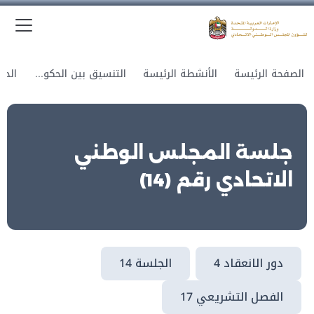
الق
وزارة الدولة لشؤون المجلس الوطني الاتحادي
الصفحة الرئيسة
الأنشطة الرئيسة
التنسيق بين الحكومة والمجلس
جلسة المجلس الوطني
الاتحادي رقم (14)
دور الانعقاد 4
الجلسة 14
الفصل التشريعي 17