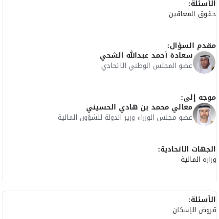
الأسئلة:
حقوق المعاقين
مقدم السؤال:
سعادة أحمد عبدالله الشحي
عضو المجلس الوطني الاتحادي
موجه إلى:
معالي محمد بن هادي الحسيني
عضو مجلس الوزراء وزير الدولة للشؤون المالية
الجهات الاتحادية:
وزاره المالية
الأسئلة:
قروض الإسكان