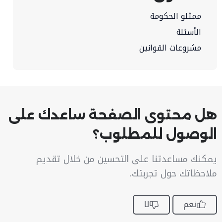
ممثلو الحكومة
الأسئلة
مشروعات القوانين
هل محتوى الصفحة ساعدك على
الوصول للمطلوب؟
يمكنك مساعدتنا على التحسين من خلال تقديم
ملاحظاتك حول تجربتك.
نعم
لا