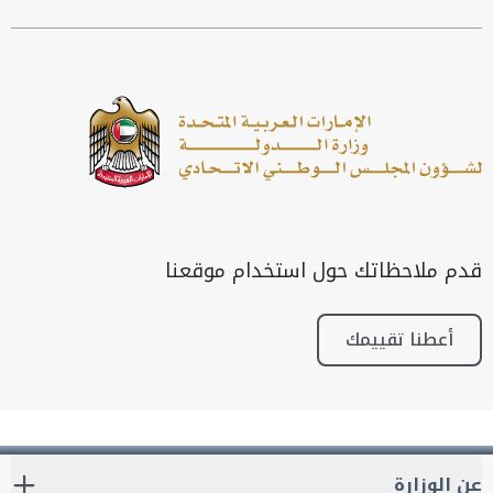
قدم ملاحظاتك حول استخدام موقعنا
أعطنا تقييمك
عن الوزارة