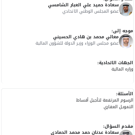
سعادة حميد علي العبار الشامسي
عضو المجلس الوطني الاتحادي
موجه إلى:
معالي محمد بن هادي الحسيني
عضو مجلس الوزراء وزير الدولة للشؤون المالية
الجهات الاتحادية:
وزاره المالية
الأسئلة:
الرسوم المرتفعة لتأجيل أقساط
التمويل العقاري
مقدم السؤال:
سعادة عدنان حمد محمد الحمادي