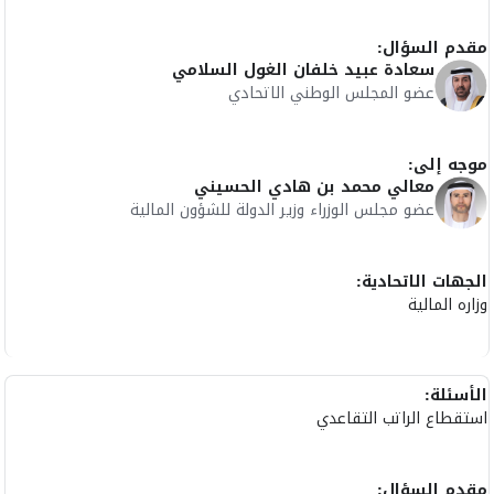
مقدم السؤال:
سعادة عبيد خلفان الغول السلامي
عضو المجلس الوطني الاتحادي
موجه إلى:
معالي محمد بن هادي الحسيني
عضو مجلس الوزراء وزير الدولة للشؤون المالية
الجهات الاتحادية:
وزاره المالية
الأسئلة:
استقطاع الراتب التقاعدي
مقدم السؤال: