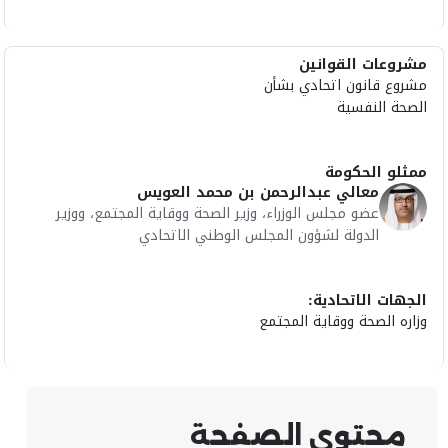
مشروعات القوانين
مشروع قانون اتحادي بشأن
الصحة النفسية
ممثلو الحكومة
معالي عبدالرحمن بن محمد العويس
عضو مجلس الوزراء، وزير الصحة ووقاية المجتمع، ووزير
الدولة لشؤون المجلس الوطني الاتحادي
الجهات الاتحادية:
وزاره الصحة ووقاية المجتمع
محتوى الصفحة