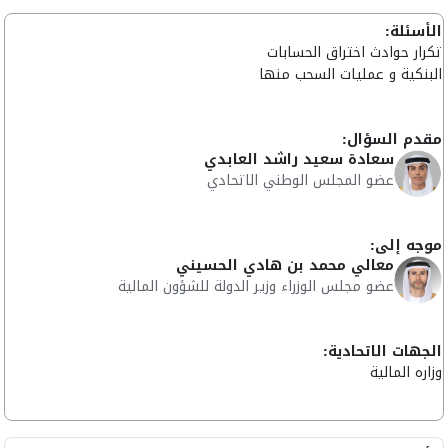
الأسئلة:
تكرار حوادث اختراق الحسابات
البنكية و عمليات السحب منها
مقدم السؤال:
سعادة سعيد راشد العابدي
عضو المجلس الوطني الاتحادي
موجه إلى:
معالي محمد بن هادي الحسيني
عضو مجلس الوزراء وزير الدولة للشؤون المالية
الجهات الاتحادية:
وزاره المالية