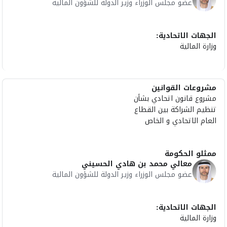
عضو مجلس الوزراء وزير الدولة للشؤون المالية
الجهات الاتحادية:
وزارة المالية
مشروعات القوانين
مشروع قانون اتحادي بشأن
تنظيم الشراكة بين القطاع
العام الاتحادي و الخاص
ممثلو الحكومة
معالي محمد بن هادي الحسيني
عضو مجلس الوزراء وزير الدولة للشؤون المالية
الجهات الاتحادية:
وزارة المالية