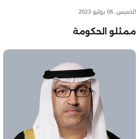
الخميس, 06 يوليو 2023
ممثلو الحكومة