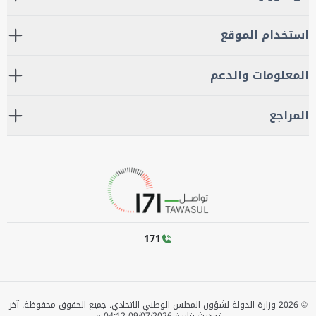
استخدام الموقع
المعلومات والدعم
المراجع
171
©
2026
وزارة الدولة لشؤون المجلس الوطني الاتحادي. جميع الحقوق محفوظة.
آخر