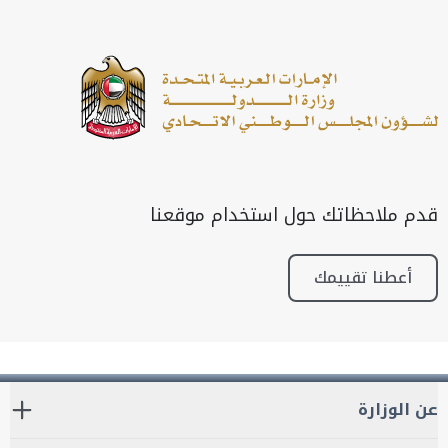
قدم ملاحظاتك حول استخدام موقعنا
أعطنا تقييمك
عن الوزارة