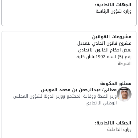
الجهات الاتحادية:
وزارة شؤون الرئاسة
مشروعات القوانين
مشروع قانون اتحادي بتعديل
بعض احكام القانون الاتحادي
رقم (5) لسنة 1992بشأن كلية
الشرطة
ممثلو الحكومة
معالي/ عبدالرحمن بن محمد العويس
وزير الصحة ووقاية المجتمع ووزير الدولة لشؤون المجلس
الوطني الاتحادي
الجهات الاتحادية:
وزارة الداخلية