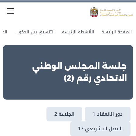
الق
وزارة الدولة لشؤون المجلس الوطني الاتحادي
الصفحة الرئيسة
الأنشطة الرئيسة
التنسيق بين الحكومة والمجلس
جلسة المجلس الوطني
الاتحادي رقم (2)
دور الانعقاد 1
الجلسة 2
الفصل التشريعي 17