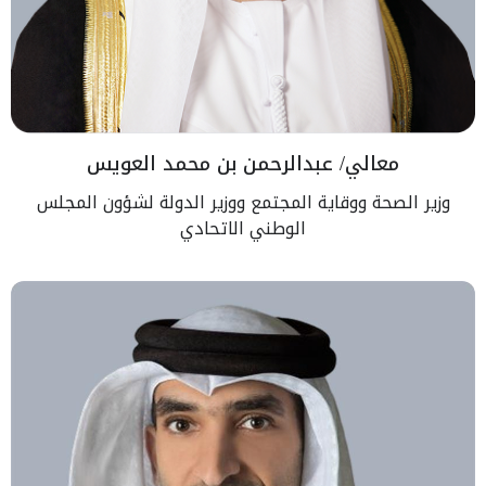
معالي/ عبدالرحمن بن محمد العويس
وزير الصحة ووقاية المجتمع ووزير الدولة لشؤون المجلس
الوطني الاتحادي