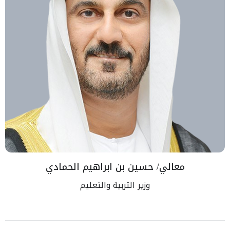
معالي/ حسين بن ابراهيم الحمادي
وزير التربية والتعليم