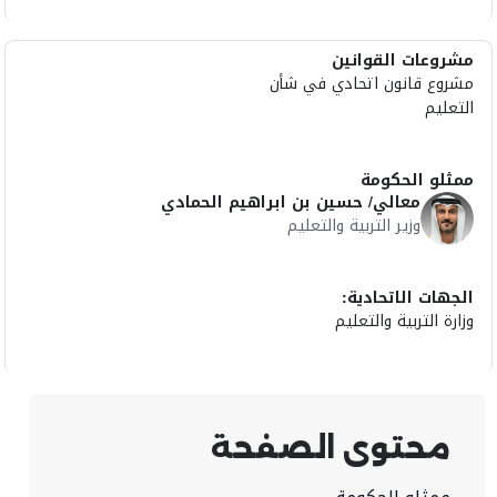
مشروعات القوانين
مشروع قانون اتحادي في شأن
التعليم
ممثلو الحكومة
معالي/ حسين بن ابراهيم الحمادي
وزير التربية والتعليم
الجهات الاتحادية:
وزارة التربية والتعليم
محتوى الصفحة