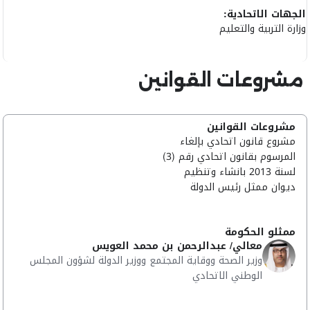
الجهات الاتحادية:
وزارة التربية والتعليم
مشروعات القوانين
مشروعات القوانين
مشروع قانون اتحادي بإلغاء
المرسوم بقانون اتحادي رقم (3)
لسنة 2013 بانشاء وتنظيم
ديوان ممثل رئيس الدولة
ممثلو الحكومة
معالي/ عبدالرحمن بن محمد العويس
وزير الصحة ووقاية المجتمع ووزير الدولة لشؤون المجلس
الوطني الاتحادي