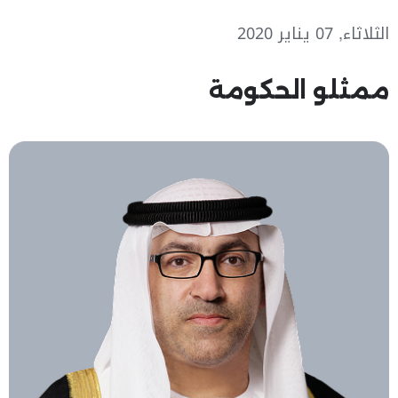
الثلاثاء, 07 يناير 2020
ممثلو الحكومة