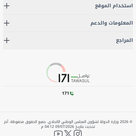
استخدام الموقع
المعلومات والدعم
المراجع
171
©
2026
وزارة الدولة لشؤون المجلس الوطني الاتحادي. جميع الحقوق محفوظة.
آخر
تحديث بتاريخ
09/07/2026 04:12 م
YouTube
twitter
instagram