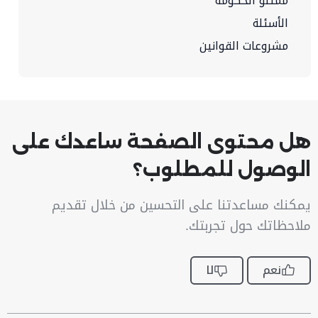
ممثلو الحكومة
الأسئلة
مشروعات القوانين
هل محتوى الصفحة ساعدك على
الوصول للمطلوب؟
يمكنك مساعدتنا على التحسين من خلال تقديم
ملاحظاتك حول تجربتك.
نعم
لا