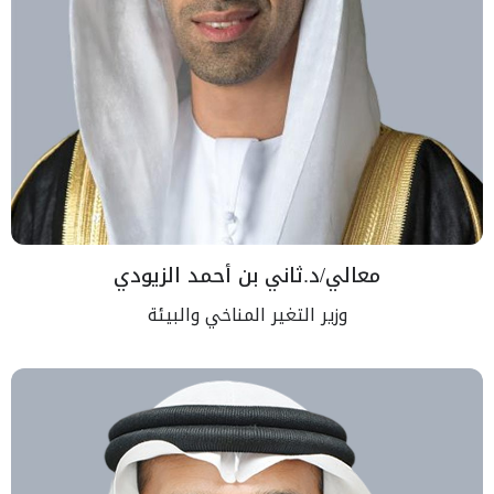
معالي/د.ثاني بن أحمد الزيودي
وزير التغير المناخي والبيئة