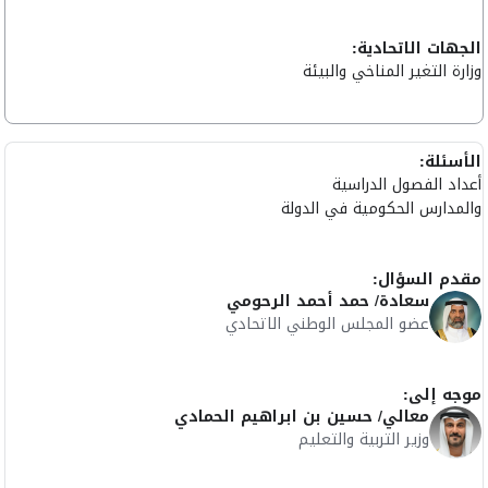
الجهات الاتحادية:
وزارة التغير المناخي والبيئة
الأسئلة:
أعداد الفصول الدراسية
والمدارس الحكومية في الدولة
مقدم السؤال:
سعادة/ حمد أحمد الرحومي
عضو المجلس الوطني الاتحادي
موجه إلى:
معالي/ حسين بن ابراهيم الحمادي
وزير التربية والتعليم