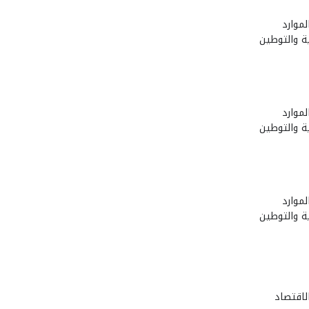
لموارد
ة والتوطين
لموارد
ة والتوطين
لموارد
ة والتوطين
الاقتصاد