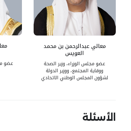
معا
معالي عبدالرحمن بن محمد
العويس
عضو مجل
عضو مجلس الوزراء، وزير الصحة
ووقاية المجتمع، ووزير الدولة
لشؤون المجلس الوطني الاتحادي
الأسئلة