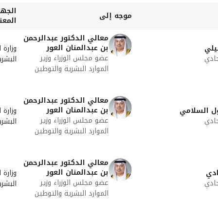
الجهة
موجه إلى
المعن
معالي الدكتور عبدالرحمن
بن عبدالمنان العور
يلي
وزارة ا
عضو مجلس الوزراء وزير
ادي
البشري
الموارد البشرية والتوطين
معالي الدكتور عبدالرحمن
بن عبدالمنان العور
ل السلامي
وزارة ا
عضو مجلس الوزراء وزير
ادي
البشري
الموارد البشرية والتوطين
معالي الدكتور عبدالرحمن
بن عبدالمنان العور
ادي
وزارة ا
عضو مجلس الوزراء وزير
ادي
البشري
الموارد البشرية والتوطين