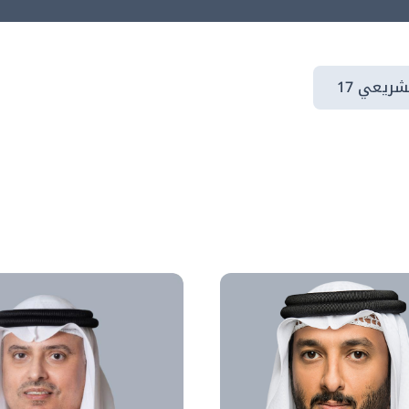
شريعي 17