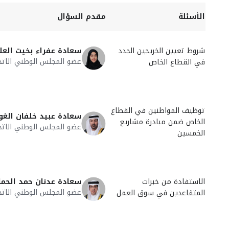
الأسئلة
مقدم السؤال
شروط تعيين الخريجين الجدد
سعادة عفراء بخيت العل
عضو المجلس الوطني الاتح
في القطاع الخاص
توظيف المواطنين في القطاع
سعادة عبيد خلفان الغو
الخاص ضمن مبادرة مشاريع
عضو المجلس الوطني الاتح
الخمسين
الاستفادة من خبرات
سعادة عدنان حمد الحم
عضو المجلس الوطني الاتح
المتقاعدين في سوق العمل