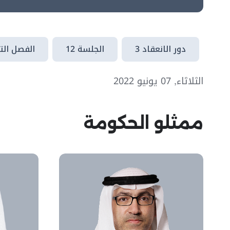
دور الانعقاد 3
الجلسة 12
الفصل الت
الثلاثاء, 07 يونيو 2022
ممثلو الحكومة