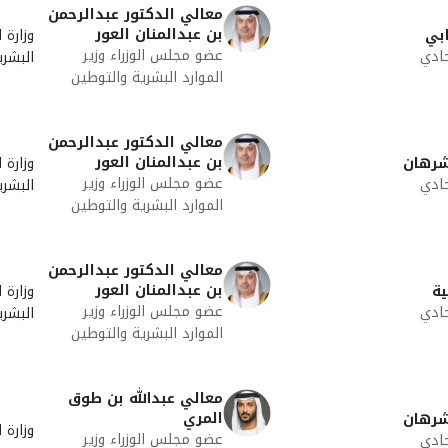
معالي الدكتور عبدالرحمن
بن عبدالمنان العور
بي
وزارة ا
عضو مجلس الوزراء وزير
ادي
البشري
الموارد البشرية والتوطين
معالي الدكتور عبدالرحمن
بن عبدالمنان العور
شرهان
وزارة ا
عضو مجلس الوزراء وزير
ادي
البشري
الموارد البشرية والتوطين
معالي الدكتور عبدالرحمن
بن عبدالمنان العور
ية
وزارة ا
عضو مجلس الوزراء وزير
ادي
البشري
الموارد البشرية والتوطين
معالي عبدالله بن طوق
المري
شرهان
وزارة 
عضو مجلس الوزراء وزير
ادي