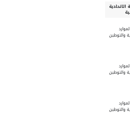
 الاتحادية
ية
لموارد
ة والتوطين
لموارد
ة والتوطين
لموارد
ة والتوطين