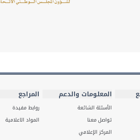
ع
المعلومات والدعم
المراجع
الأسئلة الشائعة
روابط مفيدة
تواصل معنا
المواد الاعلامية
المركز الإعلامي