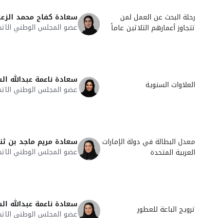
رحلة البحث عن العمل لمن
سعادة كفاح محمد الزعا
عضو المجلس الوطني الاتح
تتجاوز أعمارهم الثلاثين عاماً
سعادة ناعمة عبدالله ال
العلاوات السنوية
عضو المجلس الوطني الاتح
معدل البطالة في دولة الإمارات
سعادة مريم ماجد بن ثن
عضو المجلس الوطني الاتح
العربية المتحدة
سعادة ناعمة عبدالله ال
ترويج الباعة للعطور
عضو المجلس الوطني الاتح