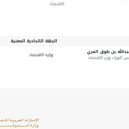
الاقتصاد
الجهة الاتحادية المعنية
دالله بن طوق المري
وزارة الاقتصاد
الوزراء وزير الاقتصاد