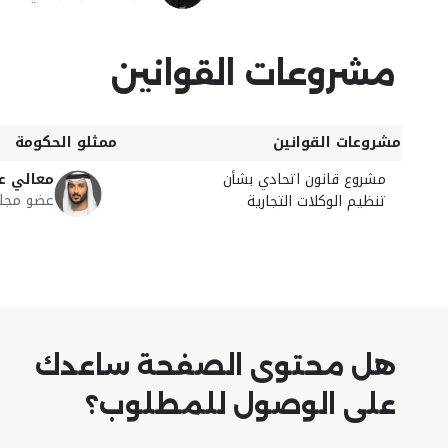
مشروعات القوانين
مشروعات القوانين
ممثلو الحكومة
مشروع قانون اتحادي بشأن
معالي عب
عضو مجلس 
تنظيم الوكلات التجارية
هل محتوى الصفحة ساعدك
على الوصول للمطلوب؟