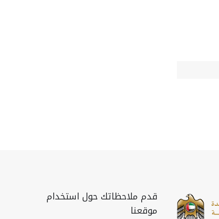
قدم ملاحظاتك حول استخدام
موقعنا