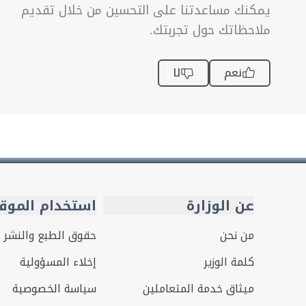
يمكنك مساعدتنا على التحسين من خلال تقديم
ملاحظاتك حول تجربتك.
نعم
لا
عن الوزارة
استخدام الموق
من نحن
حقوق الطبع والنشر
كلمة الوزير
إخلاء المسؤولية
ميثاق خدمة المتعاملين
سياسة الخصوصية