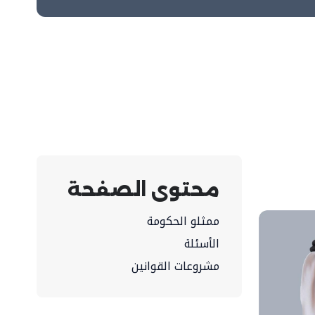
محتوى الصفحة
ممثلو الحكومة
الأسئلة
مشروعات القوانين