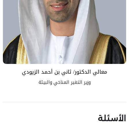
معالي الدكتور/ ثاني بن أحمد الزيودي
وزير التغير المناخي والبيئة
الأسئلة