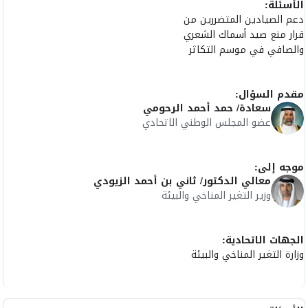
الأسئلة:
دعم الصيادين المتضررين من
قرار منع صيد أسماك الشعري
والصافي في موسم التكاثر
مقدم السؤال:
سعادة/ حمد أحمد الرحومي
عضو المجلس الوطني الاتحادي
موجه إلى:
معالي الدكتور/ ثاني بن أحمد الزيودي
وزير التغير المناخي والبيئة
الجهات الاتحادية:
وزارة التغير المناخي والبيئة