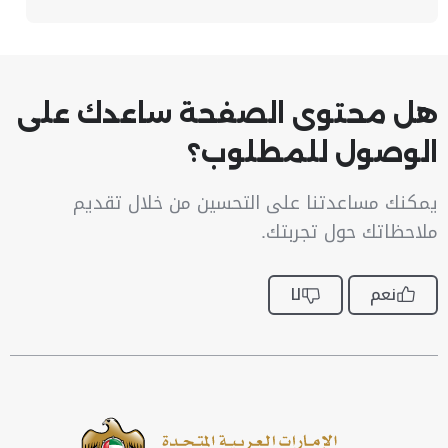
هل محتوى الصفحة ساعدك على
الوصول للمطلوب؟
يمكنك مساعدتنا على التحسين من خلال تقديم
ملاحظاتك حول تجربتك.
نعم
لا