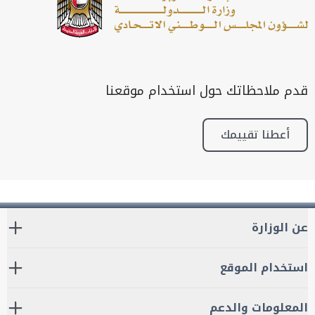
قدم ملاحظاتك حول استخدام موقعنا
أعطنا تقييمك
عن الوزارة
استخدام الموقع
المعلومات والدعم