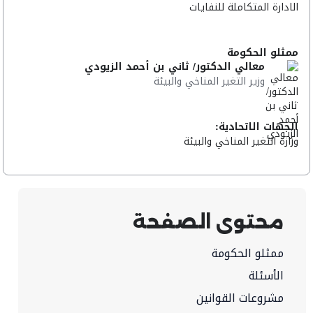
الادارة المتكاملة للنفايات
ممثلو الحكومة
معالي الدكتور/ ثاني بن أحمد الزيودي
وزير التغير المناخي والبيئة
الجهات الاتحادية:
وزارة التغير المناخي والبيئة
محتوى الصفحة
ممثلو الحكومة
الأسئلة
مشروعات القوانين