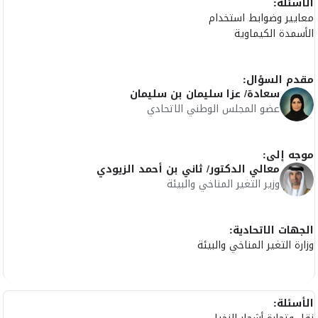
الأسئلة:
معايير وضوابط استخدام
الأسمدة الكيماوية
مقدم السؤال:
سعادة/ عزا سليمان بن سليمان
عضو المجلس الوطني الاتحادي
موجه إلى:
معالي الدكتور/ ثاني بن أحمد الزيودي
وزير التغير المناخي والبيئة
الجهات الاتحادية:
وزارة التغير المناخي والبيئة
الأسئلة: