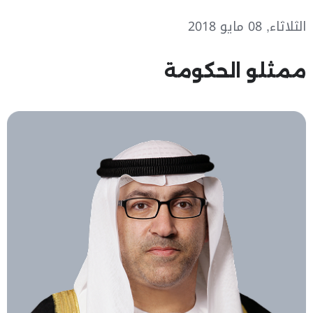
الثلاثاء, 08 مايو 2018
ممثلو الحكومة