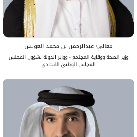
معالي/ عبدالرحمن بن محمد العويس
وزير الصحة ووقاية المجتمع - ووزير الدولة لشؤون المجلس
المجلس الوطني الاتحادي