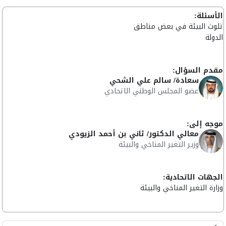
الأسئلة:
تلوث البيئة في بعض مناطق
الدولة
مقدم السؤال:
سعادة/ سالم علي الشحي
عضو المجلس الوطني الاتحادي
موجه إلى:
معالي الدكتور/ ثاني بن أحمد الزيودي
وزير التغير المناخي والبيئة
الجهات الاتحادية:
وزارة التغير المناخي والبيئة