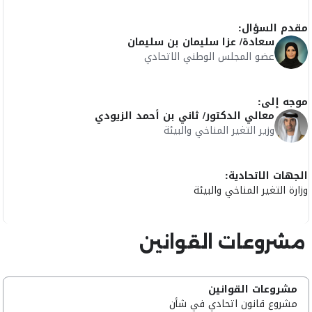
مقدم السؤال:
سعادة/ عزا سليمان بن سليمان
عضو المجلس الوطني الاتحادي
موجه إلى:
معالي الدكتور/ ثاني بن أحمد الزيودي
وزير التغير المناخي والبيئة
الجهات الاتحادية:
وزارة التغير المناخي والبيئة
مشروعات القوانين
مشروعات القوانين
مشروع قانون اتحادي في شأن