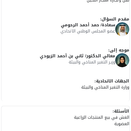
نقل وتجارة أشجار النخيل
مقدم السؤال:
سعادة/ حمد أحمد الرحومي
عضو المجلس الوطني الاتحادي
موجه إلى:
معالي الدكتور/ ثاني بن أحمد الزيودي
وزير التغير المناخي والبيئة
الجهات الاتحادية:
وزارة التغير المناخي والبيئة
الأسئلة:
الغش في بيع المنتجات الزراعية
العضوية