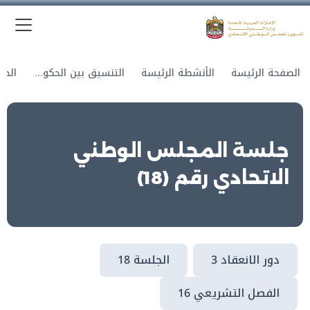
الق
وزارة الدولة لشؤون المجلس الوطني الاتحادي
الصفحة الرئيسة
الأنشطة الرئيسة
التنسيق بين الحكومة والمجلس
جلسة المجلس الوطني
الاتحادي رقم (18)
دور الانعقاد 3
الجلسة 18
الفصل التشريعي 16