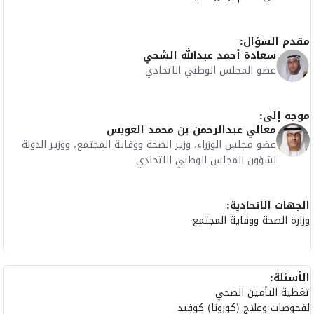
مقدم السؤال:
سعادة أحمد عبدالله الشحي
عضو المجلس الوطني الاتحادي
موجه إلى:
معالي عبدالرحمن بن محمد العويس
عضو مجلس الوزراء، وزير الصحة ووقاية المجتمع، ووزير الدولة
لشؤون المجلس الوطني الاتحادي
الجهات الاتحادية:
وزارة الصحة ووقاية المجتمع
الأسئلة:
تغطية التأمين الصحي
لفحوصات وعلاج (كورونا) كوفيد