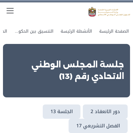
الق
وزارة الدولة لشؤون المجلس الوطني الاتحادي
الصفحة الرئيسة
الأنشطة الرئيسة
التنسيق بين الحكومة والمجلس
جلسة المجلس الوطني
الاتحادي رقم (13)
دور الانعقاد 2
الجلسة 13
الفصل التشريعي 17