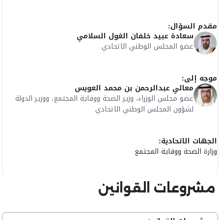
مقدم السؤال:
سعادة عبيد خلفان الغول السلامي
عضو المجلس الوطني الاتحادي
موجه إلى:
معالي عبدالرحمن بن محمد العويس
عضو مجلس الوزراء، وزير الصحة ووقاية المجتمع، ووزير الدولة
لشؤون المجلس الوطني الاتحادي
الجهات الاتحادية:
وزارة الصحة ووقاية المجتمع
مشروعات القوانين