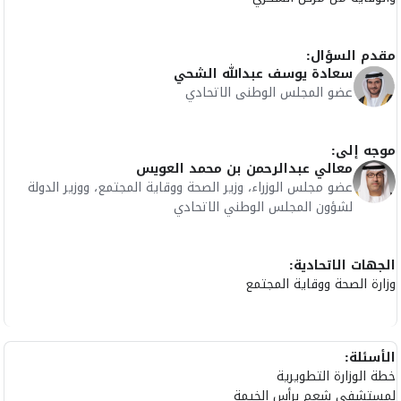
مقدم السؤال:
سعادة يوسف عبدالله الشحي
عضو المجلس الوطنى الاتحادي
موجه إلى:
معالي عبدالرحمن بن محمد العويس
عضو مجلس الوزراء، وزير الصحة ووقاية المجتمع، ووزير الدولة
لشؤون المجلس الوطني الاتحادي
الجهات الاتحادية:
وزارة الصحة ووقاية المجتمع
الأسئلة:
خطة الوزارة التطويرية
لمستشفى شعم برأس الخيمة