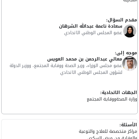
مقدم السؤال:
سعادة ناعمة عبدالله الشرهان
عضو المجلس الوطني الاتحادي
موجه إلى:
معالي عبدالرحمن بن محمد العويس
عضو مجلس الوزراء، وزير الصحة ووقاية المجتمع، ووزير الدولة
لشؤون المجلس الوطني الاتحادي
الجهات الاتحادية:
وزارة الصحةووقاية المجتمع
الأسئلة:
مراكز متخصصة للعلاج والتوعية
والوقاية من مرض السكري