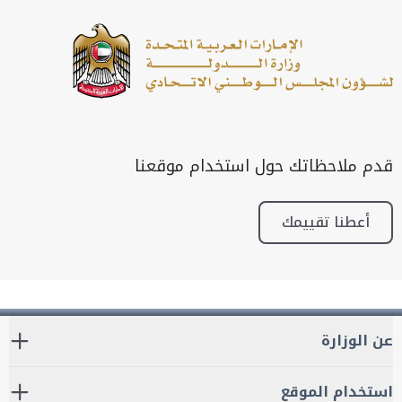
قدم ملاحظاتك حول استخدام موقعنا
أعطنا تقييمك
عن الوزارة
استخدام الموقع