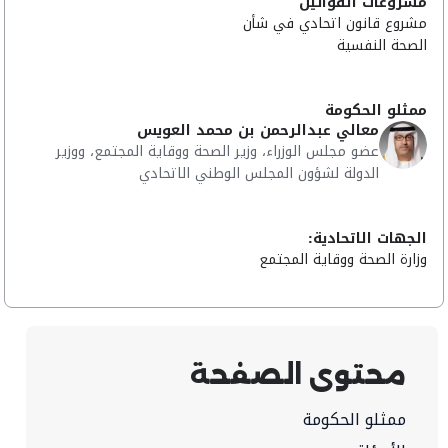
مشروعات القوانين
مشروع قانون اتحادي في شأن
الصحة النفسية
ممثلو الحكومة
معالي عبدالرحمن بن محمد العويس
عضو مجلس الوزراء، وزير الصحة ووقاية المجتمع، ووزير
الدولة لشؤون المجلس الوطني الاتحادي
الجهات الاتحادية:
وزارة الصحة ووقاية المجتمع
محتوى الصفحة
ممثلو الحكومة