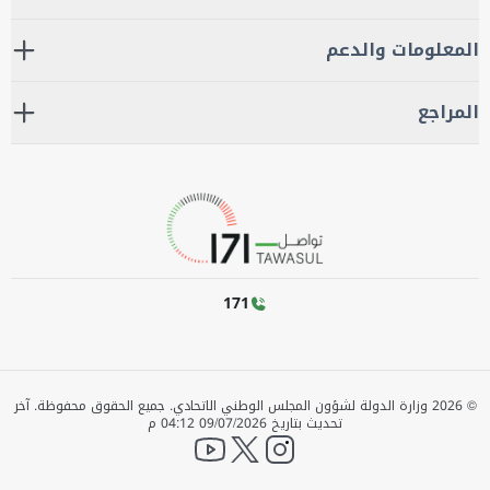
المعلومات والدعم
المراجع
171
©
2026
وزارة الدولة لشؤون المجلس الوطني الاتحادي. جميع الحقوق محفوظة.
آخر
تحديث بتاريخ
09/07/2026 04:12 م
YouTube
twitter
instagram