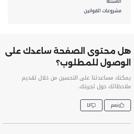
الأسئلة
مشروعات القوانين
هل محتوى الصفحة ساعدك على
الوصول للمطلوب؟
يمكنك مساعدتنا على التحسين من خلال تقديم
ملاحظاتك حول تجربتك.
نعم
لا