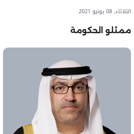
الثلاثاء, 08 يونيو 2021
ممثلو الحكومة