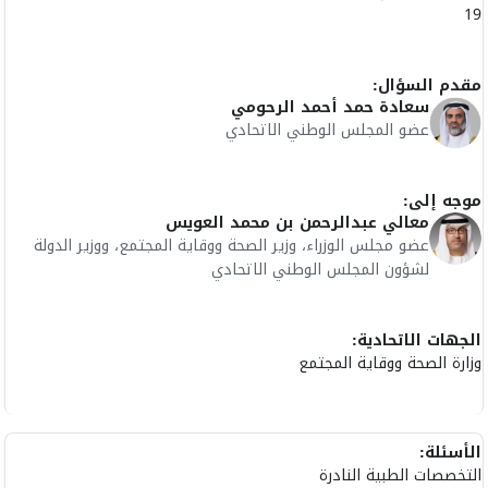
19
مقدم السؤال:
سعادة حمد أحمد الرحومي
عضو المجلس الوطني الاتحادي
موجه إلى:
معالي عبدالرحمن بن محمد العويس
عضو مجلس الوزراء، وزير الصحة ووقاية المجتمع، ووزير الدولة
لشؤون المجلس الوطني الاتحادي
الجهات الاتحادية:
وزارة الصحة ووقاية المجتمع
الأسئلة:
التخصصات الطبية النادرة