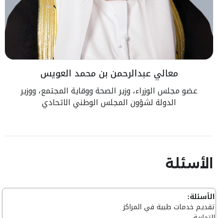
معالي عبدالرحمن بن محمد العويس
عضو مجلس الوزراء، وزير الصحة ووقاية المجتمع، ووزير
الدولة لشؤون المجلس الوطني الاتحادي
الأسئلة
الأسئلة:
تقديم خدمات طبية في المراكز
التجارية