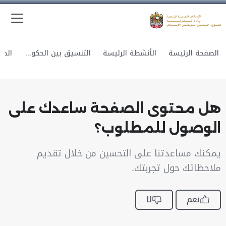
الق
وزارة الدولة لشؤون المجلس الوطني الاتحادي
الصفحة الرئيسة
الأنشطة الرئيسة
التنسيق بين الحكومة والمجلس
هل محتوى الصفحة ساعدك على
الوصول للمطلوب؟
يمكنك مساعدتنا على التحسين من خلال تقديم
ملاحظاتك حول تجربتك.
نعم
لا