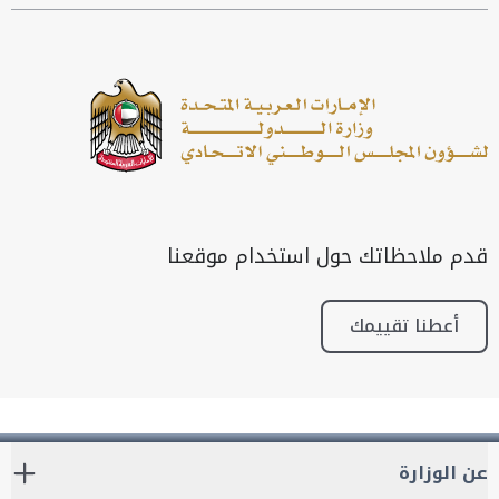
قدم ملاحظاتك حول استخدام موقعنا
أعطنا تقييمك
عن الوزارة