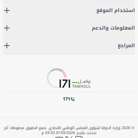
استخدام الموقع
المعلومات والدعم
المراجع
171
©
2026
وزارة الدولة لشؤون المجلس الوطني الاتحادي. جميع الحقوق محفوظة.
آخر
تحديث بتاريخ
01/05/2026 03:33 م
YouTube
twitter
instagram