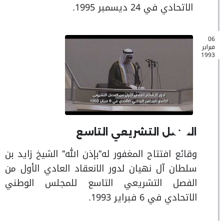
الاتحادي في 24 ديسمبر 1995.
06
فبراير
1993
الفصل التشريعي التاسع
وقائع افتتاح المغفور له"بإذن الله" الشيخ زايد بن
سلطان آل نهيان لدور الانعقاد العادي الأول من
الفصل التشريعي التاسع للمجلس الوطني
الاتحادي في 6 فبراير 1993.