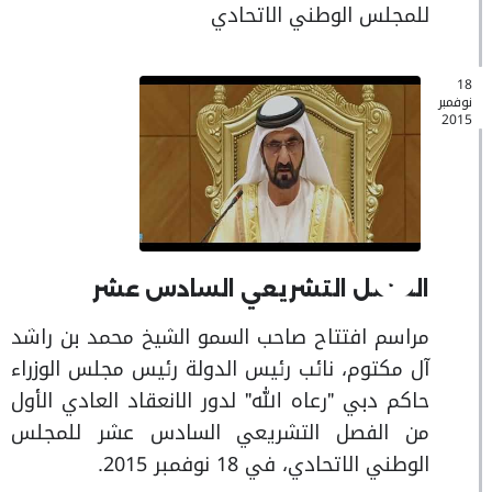
للمجلس الوطني الاتحادي
18
نوفمبر
2015
الفصل التشريعي السادس عشر
مراسم افتتاح صاحب السمو الشيخ محمد بن راشد
آل مكتوم، نائب رئيس الدولة رئيس مجلس الوزراء
حاكم دبي "رعاه الله" لدور الانعقاد العادي الأول
من الفصل التشريعي السادس عشر للمجلس
الوطني الاتحادي، في 18 نوفمبر 2015.