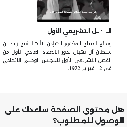
الفصل التشريعي الأول
وقائع افتتاح المغفور له"بإذن الله" الشيخ زايد بن
سلطان آل نهيان لدور الانعقاد العادي الأول من
الفصل التشريعي الأول للمجلس الوطني الاتحادي
في 12 فبراير 1972.
هل محتوى الصفحة ساعدك على
الوصول للمطلوب؟