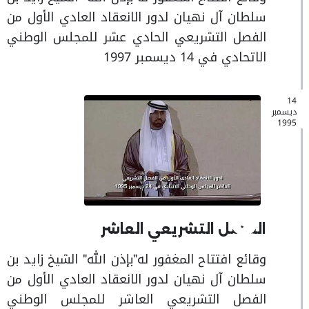
سلطان آل نهيان لدور الانعقاد العادي الأول من
الفصل التشريعي الحادي عشر للمجلس الوطني
الاتحادي في 14 ديسمبر 1997
14
ديسمبر
1995
الفصل التشريعي العاشر
وقائع افتتاح المغفور له"بإذن الله" الشيخ زايد بن
سلطان آل نهيان لدور الانعقاد العادي الأول من
الفصل التشريعي العاشر للمجلس الوطني