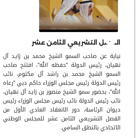
الفصل التشريعي الثامن عشر
نيابة عن صاحب السمو الشيخ محمد بن زايد آل
نهيان، رئيس الدولة "حفظه الله"، افتتح صاحب
السمو الشيخ محمد بن راشد آل مكتوم، نائب
رئيس الدولة رئيس مجلس الوزراء حاكم دبي "رعاه
الله"، بحضور سمو الشيخ منصور بن زايد آل نهيان،
نائب رئيس الدولة نائب رئيس مجلس الوزراء رئيس
ديوان الرئاسة، دور الانعقاد العادي الأول من
الفصل التشريعي الثامن عشر للمجلس الوطني
الاتحادي بالنطق السامي.