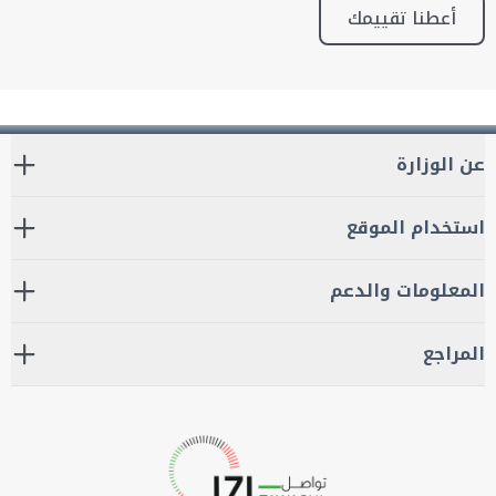
أعطنا تقييمك
عن الوزارة
استخدام الموقع
المعلومات والدعم
المراجع