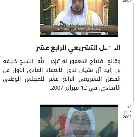
2007
الفصل التشريعي الرابع عشر
وقائع افتتاح المغفور له "بإذن الله" الشيخ خليفة
بن زايد آل نهيان لدور الانعقاد العادي الأول من
الفصل التشريعي الرابع عشر للمجلس الوطني
الاتحادي، في 12 فبراير 2007.
18
فبراير
2003