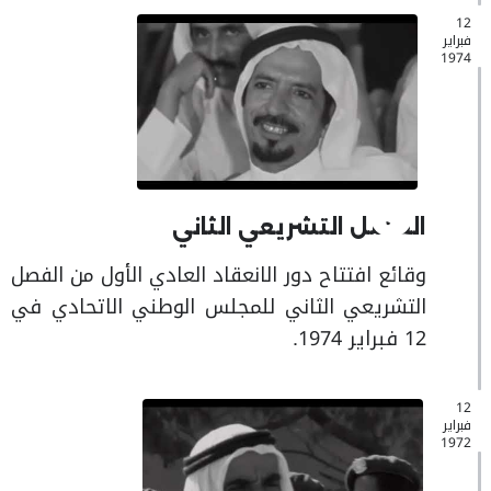
12
فبراير
1974
الفصل التشريعي الثاني
وقائع افتتاح دور الانعقاد العادي الأول من الفصل
التشريعي الثاني للمجلس الوطني الاتحادي في
12 فبراير 1974.
12
فبراير
1972