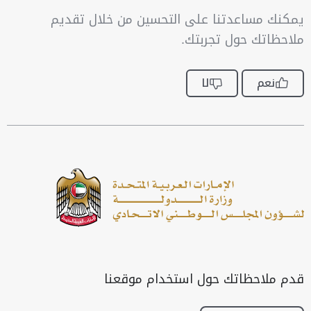
يمكنك مساعدتنا على التحسين من خلال تقديم
ملاحظاتك حول تجربتك.
نعم
لا
قدم ملاحظاتك حول استخدام موقعنا