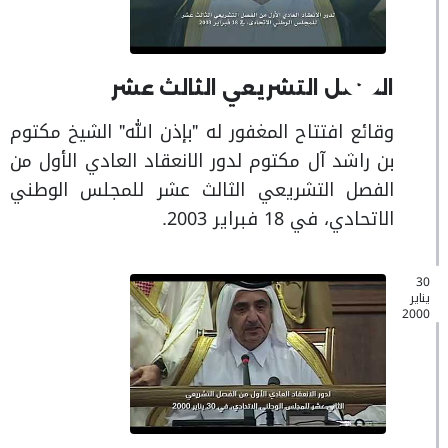
الفصل التشريعي الثالث عشر
وقائع افتتاح المغفور له "بإذن الله" الشيخ مكتوم
بن راشد آل مكتوم لدور الانعقاد العادي الأول من
الفصل التشريعي الثالث عشر للمجلس الوطني
الاتحادي، في 18 فبراير 2003.
30
يناير
2000