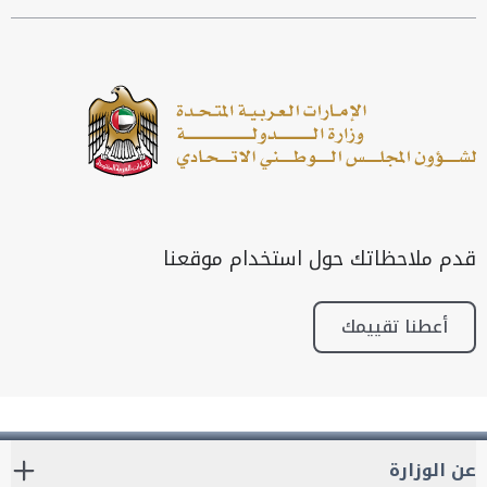
قدم ملاحظاتك حول استخدام موقعنا
أعطنا تقييمك
عن الوزارة