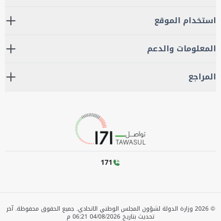
استخدام الموقع
المعلومات والدعم
المراجع
171
©
2026
وزارة الدولة لشؤون المجلس الوطني الاتحادي. جميع الحقوق محفوظة.
آخر
تحديث بتاريخ
04/08/2026 06:21 م