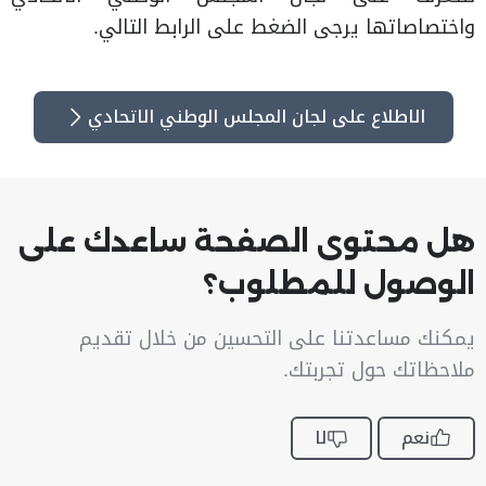
واختصاصاتها يرجى الضغط على الرابط التالي.
الاطلاع على لجان المجلس الوطني الاتحادي
هل محتوى الصفحة ساعدك على
الوصول للمطلوب؟
يمكنك مساعدتنا على التحسين من خلال تقديم
ملاحظاتك حول تجربتك.
نعم
لا