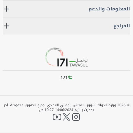
المعلومات والدعم
المراجع
171
©
2026
وزارة الدولة لشؤون المجلس الوطني الاتحادي. جميع الحقوق محفوظة.
آخر
تحديث بتاريخ
14/06/2024 10:27 ص
YouTube
twitter
instagram