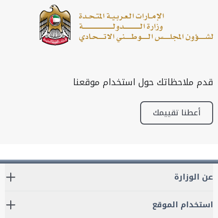
قدم ملاحظاتك حول استخدام موقعنا
أعطنا تقييمك
عن الوزارة
استخدام الموقع