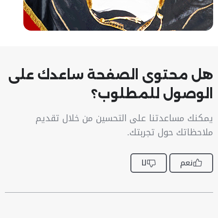
هل محتوى الصفحة ساعدك على
الوصول للمطلوب؟
يمكنك مساعدتنا على التحسين من خلال تقديم
ملاحظاتك حول تجربتك.
نعم
لا