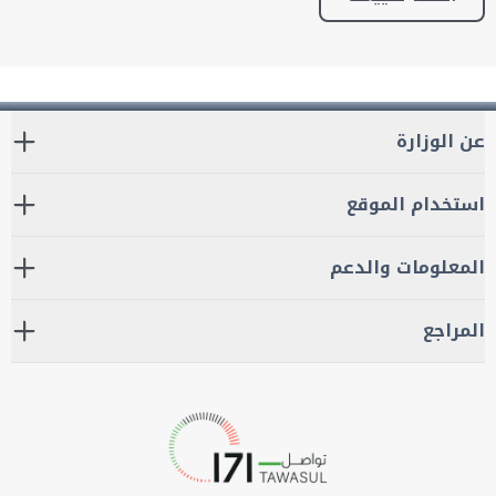
عن الوزارة
استخدام الموقع
المعلومات والدعم
المراجع