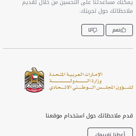
يمكنك مساعدتنا على التحسين من خلال تقديم
ملاحظاتك حول تجربتك.
نعم
لا
قدم ملاحظاتك حول استخدام موقعنا
أعطنا تقييمك