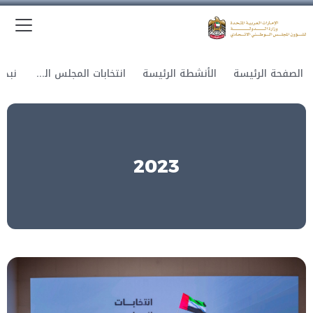
الق
وزارة الدولة لشؤون المجلس الوطني الاتحادي
الصفحة الرئيسة
الأنشطة الرئيسة
انتخابات المجلس الوطني الاتحادي
2023