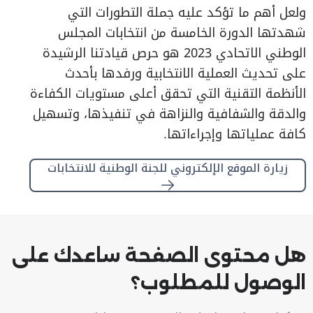
ولعل أهم ما تؤكد عليه جملة التطورات التي
شهدتها الدورة الخامسة من انتخابات المجلس
الوطني الاتحادي 2023 هو حرص قيادتنا الرشيدة
على تحديث العملية الانتخابية ورفدها بأحدث
الأنظمة التقنية التي تحقق أعلى مستويات الكفاءة
والدقة والشفافية والنزاهة في تنفيذها، وتسهيل
كافة عملياتها وإجراءاتها.
زيارة الموقع الإلكتروني للجنة الوطنية للانتخابات
هل محتوى الصفحة ساعدك على
الوصول للمطلوب؟