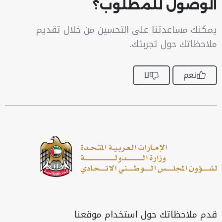
الوصول للمطلوب؟
يمكنك مساعدتنا على التحسين من خلال تقديم
ملاحظاتك حول تجربتك.
نعم
لا
قدم ملاحظاتك حول استخدام موقعنا