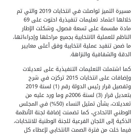
مسيرة التميز تواصلت في انتخابات 2019 والتي تم
خلالها اعتماد تعليمات تنفيذية احتوت على 69
مادة مقسمة على تسعة فصول، وشكلت الإطار
الناظم للعملية الانتخابية بجميع مراحلها وإجراءاتها،
ما ضمن تنفيد عملية انتخابية وفق أعلى معايير
الدقة والشفافية والنزاهة.
كما اشتملت التعليمات التنفيذية على تعديلات
وإضافات على انتخابات 2015 تركزت في شرح
وتفصيل قرار رئيس الدولة رقم (1) لسنة 2019
بتعديل قرار (3) لسنة 2006م وما ورد عليه من
تعديلات، بشأن تمثيل النساء (50%) في المجلس
الوطني الاتحادي، كما تضمنت إضافة لجنة الأنظمة
الذكية إلى اللجان الفرعية للجنة الوطنية للانتخابات،
فيما خلت من فترة الصمت الانتخابي لإعطاء كل