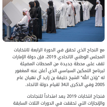
مع النجاح الذي تحقق في الدورة الرابعة لانتخابات
المجلس الوطني الاتحادي 2019، فإن دولة الإمارات
تقف على محطة جديدة من المحطات المضيئة
لبرنامج التمكين السياسي الذي أعلن عنه المغفور
له "بإذن الله" الشيخ خليفة بن زايد آل نهيان عام
2005 وفي الذكرى الـ34 لقيام دولة الاتحاد.
فنجاح انتخابات 2019 يعد امتداداً للنجاحات
والإنجازات التي تحققت في الدورات الثلاث السابقة