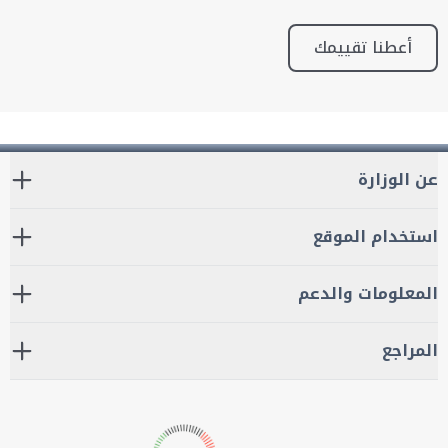
أعطنا تقييمك
عن الوزارة
استخدام الموقع
المعلومات والدعم
المراجع