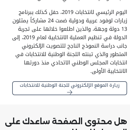
اليوم الرئيسي لانتخابات 2019، حفل كذلك ببرنامج
زيارات لوفود عربية ودولية ضمت 24 مشاركاً يمثلون
13 دولة وجهة، والذين اطلعوا خلالها على تجربة
الدولة في تنظيم العملية الانتخابية لعام 2019، إلى
جانب دراسة النموذج الناجح للتصويت الإلكتروني
المتطور والذي تبنته اللجنة الوطنية للانتخابات في
انتخابات المجلس الوطني الاتحادي منذ دورتها
الانتخابية الأولى.
زيارة الموقع الإلكتروني للجنة الوطنية للانتخابات
هل محتوى الصفحة ساعدك على