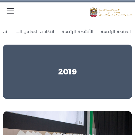
الق
وزارة الدولة لشؤون المجلس الوطني الاتحادي
الصفحة الرئيسة
الأنشطة الرئيسة
انتخابات المجلس الوطني الاتحادي
2019