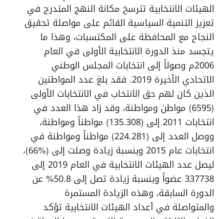
الهيئات الانتخابية تترسخ مكانة النهج المتدرج في
تعزيز التنمية السياسية القائم على مواصلة تحقيق
النجاح مع المحافظة على المكتسبات، وهذا ما
يتجسد منذ الدورة الانتخابية الأولى في العام
2006م وصولاً إلى انتخابات المجلس الوطني
الاتحادي الأخيرة 2019. فقد بلغ عدد المواطنين
الذين كان لهم حق الانتخاب في الانتخابات الأولى
(6595) مواطن ومواطنة، وقد زاد هذا العدد في
انتخابات 2011 إلى (135.308) مواطناً ومواطنة،
ووصل العدد إلى (224.281) مواطناً ومواطنة في
انتخابات عام 2015 وبنسبة زيادة وصلت إلى (%66)،
ليصل عدد الهيئات الانتخابية في العام 2019 إلى
337738 عضواً وبنسبة زيادة تصل إلى 50.8% عن
الدورة السابقة، وهذه الزيادة المستمرة
والمتواصلة في أعداد الهيئات الانتخابية تؤكد