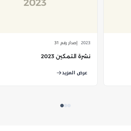
2023
2023
إصدار رقم 31
نشرة التمكين 2023
عرض المزيد