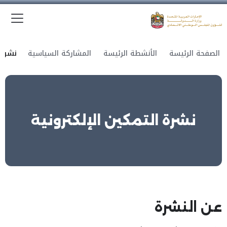
الق
وزارة الدولة لشؤون المجلس الوطني الاتحادي
الصفحة الرئيسة
الأنشطة الرئيسة
المشاركة السياسية
نشرة التمكين الإلكترونية
عن النشرة