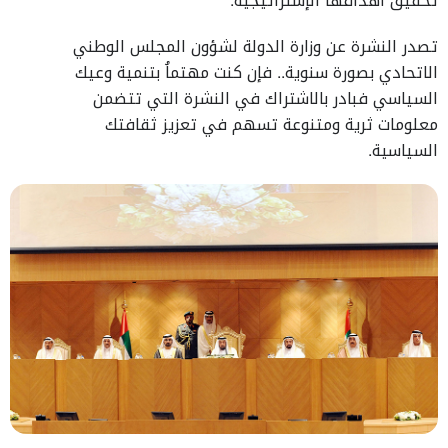
تحقيق أهدافها الإستراتيجية.
تصدر النشرة عن وزارة الدولة لشؤون المجلس الوطني
الاتحادي بصورة سنوية.. فإن كنت مهتماُ بتنمية وعيك
السياسي فبادر بالاشتراك في النشرة التي تتضمن
معلومات ثرية ومتنوعة تسهم في تعزيز ثقافتك
السياسية.