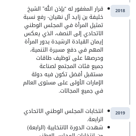
قرار المغفور له “بإذن الله” الشيخ
2018
خليفة بن زايد آل نهيان- رفع نسبة
تمثيل المرأة في المجلس الوطني
الاتحادي إلى النصف، الذي يعكس
إيمان القيادة الرشيدة بدور المرأة
المهم في دفع مسيرة التنمية،
وحرصها على توظيف طاقات
جميع فئات المجتمع لصناعة
مستقبل أفضل تكون فيه دولة
الإمارات الأولى على مستوى العالم
في جميع المجالات.
انتخابات المجلس الوطني الاتحادي
2019
الرابعة.
شهدت الدورة الانتخابية (الرابعة)
من انتخابات المجلس الوطني