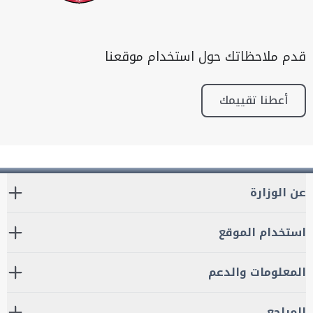
قدم ملاحظاتك حول استخدام موقعنا
أعطنا تقييمك
عن الوزارة
استخدام الموقع
المعلومات والدعم
المراجع