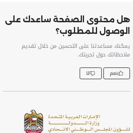
هل محتوى الصفحة ساعدك على
الوصول للمطلوب؟
يمكنك مساعدتنا على التحسين من خلال تقديم
ملاحظاتك حول تجربتك.
نعم
لا