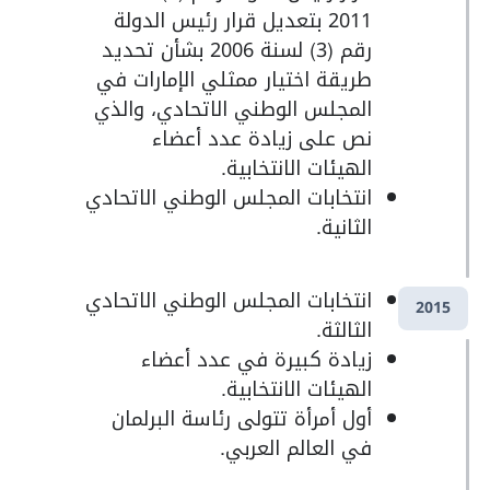
2011 بتعديل قرار رئيس الدولة
رقم (3) لسنة 2006 بشأن تحديد
طريقة اختيار ممثلي الإمارات في
المجلس الوطني الاتحادي، والذي
نص على زيادة عدد أعضاء
الهيئات الانتخابية.
انتخابات المجلس الوطني الاتحادي
الثانية.
انتخابات المجلس الوطني الاتحادي
2015
الثالثة.
زيادة كبيرة في عدد أعضاء
الهيئات الانتخابية.
أول أمرأة تتولى رئاسة البرلمان
في العالم العربي.