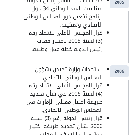
خطاب صاحب السمو رئيس الدولة
2005
بمناسبة العيد الوطني 34 حول
برنامج تفعيل دور المجلس الوطني
الاتحادي وتمكينه.
قرار المجلس الأعلى للاتحاد رقم
(3) لسنة 2005 باعتبار خطاب
رئيس الدولة خطة عمل وطنية.
استحداث وزارة تختص بشؤون
2006
المجلس الوطني الاتحادي.
قرار المجلس الأعلى للاتحاد رقم
(4) لسنة 2006 في شأن تحديد
طريقة اختيار ممثلي الإمارات في
المجلس الوطني الاتحادي.
قرار رئيس الدولة رقم (3) لسنة
2006 بشأن تحديد طريقة اختيار
ممثلي الإمارات في المجلس