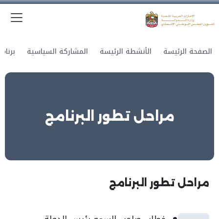
الق
وزارة الدولة لشؤون المجلس الوطني الاتحادي
الصفحة الرئيسة
الأنشطة الرئيسة
المشاركة السياسية
مراحل تطور البرنامج
مراحل تطور البرنامج