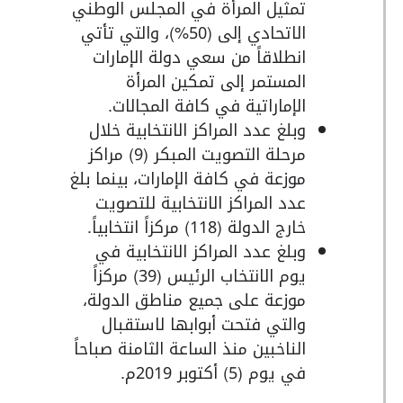
تمثيل المرأة في المجلس الوطني
الاتحادي إلى (50%)، والتي تأتي
انطلاقاً من سعي دولة الإمارات
المستمر إلى تمكين المرأة
الإماراتية في كافة المجالات.
وبلغ عدد المراكز الانتخابية خلال
مرحلة التصويت المبكر (9) مراكز
موزعة في كافة الإمارات، بينما بلغ
عدد المراكز الانتخابية للتصويت
خارج الدولة (118) مركزاً انتخابياً.
وبلغ عدد المراكز الانتخابية في
يوم الانتخاب الرئيس (39) مركزاً
موزعة على جميع مناطق الدولة،
والتي فتحت أبوابها لاستقبال
الناخبين منذ الساعة الثامنة صباحاً
في يوم (5) أكتوبر 2019م.