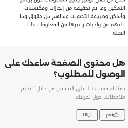
التمكين وما تم تحقيقه من إنجازات ومكتسبات
وأماكن وطريقة التصويت ومالهم من حقوق وما
عليهم من واجبات وغيرها من المعلومات ذات
الصلة.
هل محتوى الصفحة ساعدك على
الوصول للمطلوب؟
يمكنك مساعدتنا على التحسين من خلال تقديم
ملاحظاتك حول تجربتك.
نعم
لا