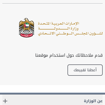
قدم ملاحظاتك حول استخدام موقعنا
أعطنا تقييمك
عن الوزارة