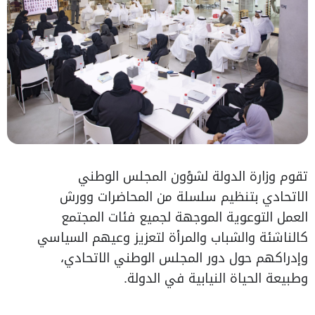
تقوم وزارة الدولة لشؤون المجلس الوطني
الاتحادي بتنظيم سلسلة من المحاضرات وورش
العمل التوعوية الموجهة لجميع فئات المجتمع
كالناشئة والشباب والمرأة لتعزيز وعيهم السياسي
وإدراكهم حول دور المجلس الوطني الاتحادي،
وطبيعة الحياة النيابية في الدولة.