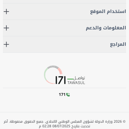
استخدام الموقع
المعلومات والدعم
المراجع
171
©
2026
وزارة الدولة لشؤون المجلس الوطني الاتحادي. جميع الحقوق محفوظة.
آخر
تحديث بتاريخ
08/07/2025 02:28 م