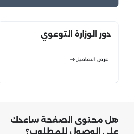
دور الوزارة التوعوي
عرض التفاصيل
هل محتوى الصفحة ساعدك
على الوصول للمطلوب؟