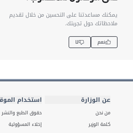
يمكنك مساعدتنا على التحسين من خلال تقديم
ملاحظاتك حول تجربتك.
نعم
لا
عن الوزارة
استخدام الموق
من نحن
حقوق الطبع والنشر
كلمة الوزير
إخلاء المسؤولية