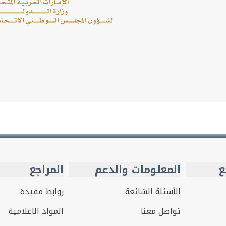
ع
المعلومات والدعم
المراجع
الأسئلة الشائعة
روابط مفيدة
تواصل معنا
المواد الاعلامية