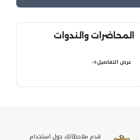
المحاضرات والندوات
عرض التفاصيل
قدم ملاحظاتك حول استخدام