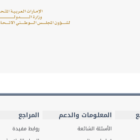
ع
المعلومات والدعم
المراجع
الأسئلة الشائعة
روابط مفيدة