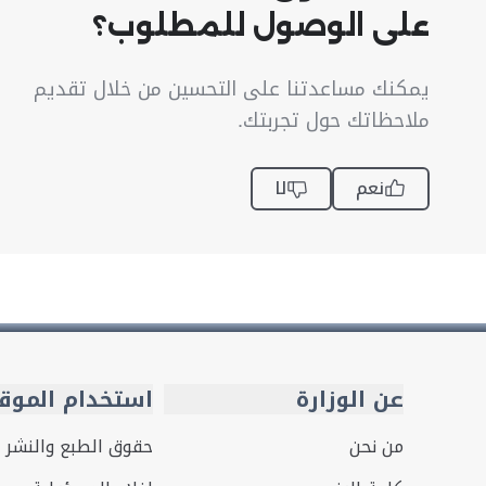
على الوصول للمطلوب؟
يمكنك مساعدتنا على التحسين من خلال تقديم
ملاحظاتك حول تجربتك.
نعم
لا
عن الوزارة
استخدام الموق
من نحن
حقوق الطبع والنشر