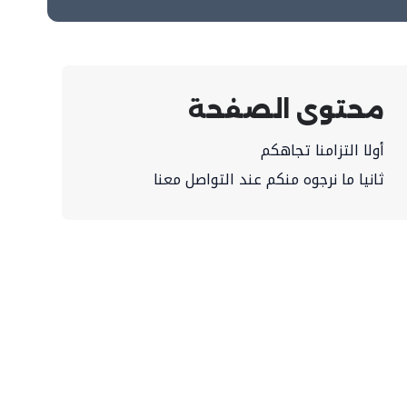
محتوى الصفحة
أولا التزامنا تجاهكم
ثانيا ما نرجوه منكم عند التواصل معنا