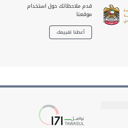
قدم ملاحظاتك حول استخدام
موقعنا
أعطنا تقييمك