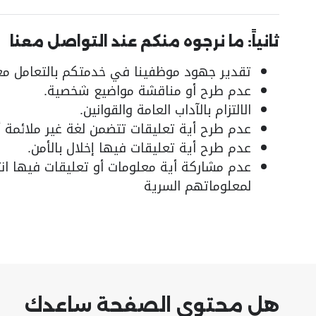
ثانياً: ما نرجوه منكم عند التواصل معنا
تقدير جهود موظفينا في خدمتكم بالتعامل معه
عدم طرح أو مناقشة مواضيع شخصية.
الالتزام بالآداب العامة والقوانين.
عدم طرح أية تعليقات تتضمن لغة غير ملائمة أ
عدم طرح أية تعليقات فيها إخلال بالأمن.
عدم مشاركة أية معلومات أو تعليقات فيها انت
لمعلوماتهم السرية
هل محتوى الصفحة ساعدك