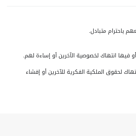
م باحترام متبادل.
و فيها انتهاك لخصوصية الآخرين أو إساءة لهم.
هاك لحقوق الملكية الفكرية للآخرين أو إفشاء