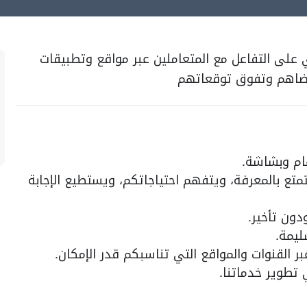
 على التفاعل مع المتعاملين عبر مواقع وتطبيقات
 رضاهم وتفوق توقعاتهم
ام وبشاشة.
ع بالمعرفة، ويتفهم احتياجاتكم، ويستطيع الإجابة
ون تأخير.
ليمة.
القنوات والمواقع التي تناسبكم قدر الإمكان.
تطوير خدماتنا.