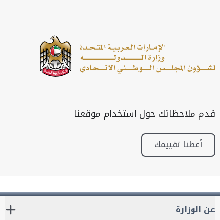
قدم ملاحظاتك حول استخدام موقعنا
أعطنا تقييمك
عن الوزارة