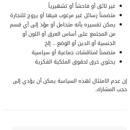
غير لائق أو فاحشاً أو تشهيرياً
متضمناً رسائل غير مرغوب فيها أو يروج للتجارة
يمكن تفسيره بأنه متحامل أو مؤذ إلى أي قسم
من المجتمع على أساس العرق أو اللون أو
الجنسية أو الدين أو الوضع... إلخ
متضمناً لمناقشات جماعية أو سياسية
يحتوي خرق لحقوق الملكية الفكرية
إن عدم الامتثال لهذه السياسة يمكن أن يؤدي إلى
حجب المشارك.