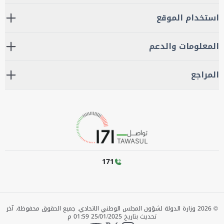
استخدام الموقع
المعلومات والدعم
المراجع
171
©
2026
وزارة الدولة لشؤون المجلس الوطني الاتحادي. جميع الحقوق محفوظة.
آخر
تحديث بتاريخ
25/01/2025 01:59 م