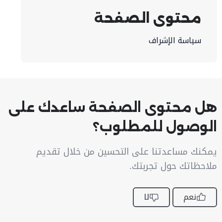
محتوى الصفحة
سياسة الإشراف
هل محتوى الصفحة ساعدك على
الوصول للمطلوب؟
يمكنك مساعدتنا على التحسين من خلال تقديم
ملاحظاتك حول تجربتك.
نعم
لا