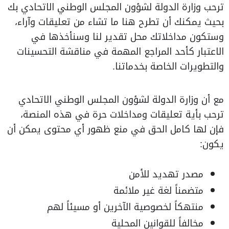
ترحب وزارة الدولة لشؤون المجلس الوطني الاتحادي بك
بحيث يمكنك أن تطرح هنا ما تشاء من تعليقات وآراء،
وستكون مداخلاتك محل تقدير لنا وسنأخذها في
الاعتبار كأحد المراجع المهمة في مناقشة التحسينات
والتطويرات الخاصة بخدماتنا.
مع أن وزارة الدولة لشؤون المجلس الوطني الاتحادي
ترحب بأية تعليقات ومداخلات حرة في هذه المنصة،
فإن لها كامل الحق في منع ظهور أي محتوى يمكن أن
يكون:
مصدر تهديد للأمن
متضمناً لغة غير ملائمة
منتهكاً لخصوصية الآخرين أو مسيئاً لهم
مخالفاً للقوانين المحلية